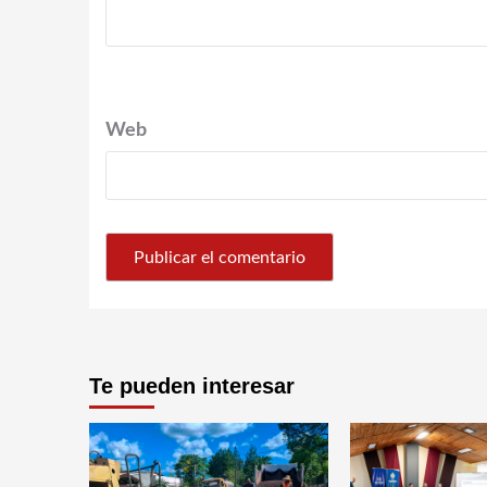
Web
Te pueden interesar