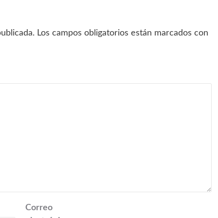
ublicada.
Los campos obligatorios están marcados con
Correo