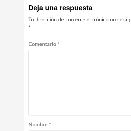
Deja una respuesta
Tu dirección de correo electrónico no será p
*
Comentario
*
Nombre
*