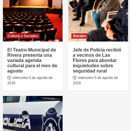
Cultura y Sociales
Rurales
El Teatro Municipal de
Jefe de Policía recibió
Rivera presenta una
a vecinos de Las
variada agenda
Flores para abordar
cultural para el mes de
inquietudes sobre
agosto
seguridad rural
miércoles 5 de agosto de
miércoles 5 de agosto de
2026
2026