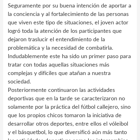
Seguramente por su buena intención de aportar a
la conciencia y al fortalecimiento de las personas
que viven este tipo de situaciones, el joven actor
logró toda la atención de los participantes que
dejaron traslucir el entendimiento de la
problemática y la necesidad de combatirla.
Indudablemente este ha sido un primer paso para
tratar con todas aquellas situaciones más
complejas y difíciles que atañan a nuestra
sociedad.
Posteriormente continuaron las actividades
deportivas que en la tarde se caracterizaron no
solamente por la práctica del fútbol callejero, sino
que los propios chicos tomaron la iniciativa de
desarrollar otros deportes, entre ellos el vóleibol
y el básquetbol, lo que diversificó aún más tanto