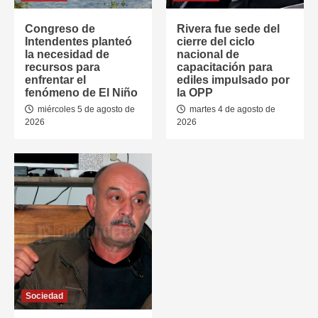
Congreso de
Rivera fue sede del
Intendentes planteó
cierre del ciclo
la necesidad de
nacional de
recursos para
capacitación para
enfrentar el
ediles impulsado por
fenómeno de El Niño
la OPP
miércoles 5 de agosto de
martes 4 de agosto de
2026
2026
Sociedad