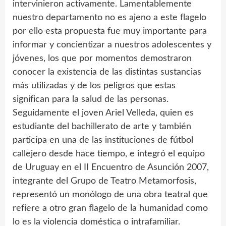
intervinieron activamente. Lamentablemente
nuestro departamento no es ajeno a este flagelo
por ello esta propuesta fue muy importante para
informar y concientizar a nuestros adolescentes y
jóvenes, los que por momentos demostraron
conocer la existencia de las distintas sustancias
más utilizadas y de los peligros que estas
significan para la salud de las personas.
Seguidamente el joven Ariel Velleda, quien es
estudiante del bachillerato de arte y también
participa en una de las instituciones de fútbol
callejero desde hace tiempo, e integró el equipo
de Uruguay en el II Encuentro de Asunción 2007,
integrante del Grupo de Teatro Metamorfosis,
representó un monólogo de una obra teatral que
refiere a otro gran flagelo de la humanidad como
lo es la violencia doméstica o intrafamiliar.