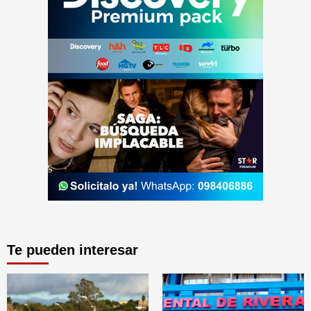
Te pueden interesar