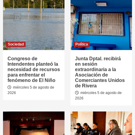
Sociedad
Política
Congreso de
Junta Dptal. recibirá
Intendentes planteó la
en sesión
necesidad de recursos
extraordinaria a la
para enfrentar el
Asociación de
fenómeno de El Niño
Comerciantes Unidos
de Rivera
miércoles 5 de agosto de
2026
miércoles 5 de agosto de
2026