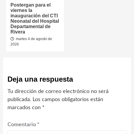
Postergan para el
viernes la
inauguración del CTI
Neonatal del Hospital
Departamental de
Rivera
martes 4 de agosto de
2026
Deja una respuesta
Tu dirección de correo electrónico no será
publicada.
Los campos obligatorios están
marcados con
*
Comentario
*