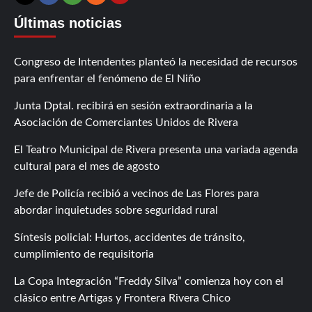
Contáctanos
X
Facebook
Instagram
RSS
Últimas noticias
Congreso de Intendentes planteó la necesidad de recursos
para enfrentar el fenómeno de El Niño
Junta Dptal. recibirá en sesión extraordinaria a la
Asociación de Comerciantes Unidos de Rivera
El Teatro Municipal de Rivera presenta una variada agenda
cultural para el mes de agosto
Jefe de Policía recibió a vecinos de Las Flores para
abordar inquietudes sobre seguridad rural
Síntesis policial: Hurtos, accidentes de tránsito,
cumplimiento de requisitoria
La Copa Integración “Freddy Silva” comienza hoy con el
clásico entre Artigas y Frontera Rivera Chico