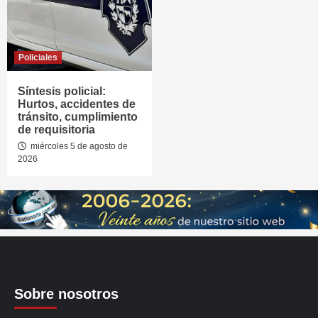
Policiales
Síntesis policial:
Hurtos, accidentes de
tránsito, cumplimiento
de requisitoria
miércoles 5 de agosto de
2026
Sobre nosotros