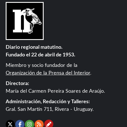
Diario regional matutino.
Fundado el 22 de abril de 1953.
Miembro y socio fundador de la
Organización de la Prensa del Interior
.
Directora:
María del Carmen Pereira Soares de Araújo.
Administración, Redacción y Talleres:
Gral. San Martín 711, Rivera - Uruguay.