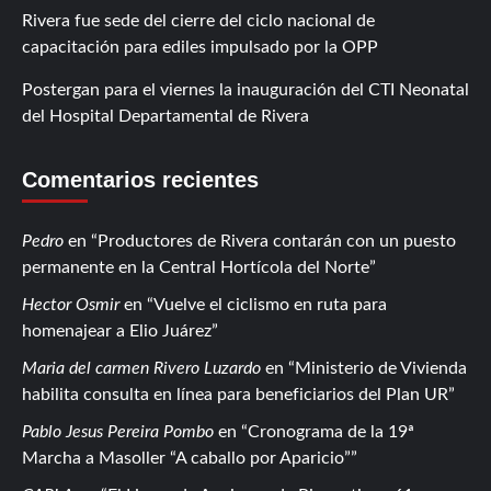
Rivera fue sede del cierre del ciclo nacional de
capacitación para ediles impulsado por la OPP
Postergan para el viernes la inauguración del CTI Neonatal
del Hospital Departamental de Rivera
Comentarios recientes
Pedro
en
Productores de Rivera contarán con un puesto
permanente en la Central Hortícola del Norte
Hector Osmir
en
Vuelve el ciclismo en ruta para
homenajear a Elio Juárez
Maria del carmen Rivero Luzardo
en
Ministerio de Vivienda
habilita consulta en línea para beneficiarios del Plan UR
Pablo Jesus Pereira Pombo
en
Cronograma de la 19ª
Marcha a Masoller “A caballo por Aparicio”