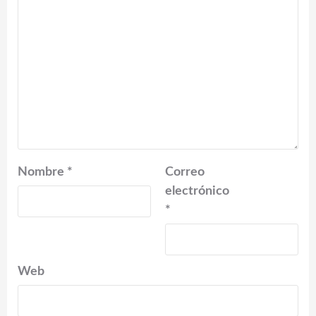
Nombre
*
Correo
electrónico
*
Web