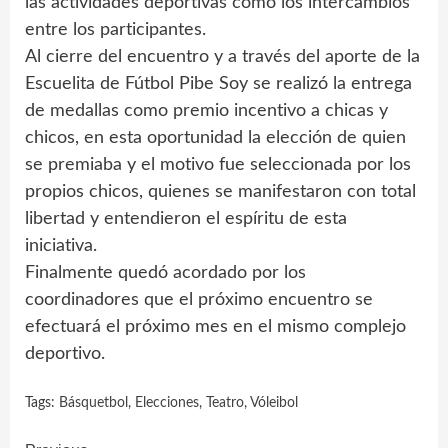
las actividades deportivas como los intercambios
entre los participantes.
Al cierre del encuentro y a través del aporte de la
Escuelita de Fútbol Pibe Soy se realizó la entrega
de medallas como premio incentivo a chicas y
chicos, en esta oportunidad la elección de quien
se premiaba y el motivo fue seleccionada por los
propios chicos, quienes se manifestaron con total
libertad y entendieron el espíritu de esta
iniciativa.
Finalmente quedó acordado por los
coordinadores que el próximo encuentro se
efectuará el próximo mes en el mismo complejo
deportivo.
Tags:
Básquetbol
,
Elecciones
,
Teatro
,
Vóleibol