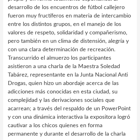
desarrollo de los encuentros de fútbol callejero
fueron muy fructíferos en materia de intercambio
entre los distintos grupos, en el manejo de los
valores de respeto, solidaridad y compañerismo,
pero también en un clima de distensión, alegría y
con una clara determinación de recreación.
Transcurrido el almuerzo los participantes
asistieron a una charla de la Maestra Soledad
Tabárez, representante en la Junta Nacional Anti
Drogas, quien hizo un abordaje acerca de las
adicciones más conocidas en esta ciudad, su
complejidad y las derivaciones sociales que
acarrean; a través del respaldo de un PowerPoint
y con una dinámica interactiva la expositora logró
cautivar a los chicos quienes en forma
permanente y durante el desarrollo de la charla