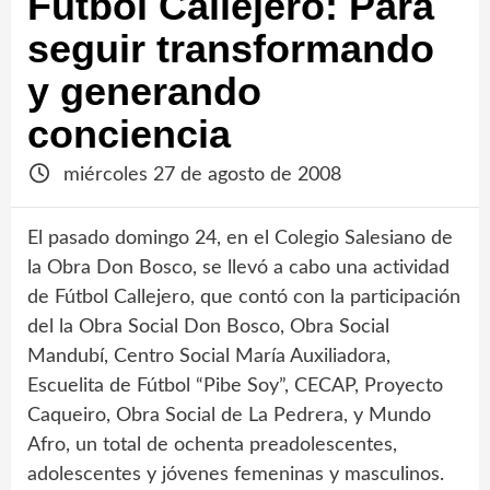
Fútbol Callejero: Para
seguir transformando
y generando
conciencia
miércoles 27 de agosto de 2008
El pasado domingo 24, en el Colegio Salesiano de
la Obra Don Bosco, se llevó a cabo una actividad
de Fútbol Callejero, que contó con la participación
del la Obra Social Don Bosco, Obra Social
Mandubí, Centro Social María Auxiliadora,
Escuelita de Fútbol “Pibe Soy”, CECAP, Proyecto
Caqueiro, Obra Social de La Pedrera, y Mundo
Afro, un total de ochenta preadolescentes,
adolescentes y jóvenes femeninas y masculinos.