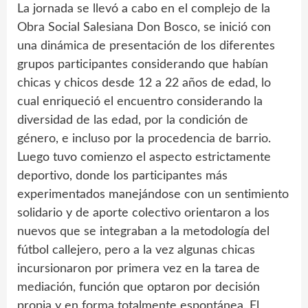
La jornada se llevó a cabo en el complejo de la
Obra Social Salesiana Don Bosco, se inició con
una dinámica de presentación de los diferentes
grupos participantes considerando que habían
chicas y chicos desde 12 a 22 años de edad, lo
cual enriqueció el encuentro considerando la
diversidad de las edad, por la condición de
género, e incluso por la procedencia de barrio.
Luego tuvo comienzo el aspecto estrictamente
deportivo, donde los participantes más
experimentados manejándose con un sentimiento
solidario y de aporte colectivo orientaron a los
nuevos que se integraban a la metodología del
fútbol callejero, pero a la vez algunas chicas
incursionaron por primera vez en la tarea de
mediación, función que optaron por decisión
propia y en forma totalmente espontánea. El