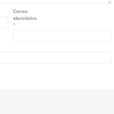
Correo
electrónico
*