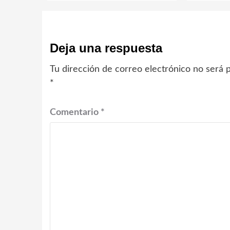
Deja una respuesta
Tu dirección de correo electrónico no será p
*
Comentario
*