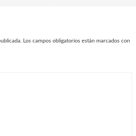
ublicada.
Los campos obligatorios están marcados con