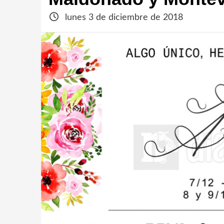
lunes 3 de diciembre de 2018