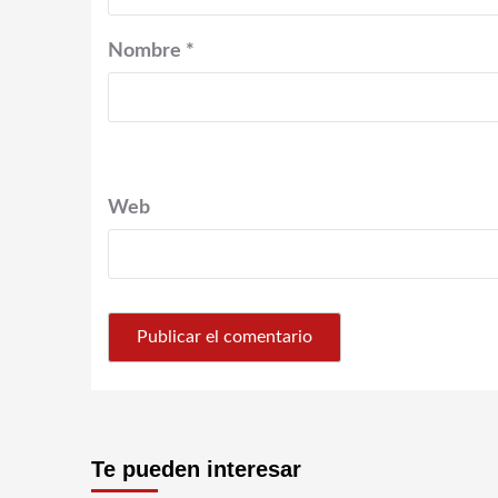
Nombre
*
Web
Te pueden interesar