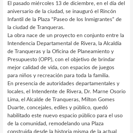
El pasado miércoles 13 de diciembre, en el día del
aniversario de la ciudad, se inauguró el Rincón
Infantil de la Plaza “Paseo de los Inmigrantes” de
la ciudad de Tranqueras.
La obra nace de un proyecto en conjunto entre la
Intendencia Departamental de Rivera, la Alcaldía
de Tranqueras y la Oficina de Planeamiento y
Presupuesto (OPP), con el objetivo de brindar
mejor calidad de vida, con espacios de juegos
para niños y recreación para toda la familia.
En presencia de autoridades departamentales y
locales, el Intendente de Rivera, Dr. Marne Osorio
Lima, el Alcalde de Tranqueras, Milton Gomes
Duarte, concejales, ediles y público, quedó
habilitado este nuevo espacio público para el uso
de la comunidad, remodelando una Plaza
construida desde la historia misma de la actual