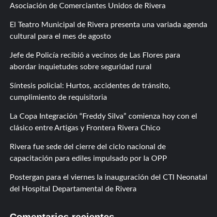
Asociación de Comerciantes Unidos de Rivera
El Teatro Municipal de Rivera presenta una variada agenda
cultural para el mes de agosto
Jefe de Policía recibió a vecinos de Las Flores para
abordar inquietudes sobre seguridad rural
Síntesis policial: Hurtos, accidentes de tránsito,
cumplimiento de requisitoria
La Copa Integración “Freddy Silva” comienza hoy con el
clásico entre Artigas y Frontera Rivera Chico
Rivera fue sede del cierre del ciclo nacional de
capacitación para ediles impulsado por la OPP
Postergan para el viernes la inauguración del CTI Neonatal
del Hospital Departamental de Rivera
Comentarios recientes