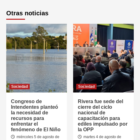
Otras noticias
Sociedad
Sociedad
Congreso de
Rivera fue sede del
Intendentes planteó
cierre del ciclo
la necesidad de
nacional de
recursos para
capacitación para
enfrentar el
ediles impulsado por
fenómeno de El Niño
la OPP
miércoles 5 de agosto de
martes 4 de agosto de