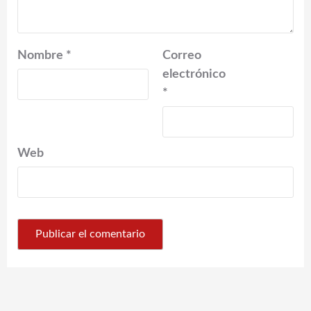
Nombre
*
Correo
electrónico
*
Web