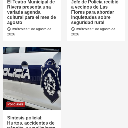
El Teatro Municipal de
Jefe de Policía recibió
Rivera presenta una
a vecinos de Las
variada agenda
Flores para abordar
cultural para el mes de
inquietudes sobre
agosto
seguridad rural
miércoles 5 de agosto de
miércoles 5 de agosto de
2026
2026
Policiales
Síntesis policial:
Hurtos, accidentes de