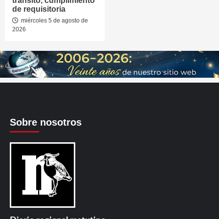
tránsito, cumplimiento
de requisitoria
miércoles 5 de agosto de
2026
Sobre nosotros