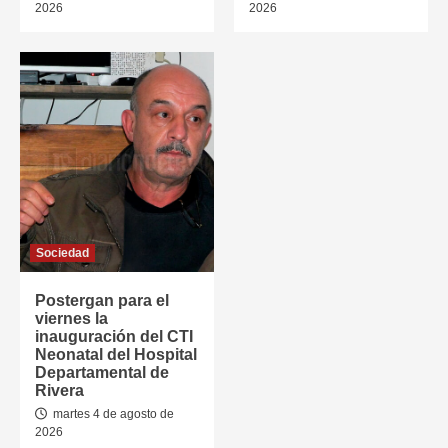
2026
2026
Sociedad
Postergan para el
viernes la
inauguración del CTI
Neonatal del Hospital
Departamental de
Rivera
martes 4 de agosto de
2026