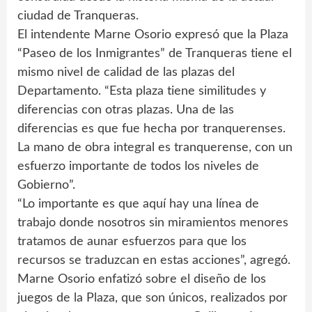
ciudad de Tranqueras.
El intendente Marne Osorio expresó que la Plaza
“Paseo de los Inmigrantes” de Tranqueras tiene el
mismo nivel de calidad de las plazas del
Departamento. “Esta plaza tiene similitudes y
diferencias con otras plazas. Una de las
diferencias es que fue hecha por tranquerenses.
La mano de obra integral es tranquerense, con un
esfuerzo importante de todos los niveles de
Gobierno”.
“Lo importante es que aquí hay una línea de
trabajo donde nosotros sin miramientos menores
tratamos de aunar esfuerzos para que los
recursos se traduzcan en estas acciones”, agregó.
Marne Osorio enfatizó sobre el diseño de los
juegos de la Plaza, que son únicos, realizados por