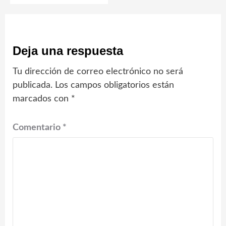
Deja una respuesta
Tu dirección de correo electrónico no será
publicada.
Los campos obligatorios están
marcados con
*
Comentario
*