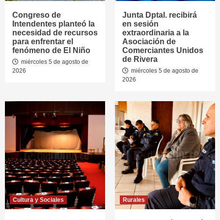
Congreso de
Junta Dptal. recibirá
Intendentes planteó la
en sesión
necesidad de recursos
extraordinaria a la
para enfrentar el
Asociación de
fenómeno de El Niño
Comerciantes Unidos
de Rivera
miércoles 5 de agosto de
2026
miércoles 5 de agosto de
2026
Cultura y Sociales
Rurales