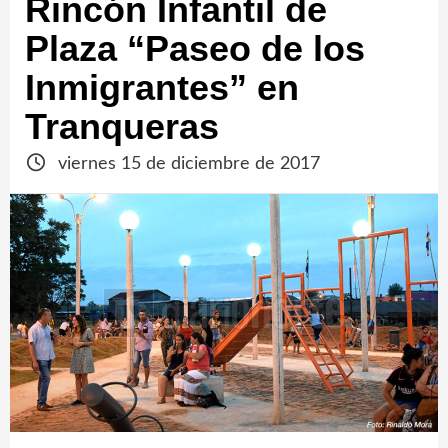
Rincón Infantil de
Plaza “Paseo de los
Inmigrantes” en
Tranqueras
viernes 15 de diciembre de 2017