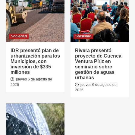
Sociedad
Sociedad
IDR presentó plan de
Rivera presentó
urbanización para los
proyecto de Cuenca
Municipios, con
Ventura Píriz en
inversión de $335
seminario sobre
millones
gestión de aguas
urbanas
jueves 6 de agosto de
2026
jueves 6 de agosto de
2026