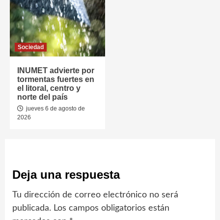
Sociedad
INUMET advierte por
tormentas fuertes en
el litoral, centro y
norte del país
jueves 6 de agosto de
2026
Deja una respuesta
Tu dirección de correo electrónico no será
publicada.
Los campos obligatorios están