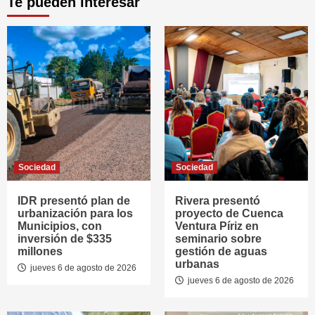
Te pueden interesar
Sociedad
Sociedad
IDR presentó plan de
Rivera presentó
urbanización para los
proyecto de Cuenca
Municipios, con
Ventura Píriz en
inversión de $335
seminario sobre
millones
gestión de aguas
urbanas
jueves 6 de agosto de 2026
jueves 6 de agosto de 2026