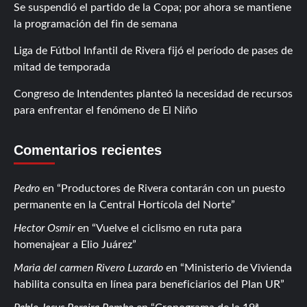
Se suspendió el partido de la Copa; por ahora se mantiene
la programación del fin de semana
Liga de Fútbol Infantil de Rivera fijó el período de pases de
mitad de temporada
Congreso de Intendentes planteó la necesidad de recursos
para enfrentar el fenómeno de El Niño
Comentarios recientes
Pedro
en
Productores de Rivera contarán con un puesto
permanente en la Central Hortícola del Norte
Hector Osmir
en
Vuelve el ciclismo en ruta para
homenajear a Elio Juárez
Maria del carmen Rivero Luzardo
en
Ministerio de Vivienda
habilita consulta en línea para beneficiarios del Plan UR