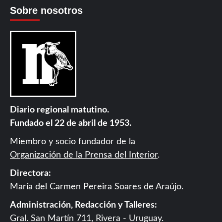
Sobre nosotros
Diario regional matutino.
Fundado el 22 de abril de 1953.
Miembro y socio fundador de la
Organización de la Prensa del Interior
.
Directora:
María del Carmen Pereira Soares de Araújo.
Administración, Redacción y Talleres:
Gral. San Martín 711, Rivera - Uruguay.