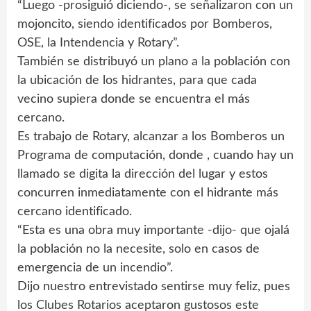
“Luego -prosiguió diciendo-, se señalizaron con un
mojoncito, siendo identificados por Bomberos,
OSE, la Intendencia y Rotary”.
También se distribuyó un plano a la población con
la ubicación de los hidrantes, para que cada
vecino supiera donde se encuentra el más
cercano.
Es trabajo de Rotary, alcanzar a los Bomberos un
Programa de computación, donde , cuando hay un
llamado se digita la dirección del lugar y estos
concurren inmediatamente con el hidrante más
cercano identificado.
“Esta es una obra muy importante -dijo- que ojalá
la población no la necesite, solo en casos de
emergencia de un incendio”.
Dijo nuestro entrevistado sentirse muy feliz, pues
los Clubes Rotarios aceptaron gustosos este