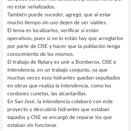
no estar señalizados.
También puede suceder, agregó, que al estar
mucho tiempo sin uso dejen de ser viables.
El tema es localizarlos, verificar si están
operativos, pues si no lo están hay que arreglarlos
por parte de OSE y hacer que la población tenga
conocimiento de los mismos.
El trabajo de Rotary es unir a Bomberos, OSE e
Intendencia, en un trabajo conjunto, ya que
muchas veces esos hidrantes quedan sepultados
en obras que realiza la Intendencia, como los
cordones cunetas, las alcantarillas.
En San José, la Intendencia colaboró con este
proyecto y descubrió hidrantes que estaban
tapados y OSE se encargó de reparar los que
estaban sin funcionar.