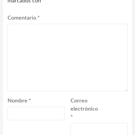
marcados con
*
Comentario
*
Nombre
*
Correo
electrónico
*