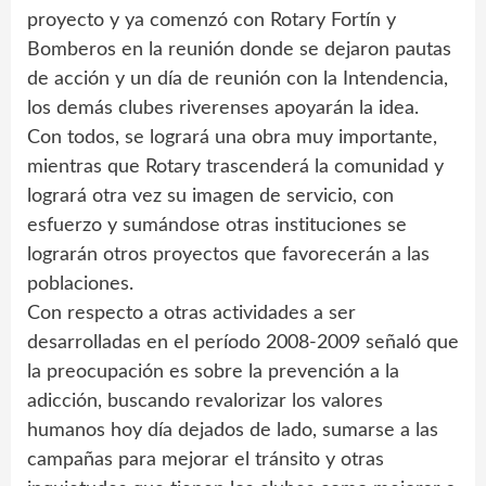
proyecto y ya comenzó con Rotary Fortín y
Bomberos en la reunión donde se dejaron pautas
de acción y un día de reunión con la Intendencia,
los demás clubes riverenses apoyarán la idea.
Con todos, se logrará una obra muy importante,
mientras que Rotary trascenderá la comunidad y
logrará otra vez su imagen de servicio, con
esfuerzo y sumándose otras instituciones se
lograrán otros proyectos que favorecerán a las
poblaciones.
Con respecto a otras actividades a ser
desarrolladas en el período 2008-2009 señaló que
la preocupación es sobre la prevención a la
adicción, buscando revalorizar los valores
humanos hoy día dejados de lado, sumarse a las
campañas para mejorar el tránsito y otras