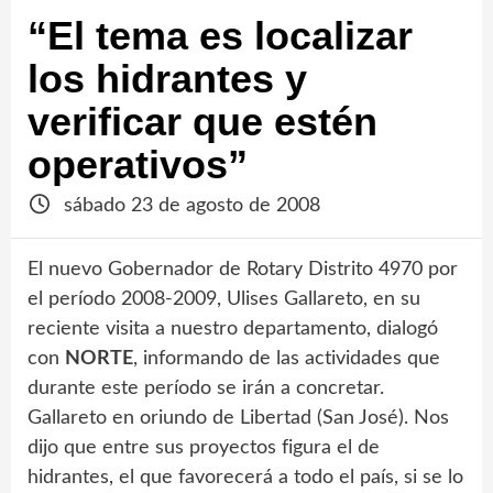
“El tema es localizar
los hidrantes y
verificar que estén
operativos”
sábado 23 de agosto de 2008
El nuevo Gobernador de Rotary Distrito 4970 por
el período 2008-2009, Ulises Gallareto, en su
reciente visita a nuestro departamento, dialogó
con
NORTE
, informando de las actividades que
durante este período se irán a concretar.
Gallareto en oriundo de Libertad (San José). Nos
dijo que entre sus proyectos figura el de
hidrantes, el que favorecerá a todo el país, si se lo