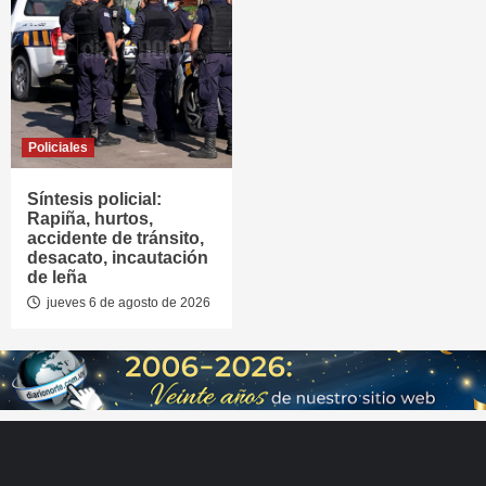
Policiales
Síntesis policial:
Rapiña, hurtos,
accidente de tránsito,
desacato, incautación
de leña
jueves 6 de agosto de 2026