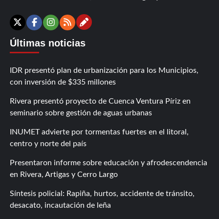
Contáctanos
X
Facebook
Instagram
RSS
Últimas noticias
IDR presentó plan de urbanización para los Municipios,
con inversión de $335 millones
Rivera presentó proyecto de Cuenca Ventura Píriz en
seminario sobre gestión de aguas urbanas
INUMET advierte por tormentas fuertes en el litoral,
centro y norte del país
Presentaron informe sobre educación y afrodescendencia
en Rivera, Artigas y Cerro Largo
Síntesis policial: Rapiña, hurtos, accidente de tránsito,
desacato, incautación de leña