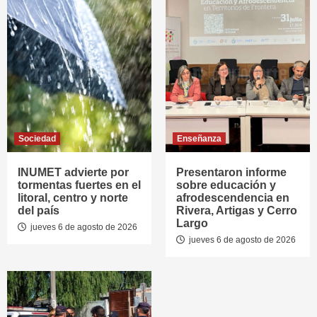
Sociedad
Enseñanza
INUMET advierte por
Presentaron informe
tormentas fuertes en el
sobre educación y
litoral, centro y norte
afrodescendencia en
del país
Rivera, Artigas y Cerro
Largo
jueves 6 de agosto de 2026
jueves 6 de agosto de 2026