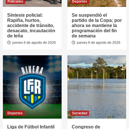
Policiales
Deportes
Síntesis policial:
Se suspendió el
Rapiña, hurtos,
partido de la Copa; por
accidente de tránsito,
ahora se mantiene la
desacato, incautación
programación del fin
de leña
de semana
jueves 6 de agosto de 2026
jueves 6 de agosto de 2026
Deportes
Sociedad
Liga de Fútbol Infantil
Congreso de