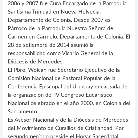
2006 y 2007 fue Cura Encargado de la Parroquia
Santísima Trinidad en Nueva Helvecia,
Departamento de Colonia. Desde 2007 es
Párroco de la Parroquia Nuestra Señora del
Carmen en Carmelo, Departamento de Colonia. El
28 de setiembre de 2014 asumió la
responsabilidad como Vicario General de la
Diócesis de Mercedes.
El Pbro. Wolcan fue Secretario Ejecutivo de la
Comisión Nacional de Pastoral Popular de la
Conferencia Episcopal del Uruguay encargada de
la organización del IV Congreso Eucarístico
Nacional celebrado en el año 2000, en Colonia del
Sacramento.
Es Asesor Nacional y de la Diócesis de Mercedes
del Movimiento de Cursillos de Cristiandad. Por
segundo período preside el Hogar Sacerdotal,