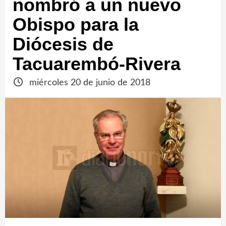
nombró a un nuevo
Obispo para la
Diócesis de
Tacuarembó-Rivera
miércoles 20 de junio de 2018