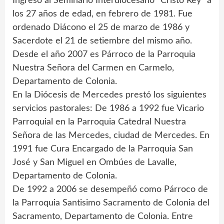
Ingresó al Seminario Interdiocesano “Cristo Rey” a
los 27 años de edad, en febrero de 1981. Fue
ordenado Diácono el 25 de marzo de 1986 y
Sacerdote el 21 de setiembre del mismo año.
Desde el año 2007 es Párroco de la Parroquia
Nuestra Señora del Carmen en Carmelo,
Departamento de Colonia.
En la Diócesis de Mercedes prestó los siguientes
servicios pastorales: De 1986 a 1992 fue Vicario
Parroquial en la Parroquia Catedral Nuestra
Señora de las Mercedes, ciudad de Mercedes. En
1991 fue Cura Encargado de la Parroquia San
José y San Miguel en Ombúes de Lavalle,
Departamento de Colonia.
De 1992 a 2006 se desempeñó como Párroco de
la Parroquia Santisimo Sacramento de Colonia del
Sacramento, Departamento de Colonia. Entre