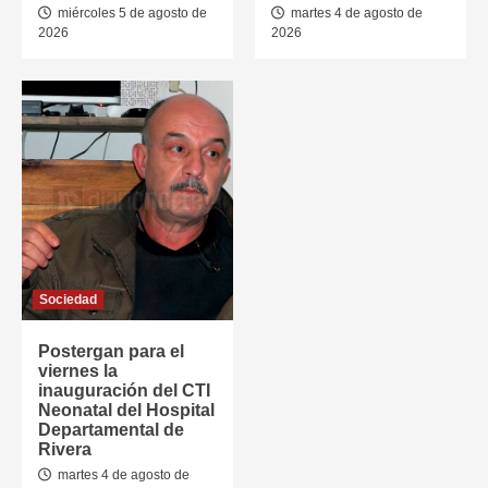
miércoles 5 de agosto de
martes 4 de agosto de
2026
2026
Sociedad
Postergan para el
viernes la
inauguración del CTI
Neonatal del Hospital
Departamental de
Rivera
martes 4 de agosto de