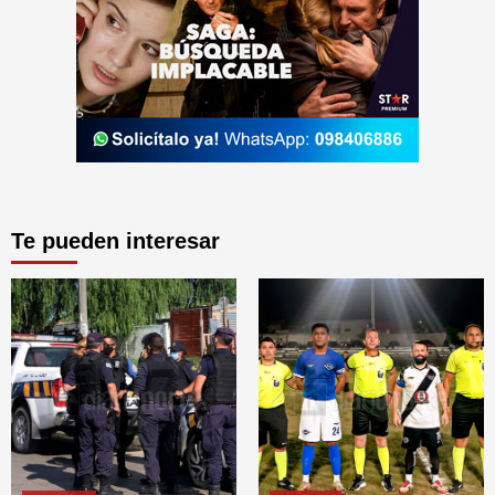
Te pueden interesar