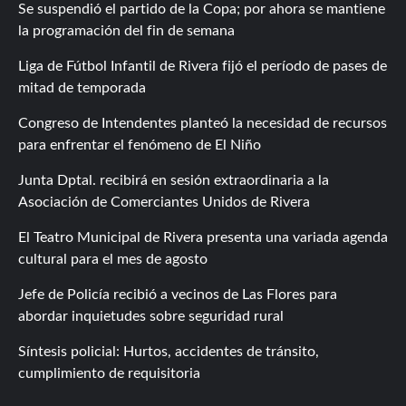
Se suspendió el partido de la Copa; por ahora se mantiene
la programación del fin de semana
Liga de Fútbol Infantil de Rivera fijó el período de pases de
mitad de temporada
Congreso de Intendentes planteó la necesidad de recursos
para enfrentar el fenómeno de El Niño
Junta Dptal. recibirá en sesión extraordinaria a la
Asociación de Comerciantes Unidos de Rivera
El Teatro Municipal de Rivera presenta una variada agenda
cultural para el mes de agosto
Jefe de Policía recibió a vecinos de Las Flores para
abordar inquietudes sobre seguridad rural
Síntesis policial: Hurtos, accidentes de tránsito,
cumplimiento de requisitoria