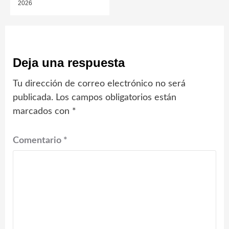
2026
Deja una respuesta
Tu dirección de correo electrónico no será
publicada.
Los campos obligatorios están
marcados con
*
Comentario
*