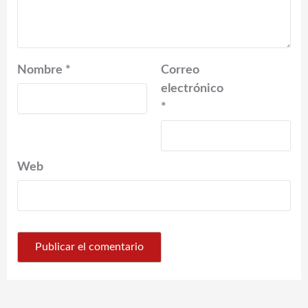
Nombre
*
Correo
electrónico
*
Web