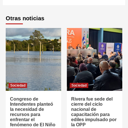
Otras noticias
Sociedad
Sociedad
Congreso de
Rivera fue sede del
Intendentes planteó
cierre del ciclo
la necesidad de
nacional de
recursos para
capacitación para
enfrentar el
ediles impulsado por
fenómeno de El Niño
la OPP