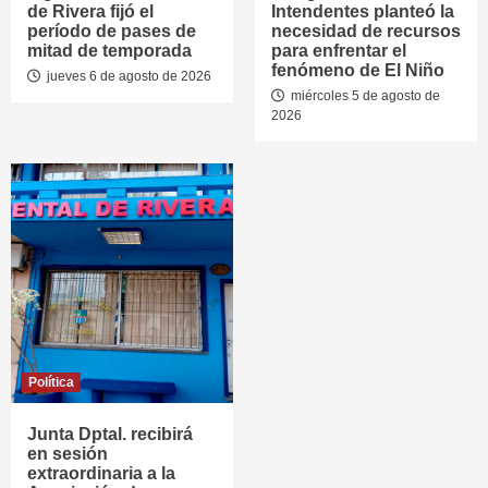
de Rivera fijó el
Intendentes planteó la
período de pases de
necesidad de recursos
mitad de temporada
para enfrentar el
fenómeno de El Niño
jueves 6 de agosto de 2026
miércoles 5 de agosto de
2026
Política
Junta Dptal. recibirá
en sesión
extraordinaria a la