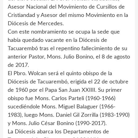
Asesor Nacional del Movimiento de Cursillos de
Cristiandad y Asesor del mismo Movimiento en la
Diócesis de Mercedes.
Con este nombramiento se ocupa la sede que
había quedado vacante en la Diócesis de
Tacuarembó tras el repentino fallecimiento de su
anterior Pastor, Mons. Julio Bonino, el 8 de agosto
de 2017.
El Pbro. Wolcan será el quinto obispo de la
Diócesis de Tacuarembó, erigida el 22 de octubre
de 1960 por el Papa San Juan XXIIII. Su primer
obispo fue Mons. Carlos Parteli (1960-1966)
sucediéndole Mons. Miguel Balaguer (1966-
1983), luego Mons. Daniel Gil Zorrilla (1983-1990)
y Mons. Julio César Bonino (1990-2017).
La Diócesis abarca los Departamentos de