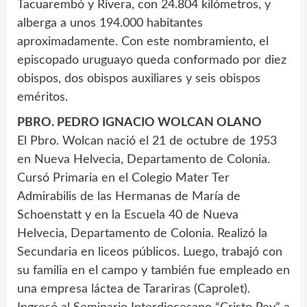
Tacuarembó y Rivera, con 24.804 kilómetros, y
alberga a unos 194.000 habitantes
aproximadamente. Con este nombramiento, el
episcopado uruguayo queda conformado por diez
obispos, dos obispos auxiliares y seis obispos
eméritos.
PBRO. PEDRO IGNACIO WOLCAN OLANO
El Pbro. Wolcan nació el 21 de octubre de 1953
en Nueva Helvecia, Departamento de Colonia.
Cursó Primaria en el Colegio Mater Ter
Admirabilis de las Hermanas de María de
Schoenstatt y en la Escuela 40 de Nueva
Helvecia, Departamento de Colonia. Realizó la
Secundaria en liceos públicos. Luego, trabajó con
su familia en el campo y también fue empleado en
una empresa láctea de Tarariras (Caprolet).