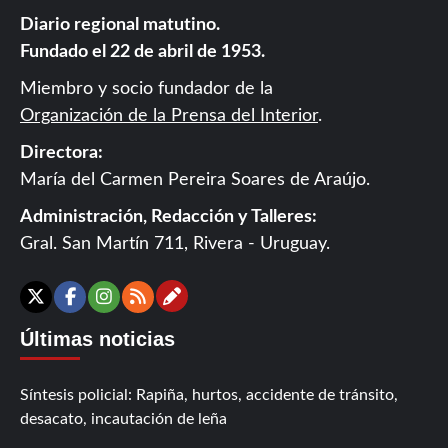
Diario regional matutino.
Fundado el 22 de abril de 1953.
Miembro y socio fundador de la
Organización de la Prensa del Interior
.
Directora:
María del Carmen Pereira Soares de Araújo.
Administración, Redacción y Talleres:
Gral. San Martín 711, Rivera - Uruguay.
Contáctanos
X
Facebook
Instagram
RSS
Últimas noticias
Síntesis policial: Rapiña, hurtos, accidente de tránsito,
desacato, incautación de leña