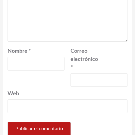
Nombre
*
Correo
electrónico
*
Web