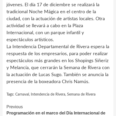
jóvenes. El día 17 de diciembre se realizará la
tradicional Noche Mágica en el centro de la
ciudad, con la actuación de artistas locales. Otra
actividad se llevará a cabo en la Plaza
Internacional, con un parque infantil y
espectáculos artísticos.
La Intendencia Departamental de Rivera espera la
respuesta de los empresarios, para poder realizar
espectáculos más grandes en los Shopings Siñeriz
y Melancía, que cerrarán la Semana de Rivera con
la actuación de Lucas Sugo. También se anuncia la
presencia de la boxeadora Chris Namús.
Tags:
Carnaval
,
Intendencia de Rivera
,
Semana de Rivera
Continue
Previous
Programación en el marco del Día Internacional de