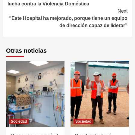
Reading
lucha contra la Violencia Doméstica
Next
“Este Hospital ha mejorado, porque tiene un equipo
de dirección capaz de liderar”
Otras noticias
Sociedad
Sociedad