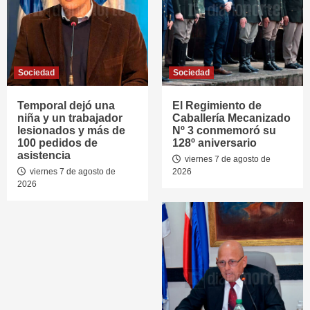
Sociedad
Sociedad
Temporal dejó una
El Regimiento de
niña y un trabajador
Caballería Mecanizado
lesionados y más de
Nº 3 conmemoró su
100 pedidos de
128º aniversario
asistencia
viernes 7 de agosto de
viernes 7 de agosto de
2026
2026