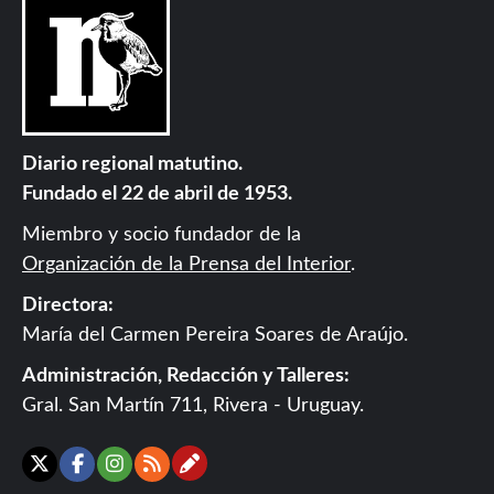
Diario regional matutino.
Fundado el 22 de abril de 1953.
Miembro y socio fundador de la
Organización de la Prensa del Interior
.
Directora:
María del Carmen Pereira Soares de Araújo.
Administración, Redacción y Talleres:
Gral. San Martín 711, Rivera - Uruguay.
Contáctanos
X
Facebook
Instagram
RSS