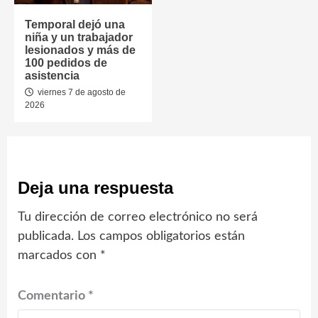
Temporal dejó una
niña y un trabajador
lesionados y más de
100 pedidos de
asistencia
viernes 7 de agosto de
2026
Deja una respuesta
Tu dirección de correo electrónico no será
publicada.
Los campos obligatorios están
marcados con
*
Comentario
*