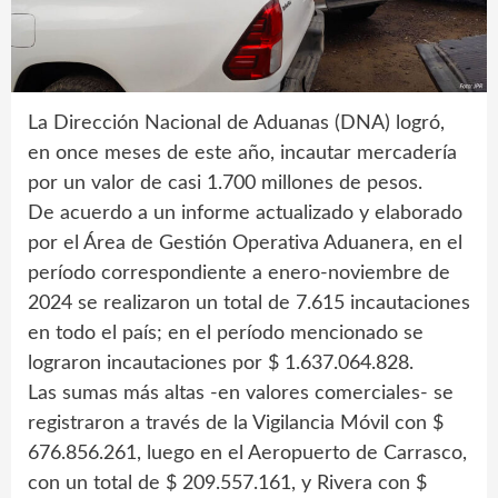
La Dirección Nacional de Aduanas (DNA) logró,
en once meses de este año, incautar mercadería
por un valor de casi 1.700 millones de pesos.
De acuerdo a un informe actualizado y elaborado
por el Área de Gestión Operativa Aduanera, en el
período correspondiente a enero-noviembre de
2024 se realizaron un total de 7.615 incautaciones
en todo el país; en el período mencionado se
lograron incautaciones por $ 1.637.064.828.
Las sumas más altas -en valores comerciales- se
registraron a través de la Vigilancia Móvil con $
676.856.261, luego en el Aeropuerto de Carrasco,
con un total de $ 209.557.161, y Rivera con $