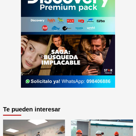
Te pueden interesar