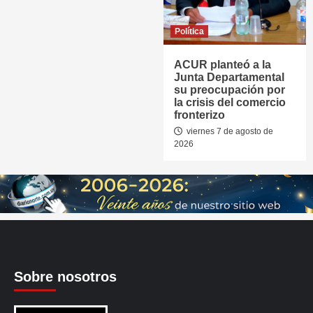
Política
ACUR planteó a la
Junta Departamental
su preocupación por
la crisis del comercio
fronterizo
viernes 7 de agosto de
2026
Sobre nosotros