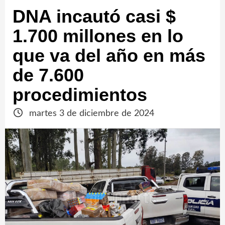
DNA incautó casi $
1.700 millones en lo
que va del año en más
de 7.600
procedimientos
martes 3 de diciembre de 2024