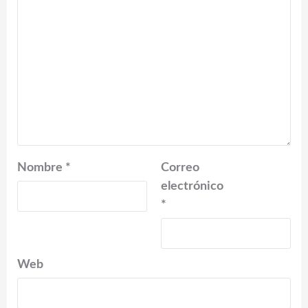
Nombre
*
Correo
electrónico
*
Web