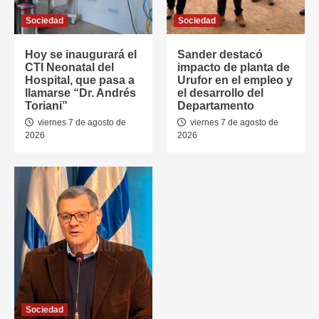
Sociedad
Sociedad
Hoy se inaugurará el
Sander destacó
CTI Neonatal del
impacto de planta de
Hospital, que pasa a
Urufor en el empleo y
llamarse “Dr. Andrés
el desarrollo del
Toriani”
Departamento
viernes 7 de agosto de
viernes 7 de agosto de
2026
2026
Sociedad