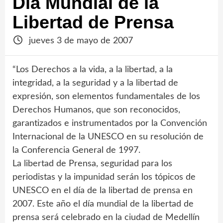
Día Mundial de la
Libertad de Prensa
jueves 3 de mayo de 2007
“Los Derechos a la vida, a la libertad, a la
integridad, a la seguridad y a la libertad de
expresión, son elementos fundamentales de los
Derechos Humanos, que son reconocidos,
garantizados e instrumentados por la Convención
Internacional de la UNESCO en su resolución de
la Conferencia General de 1997.
La libertad de Prensa, seguridad para los
periodistas y la impunidad serán los tópicos de
UNESCO en el día de la libertad de prensa en
2007. Este año el día mundial de la libertad de
prensa será celebrado en la ciudad de Medellín