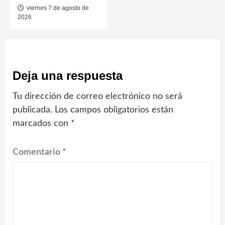
viernes 7 de agosto de
2026
Deja una respuesta
Tu dirección de correo electrónico no será
publicada.
Los campos obligatorios están
marcados con
*
Comentario
*