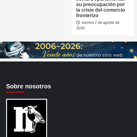
su preocupación por
la crisis del comercio
fronterizo
viernes 7 de agosto de
2026
Sobre nosotros