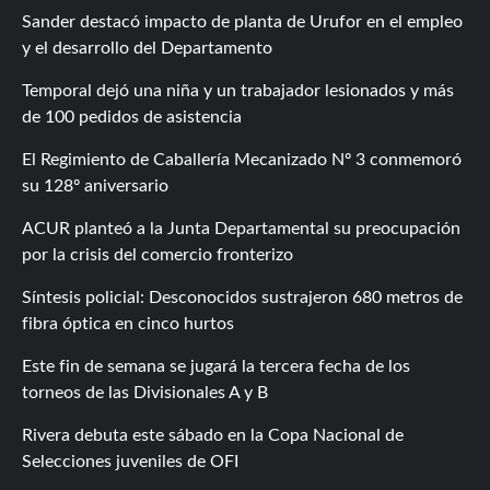
Sander destacó impacto de planta de Urufor en el empleo
y el desarrollo del Departamento
Temporal dejó una niña y un trabajador lesionados y más
de 100 pedidos de asistencia
El Regimiento de Caballería Mecanizado Nº 3 conmemoró
su 128º aniversario
ACUR planteó a la Junta Departamental su preocupación
por la crisis del comercio fronterizo
Síntesis policial: Desconocidos sustrajeron 680 metros de
fibra óptica en cinco hurtos
Este fin de semana se jugará la tercera fecha de los
torneos de las Divisionales A y B
Rivera debuta este sábado en la Copa Nacional de
Selecciones juveniles de OFI