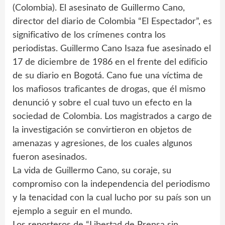
(Colombia). El asesinato de Guillermo Cano,
director del diario de Colombia “El Espectador”, es
significativo de los crímenes contra los
periodistas. Guillermo Cano Isaza fue asesinado el
17 de diciembre de 1986 en el frente del edificio
de su diario en Bogotá. Cano fue una víctima de
los mafiosos traficantes de drogas, que él mismo
denunció y sobre el cual tuvo un efecto en la
sociedad de Colombia. Los magistrados a cargo de
la investigación se convirtieron en objetos de
amenazas y agresiones, de los cuales algunos
fueron asesinados.
La vida de Guillermo Cano, su coraje, su
compromiso con la independencia del periodismo
y la tenacidad con la cual lucho por su país son un
ejemplo a seguir en el mundo.