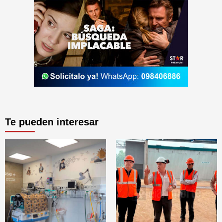
Te pueden interesar