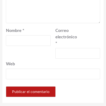
Nombre
*
Correo
electrónico
*
Web