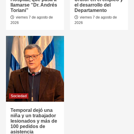
llamarse “Dr. Andrés
el desarrollo del
Toriani”
Departamento
viernes 7 de agosto de
viernes 7 de agosto de
2026
2026
Sociedad
Temporal dejó una
niña y un trabajador
lesionados y más de
100 pedidos de
asistencia