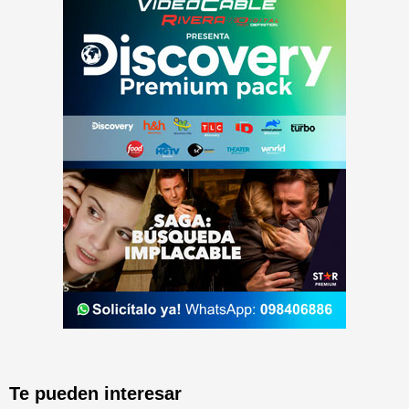
Te pueden interesar