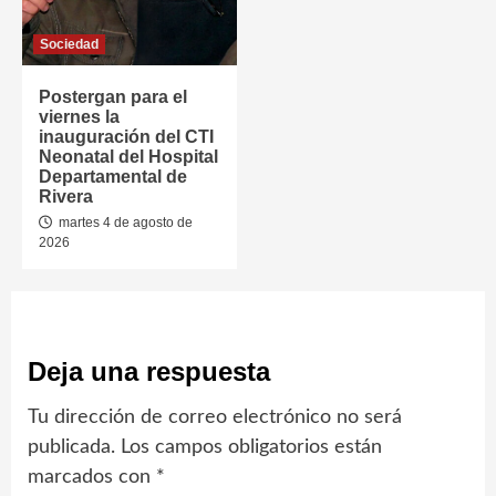
Sociedad
Postergan para el
viernes la
inauguración del CTI
Neonatal del Hospital
Departamental de
Rivera
martes 4 de agosto de
2026
Deja una respuesta
Tu dirección de correo electrónico no será
publicada.
Los campos obligatorios están
marcados con
*