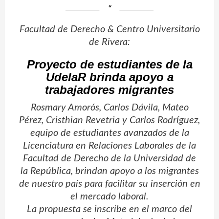
Facultad de Derecho & Centro Universitario
de Rivera:
Proyecto de estudiantes de la
UdelaR brinda apoyo a
trabajadores migrantes
Rosmary Amorós, Carlos Dávila, Mateo
Pérez, Cristhian Revetria y Carlos Rodríguez,
equipo de estudiantes avanzados de la
Licenciatura en Relaciones Laborales de la
Facultad de Derecho de la Universidad de
la República, brindan apoyo a los migrantes
de nuestro país para facilitar su inserción en
el mercado laboral.
La propuesta se inscribe en el marco del