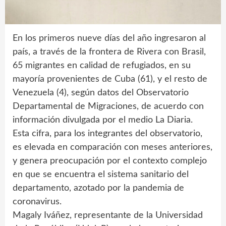
En los primeros nueve días del año ingresaron al
país, a través de la frontera de Rivera con Brasil,
65 migrantes en calidad de refugiados, en su
mayoría provenientes de Cuba (61), y el resto de
Venezuela (4), según datos del Observatorio
Departamental de Migraciones, de acuerdo con
información divulgada por el medio La Diaria.
Esta cifra, para los integrantes del observatorio,
es elevada en comparación con meses anteriores,
y genera preocupación por el contexto complejo
en que se encuentra el sistema sanitario del
departamento, azotado por la pandemia de
coronavirus.
Magaly Iváñez, representante de la Universidad