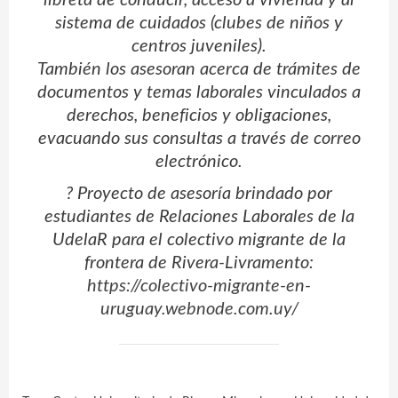
libreta de conducir, acceso a vivienda y al
sistema de cuidados (clubes de niños y
centros juveniles).
También los asesoran acerca de trámites de
documentos y temas laborales vinculados a
derechos, beneficios y obligaciones,
evacuando sus consultas a través de correo
electrónico.
? Proyecto de asesoría brindado por
estudiantes de Relaciones Laborales de la
UdelaR para el colectivo migrante de la
frontera de Rivera-Livramento:
https://colectivo-migrante-en-
uruguay.webnode.com.uy/