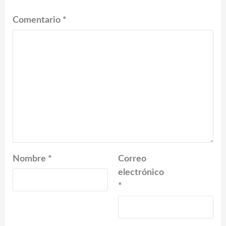
Comentario
*
Nombre
*
Correo
electrónico
*