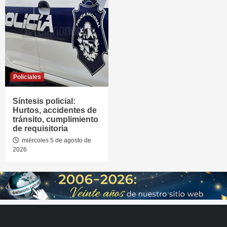
Policiales
Síntesis policial:
Hurtos, accidentes de
tránsito, cumplimiento
de requisitoria
miércoles 5 de agosto de
2026