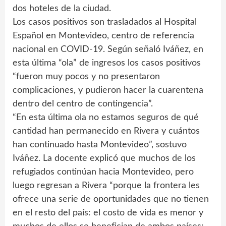
dos hoteles de la ciudad.
Los casos positivos son trasladados al Hospital
Español en Montevideo, centro de referencia
nacional en COVID-19. Según señaló Iváñez, en
esta última “ola” de ingresos los casos positivos
“fueron muy pocos y no presentaron
complicaciones, y pudieron hacer la cuarentena
dentro del centro de contingencia”.
“En esta última ola no estamos seguros de qué
cantidad han permanecido en Rivera y cuántos
han continuado hasta Montevideo”, sostuvo
Iváñez. La docente explicó que muchos de los
refugiados continúan hacia Montevideo, pero
luego regresan a Rivera “porque la frontera les
ofrece una serie de oportunidades que no tienen
en el resto del país: el costo de vida es menor y