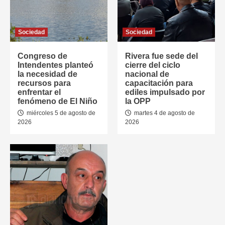
Sociedad
Sociedad
Congreso de
Rivera fue sede del
Intendentes planteó
cierre del ciclo
la necesidad de
nacional de
recursos para
capacitación para
enfrentar el
ediles impulsado por
fenómeno de El Niño
la OPP
miércoles 5 de agosto de
martes 4 de agosto de
2026
2026