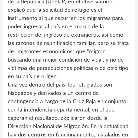
de la República (UdelaR) en el observatorio,
explicó que la solicitud de refugio es el
instrumento al que recurren los migrantes para
poder ingresar al país en el marco de la
restricción del ingreso de extranjeros, así como
las razones de reunificación familiar, pero se trata
de “migrantes económicos” que “migran
buscando una mejor condición de vida”, y no de
víctimas de persecuciones políticas o de otro tipo
en su país de origen.
Una vez dentro del país, los refugiados son
hisopados y derivados a un centro de
contingencia a cargo de la Cruz Roja en conjunto
con la intendencia departamental, en el que
esperan el resultado, explicaron desde la
Dirección Nacional de Migración. En la actualidad
hay dos centros en funcionamiento, instalados en