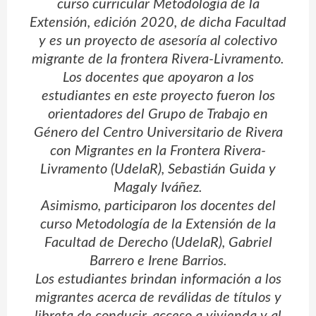
curso curricular Metodología de la
Extensión, edición 2020, de dicha Facultad
y es un proyecto de asesoría al colectivo
migrante de la frontera Rivera-Livramento.
Los docentes que apoyaron a los
estudiantes en este proyecto fueron los
orientadores del Grupo de Trabajo en
Género del Centro Universitario de Rivera
con Migrantes en la Frontera Rivera-
Livramento (UdelaR), Sebastián Guida y
Magaly Iváñez.
Asimismo, participaron los docentes del
curso Metodología de la Extensión de la
Facultad de Derecho (UdelaR), Gabriel
Barrero e Irene Barrios.
Los estudiantes brindan información a los
migrantes acerca de reválidas de títulos y