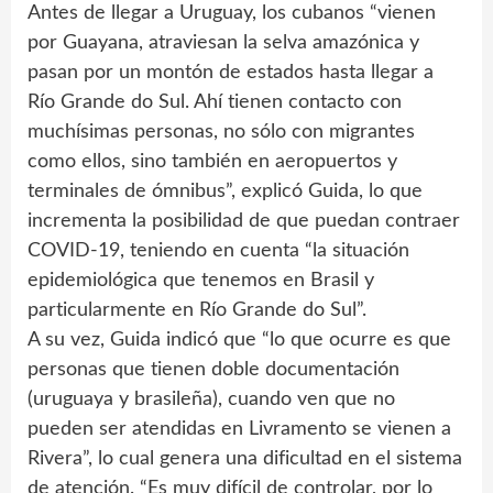
Antes de llegar a Uruguay, los cubanos “vienen
por Guayana, atraviesan la selva amazónica y
pasan por un montón de estados hasta llegar a
Río Grande do Sul. Ahí tienen contacto con
muchísimas personas, no sólo con migrantes
como ellos, sino también en aeropuertos y
terminales de ómnibus”, explicó Guida, lo que
incrementa la posibilidad de que puedan contraer
COVID-19, teniendo en cuenta “la situación
epidemiológica que tenemos en Brasil y
particularmente en Río Grande do Sul”.
A su vez, Guida indicó que “lo que ocurre es que
personas que tienen doble documentación
(uruguaya y brasileña), cuando ven que no
pueden ser atendidas en Livramento se vienen a
Rivera”, lo cual genera una dificultad en el sistema
de atención. “Es muy difícil de controlar, por lo