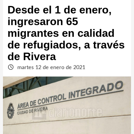
Desde el 1 de enero,
ingresaron 65
migrantes en calidad
de refugiados, a través
de Rivera
martes 12 de enero de 2021