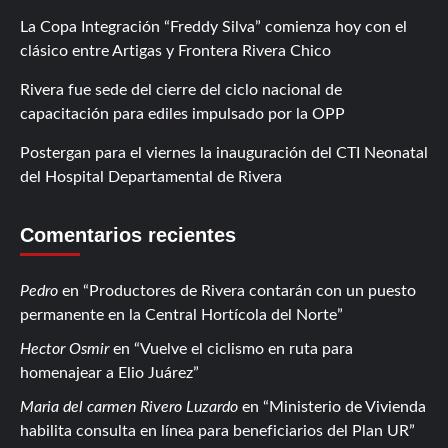
La Copa Integración “Freddy Silva” comienza hoy con el
clásico entre Artigas y Frontera Rivera Chico
Rivera fue sede del cierre del ciclo nacional de
capacitación para ediles impulsado por la OPP
Postergan para el viernes la inauguración del CTI Neonatal
del Hospital Departamental de Rivera
Comentarios recientes
Pedro
en
Productores de Rivera contarán con un puesto
permanente en la Central Hortícola del Norte
Hector Osmir
en
Vuelve el ciclismo en ruta para
homenajear a Elio Juárez
Maria del carmen Rivero Luzardo
en
Ministerio de Vivienda
habilita consulta en línea para beneficiarios del Plan UR