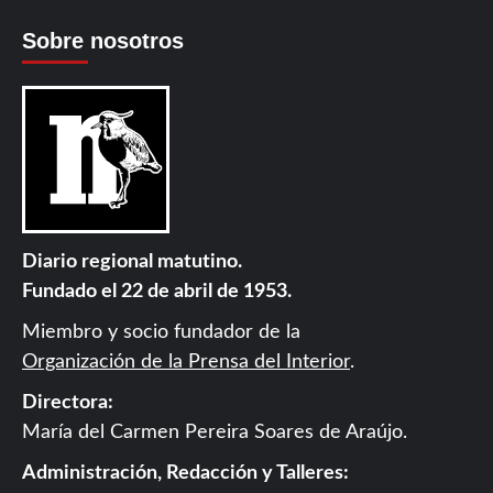
Sobre nosotros
Diario regional matutino.
Fundado el 22 de abril de 1953.
Miembro y socio fundador de la
Organización de la Prensa del Interior
.
Directora:
María del Carmen Pereira Soares de Araújo.
Administración, Redacción y Talleres: