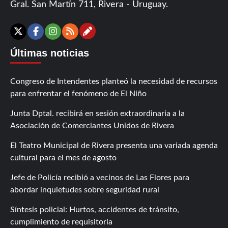
Gral. San Martín 711, Rivera - Uruguay.
Contáctanos
X
Facebook
Instagram
RSS
Últimas noticias
Congreso de Intendentes planteó la necesidad de recursos
para enfrentar el fenómeno de El Niño
Junta Dptal. recibirá en sesión extraordinaria a la
Asociación de Comerciantes Unidos de Rivera
El Teatro Municipal de Rivera presenta una variada agenda
cultural para el mes de agosto
Jefe de Policía recibió a vecinos de Las Flores para
abordar inquietudes sobre seguridad rural
Síntesis policial: Hurtos, accidentes de tránsito,
cumplimiento de requisitoria