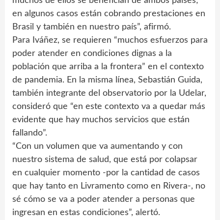
muchos de ellos se benefician de ambos países;
en algunos casos están cobrando prestaciones en
Brasil y también en nuestro país”, afirmó.
Para Iváñez, se requieren “muchos esfuerzos para
poder atender en condiciones dignas a la
población que arriba a la frontera” en el contexto
de pandemia. En la misma línea, Sebastián Guida,
también integrante del observatorio por la Udelar,
consideró que “en este contexto va a quedar más
evidente que hay muchos servicios que están
fallando”.
“Con un volumen que va aumentando y con
nuestro sistema de salud, que está por colapsar
en cualquier momento -por la cantidad de casos
que hay tanto en Livramento como en Rivera-, no
sé cómo se va a poder atender a personas que
ingresan en estas condiciones”, alertó.