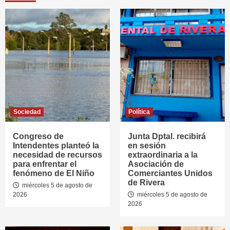
Sociedad
Política
Congreso de
Junta Dptal. recibirá
Intendentes planteó la
en sesión
necesidad de recursos
extraordinaria a la
para enfrentar el
Asociación de
fenómeno de El Niño
Comerciantes Unidos
de Rivera
miércoles 5 de agosto de
2026
miércoles 5 de agosto de
2026