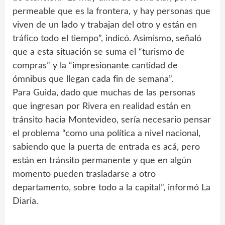
permeable que es la frontera, y hay personas que
viven de un lado y trabajan del otro y están en
tráfico todo el tiempo”, indicó. Asimismo, señaló
que a esta situación se suma el “turismo de
compras” y la “impresionante cantidad de
ómnibus que llegan cada fin de semana”.
Para Guida, dado que muchas de las personas
que ingresan por Rivera en realidad están en
tránsito hacia Montevideo, sería necesario pensar
el problema “como una política a nivel nacional,
sabiendo que la puerta de entrada es acá, pero
están en tránsito permanente y que en algún
momento pueden trasladarse a otro
departamento, sobre todo a la capital”, informó La
Diaria.