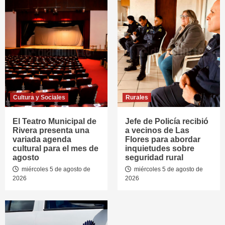
Cultura y Sociales
Rurales
El Teatro Municipal de
Jefe de Policía recibió
Rivera presenta una
a vecinos de Las
variada agenda
Flores para abordar
cultural para el mes de
inquietudes sobre
agosto
seguridad rural
miércoles 5 de agosto de
miércoles 5 de agosto de
2026
2026