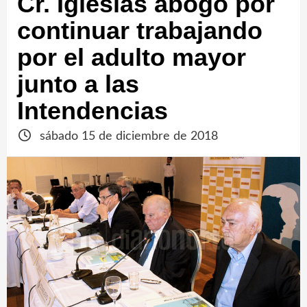
Cr. Iglesias abogó por
continuar trabajando
por el adulto mayor
junto a las
Intendencias
sábado 15 de diciembre de 2018