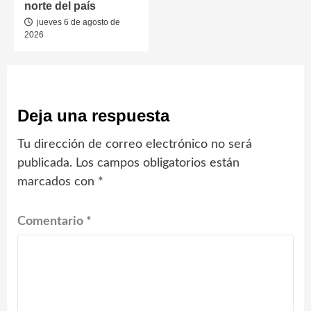
norte del país
jueves 6 de agosto de
2026
Deja una respuesta
Tu dirección de correo electrónico no será
publicada.
Los campos obligatorios están
marcados con
*
Comentario
*