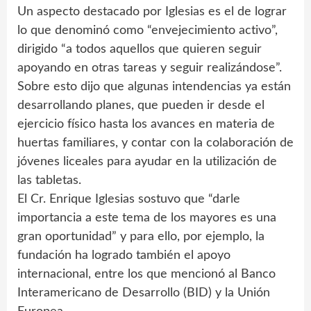
Un aspecto destacado por Iglesias es el de lograr
lo que denominó como “envejecimiento activo”,
dirigido “a todos aquellos que quieren seguir
apoyando en otras tareas y seguir realizándose”.
Sobre esto dijo que algunas intendencias ya están
desarrollando planes, que pueden ir desde el
ejercicio físico hasta los avances en materia de
huertas familiares, y contar con la colaboración de
jóvenes liceales para ayudar en la utilización de
las tabletas.
El Cr. Enrique Iglesias sostuvo que “darle
importancia a este tema de los mayores es una
gran oportunidad” y para ello, por ejemplo, la
fundación ha logrado también el apoyo
internacional, entre los que mencionó al Banco
Interamericano de Desarrollo (BID) y la Unión