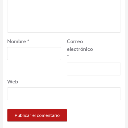
Nombre
*
Correo
electrónico
*
Web