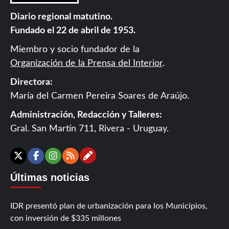
Diario regional matutino.
Fundado el 22 de abril de 1953.
Miembro y socio fundador de la
Organización de la Prensa del Interior
.
Directora:
María del Carmen Pereira Soares de Araújo.
Administración, Redacción y Talleres:
Gral. San Martín 711, Rivera - Uruguay.
Contáctanos
X
Facebook
Instagram
RSS
Últimas noticias
IDR presentó plan de urbanización para los Municipios,
con inversión de $335 millones