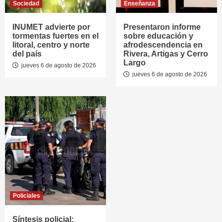
Sociedad
Enseñanza
INUMET advierte por
Presentaron informe
tormentas fuertes en el
sobre educación y
litoral, centro y norte
afrodescendencia en
del país
Rivera, Artigas y Cerro
Largo
jueves 6 de agosto de 2026
jueves 6 de agosto de 2026
Policiales
Síntesis policial: