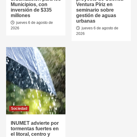
Municipios, con
Ventura Píriz en
inversión de $335
seminario sobre
millones
gestión de aguas
urbanas
jueves 6 de agosto de
2026
jueves 6 de agosto de
2026
Sociedad
INUMET advierte por
tormentas fuertes en
el litoral, centro y