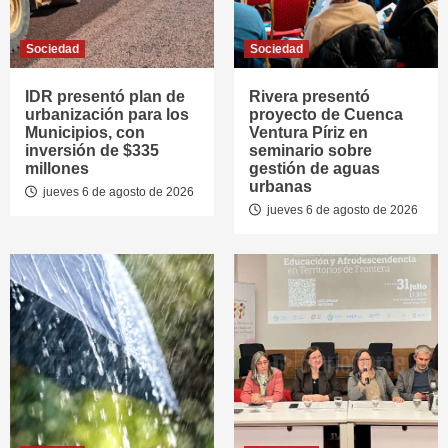
Sociedad
Sociedad
IDR presentó plan de
Rivera presentó
urbanización para los
proyecto de Cuenca
Municipios, con
Ventura Píriz en
inversión de $335
seminario sobre
millones
gestión de aguas
urbanas
jueves 6 de agosto de 2026
jueves 6 de agosto de 2026