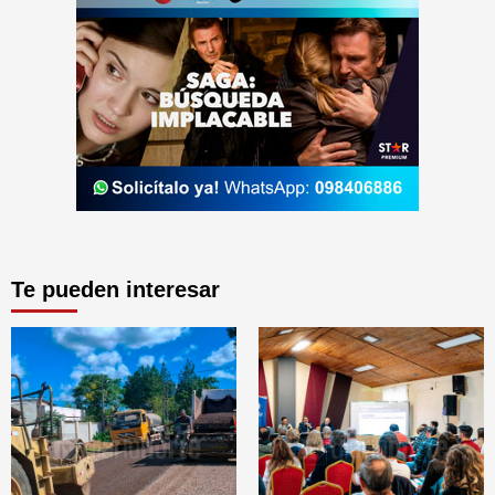
Te pueden interesar