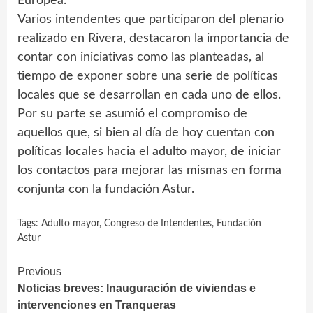
Europea.
Varios intendentes que participaron del plenario
realizado en Rivera, destacaron la importancia de
contar con iniciativas como las planteadas, al
tiempo de exponer sobre una serie de políticas
locales que se desarrollan en cada uno de ellos.
Por su parte se asumió el compromiso de
aquellos que, si bien al día de hoy cuentan con
políticas locales hacia el adulto mayor, de iniciar
los contactos para mejorar las mismas en forma
conjunta con la fundación Astur.
Tags:
Adulto mayor
,
Congreso de Intendentes
,
Fundación
Astur
Continue
Previous
Noticias breves: Inauguración de viviendas e
Reading
intervenciones en Tranqueras