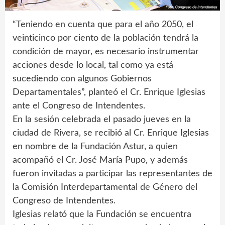
“Teniendo en cuenta que para el año 2050, el
veinticinco por ciento de la población tendrá la
condición de mayor, es necesario instrumentar
acciones desde lo local, tal como ya está
sucediendo con algunos Gobiernos
Departamentales”, planteó el Cr. Enrique Iglesias
ante el Congreso de Intendentes.
En la sesión celebrada el pasado jueves en la
ciudad de Rivera, se recibió al Cr. Enrique Iglesias
en nombre de la Fundación Astur, a quien
acompañó el Cr. José María Pupo, y además
fueron invitadas a participar las representantes de
la Comisión Interdepartamental de Género del
Congreso de Intendentes.
Iglesias relató que la Fundación se encuentra