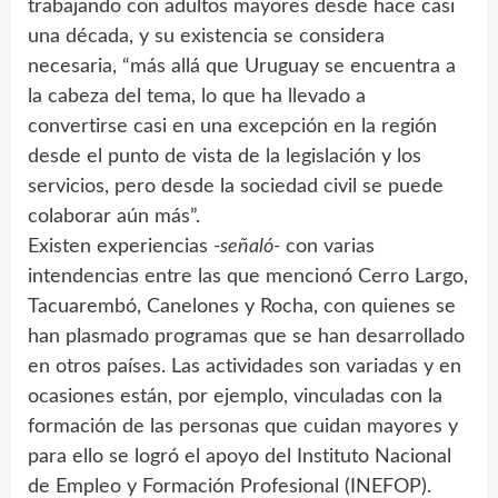
trabajando con adultos mayores desde hace casi
una década, y su existencia se considera
necesaria, “más allá que Uruguay se encuentra a
la cabeza del tema, lo que ha llevado a
convertirse casi en una excepción en la región
desde el punto de vista de la legislación y los
servicios, pero desde la sociedad civil se puede
colaborar aún más”.
Existen experiencias
-señaló-
con varias
intendencias entre las que mencionó Cerro Largo,
Tacuarembó, Canelones y Rocha, con quienes se
han plasmado programas que se han desarrollado
en otros países. Las actividades son variadas y en
ocasiones están, por ejemplo, vinculadas con la
formación de las personas que cuidan mayores y
para ello se logró el apoyo del Instituto Nacional
de Empleo y Formación Profesional (INEFOP).