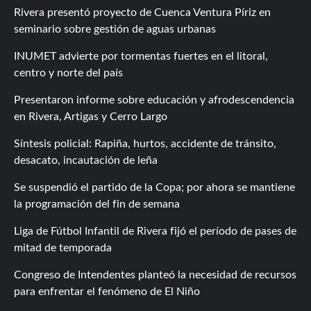
Rivera presentó proyecto de Cuenca Ventura Píriz en
seminario sobre gestión de aguas urbanas
INUMET advierte por tormentas fuertes en el litoral,
centro y norte del país
Presentaron informe sobre educación y afrodescendencia
en Rivera, Artigas y Cerro Largo
Síntesis policial: Rapiña, hurtos, accidente de tránsito,
desacato, incautación de leña
Se suspendió el partido de la Copa; por ahora se mantiene
la programación del fin de semana
Liga de Fútbol Infantil de Rivera fijó el período de pases de
mitad de temporada
Congreso de Intendentes planteó la necesidad de recursos
para enfrentar el fenómeno de El Niño