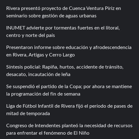
Rivera presentó proyecto de Cuenca Ventura Píriz en
seminario sobre gestión de aguas urbanas
INUMET advierte por tormentas fuertes en el litoral,
centro y norte del país
Presentaron informe sobre educación y afrodescendencia
en Rivera, Artigas y Cerro Largo
Síntesis policial: Rapiña, hurtos, accidente de tránsito,
desacato, incautación de leña
Se suspendió el partido de la Copa; por ahora se mantiene
la programación del fin de semana
Liga de Fútbol Infantil de Rivera fijó el período de pases de
mitad de temporada
Congreso de Intendentes planteó la necesidad de recursos
para enfrentar el fenómeno de El Niño