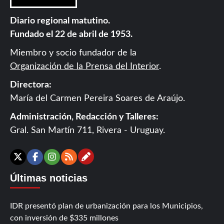
Diario regional matutino.
Fundado el 22 de abril de 1953.
Miembro y socio fundador de la
Organización de la Prensa del Interior
.
Directora:
María del Carmen Pereira Soares de Araújo.
Administración, Redacción y Talleres:
Gral. San Martín 711, Rivera - Uruguay.
Contáctanos
X
Facebook
Instagram
RSS
Últimas noticias
IDR presentó plan de urbanización para los Municipios,
con inversión de $335 millones