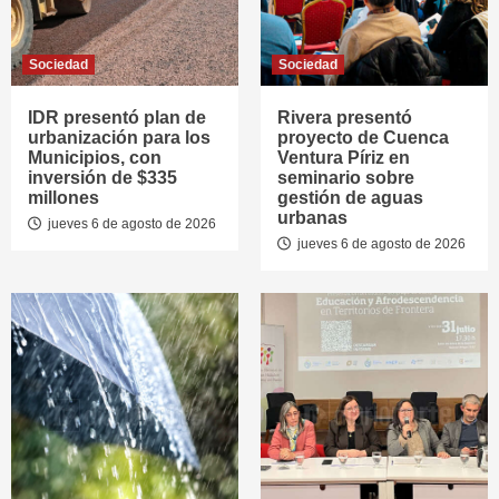
Sociedad
Sociedad
IDR presentó plan de
Rivera presentó
urbanización para los
proyecto de Cuenca
Municipios, con
Ventura Píriz en
inversión de $335
seminario sobre
millones
gestión de aguas
urbanas
jueves 6 de agosto de 2026
jueves 6 de agosto de 2026