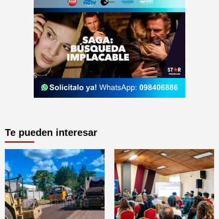
Te pueden interesar