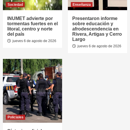
Sociedad
Enseñanza
INUMET advierte por
Presentaron informe
tormentas fuertes en el
sobre educación y
litoral, centro y norte
afrodescendencia en
del país
Rivera, Artigas y Cerro
Largo
jueves 6 de agosto de 2026
jueves 6 de agosto de 2026
Policiales