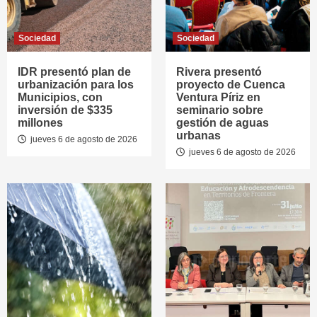
Sociedad
Sociedad
IDR presentó plan de
Rivera presentó
urbanización para los
proyecto de Cuenca
Municipios, con
Ventura Píriz en
inversión de $335
seminario sobre
millones
gestión de aguas
urbanas
jueves 6 de agosto de 2026
jueves 6 de agosto de 2026