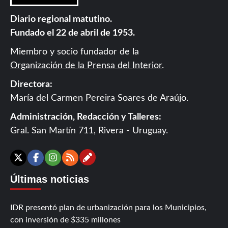
Diario regional matutino.
Fundado el 22 de abril de 1953.
Miembro y socio fundador de la
Organización de la Prensa del Interior
.
Directora:
María del Carmen Pereira Soares de Araújo.
Administración, Redacción y Talleres:
Gral. San Martín 711, Rivera - Uruguay.
Contáctanos
X
Facebook
Instagram
RSS
Últimas noticias
IDR presentó plan de urbanización para los Municipios,
con inversión de $335 millones