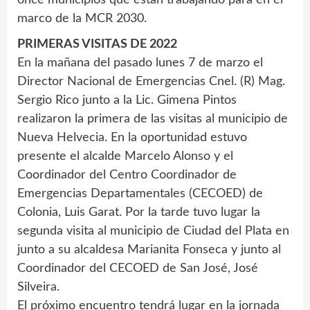
once municipios que están trabajando para en el
marco de la MCR 2030.
PRIMERAS VISITAS DE 2022
En la mañana del pasado lunes 7 de marzo el
Director Nacional de Emergencias Cnel. (R) Mag.
Sergio Rico junto a la Lic. Gimena Pintos
realizaron la primera de las visitas al municipio de
Nueva Helvecia. En la oportunidad estuvo
presente el alcalde Marcelo Alonso y el
Coordinador del Centro Coordinador de
Emergencias Departamentales (CECOED) de
Colonia, Luis Garat. Por la tarde tuvo lugar la
segunda visita al municipio de Ciudad del Plata en
junto a su alcaldesa Marianita Fonseca y junto al
Coordinador del CECOED de San José, José
Silveira.
El próximo encuentro tendrá lugar en la jornada