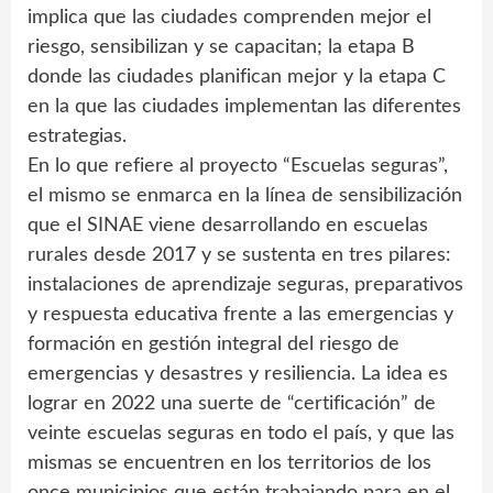
implica que las ciudades comprenden mejor el
riesgo, sensibilizan y se capacitan; la etapa B
donde las ciudades planifican mejor y la etapa C
en la que las ciudades implementan las diferentes
estrategias.
En lo que refiere al proyecto “Escuelas seguras”,
el mismo se enmarca en la línea de sensibilización
que el SINAE viene desarrollando en escuelas
rurales desde 2017 y se sustenta en tres pilares:
instalaciones de aprendizaje seguras, preparativos
y respuesta educativa frente a las emergencias y
formación en gestión integral del riesgo de
emergencias y desastres y resiliencia. La idea es
lograr en 2022 una suerte de “certificación” de
veinte escuelas seguras en todo el país, y que las
mismas se encuentren en los territorios de los