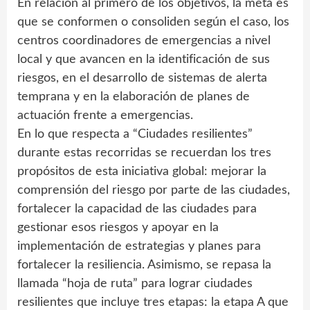
En relación al primero de los objetivos, la meta es
que se conformen o consoliden según el caso, los
centros coordinadores de emergencias a nivel
local y que avancen en la identificación de sus
riesgos, en el desarrollo de sistemas de alerta
temprana y en la elaboración de planes de
actuación frente a emergencias.
En lo que respecta a “Ciudades resilientes”
durante estas recorridas se recuerdan los tres
propósitos de esta iniciativa global: mejorar la
comprensión del riesgo por parte de las ciudades,
fortalecer la capacidad de las ciudades para
gestionar esos riesgos y apoyar en la
implementación de estrategias y planes para
fortalecer la resiliencia. Asimismo, se repasa la
llamada “hoja de ruta” para lograr ciudades
resilientes que incluye tres etapas: la etapa A que