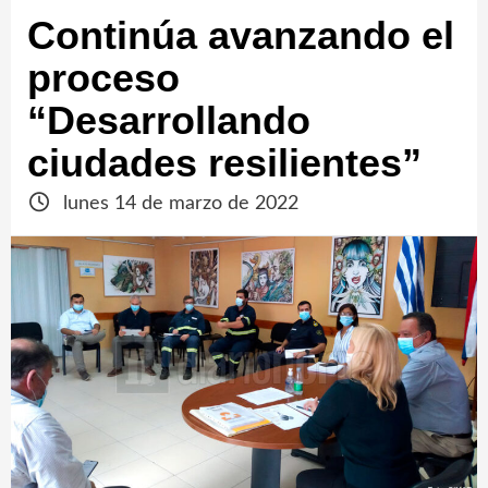
Continúa avanzando el
proceso
“Desarrollando
ciudades resilientes”
lunes 14 de marzo de 2022