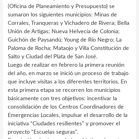
(Oficina de Planeamiento y Presupuesto) se
sumaron los siguientes municipios: Minas de
Corrales, Tranqueras y Vichadero de Rivera; Bella
Unión de Artigas; Nueva Helvecia de Colonia;
Guichón de Paysandú; Young de Río Negro; La
Paloma de Rocha; Mataojo y Villa Constitución de
Salto y Ciudad del Plata de San José.
Luego de realizar en febrero la primera reunión
del año, en marzo se inició un proceso de trabajo
que incluye visitas a los diferentes territorios. En
esta primera etapa se recorren los municipios
básicamente con tres objetivos: incentivar la
consolidación de los Centros Coordinadores de
Emergencias Locales, impulsar el desarrollo de la
iniciativa “Ciudades resilientes” y promover el
proyecto “Escuelas seguras”.