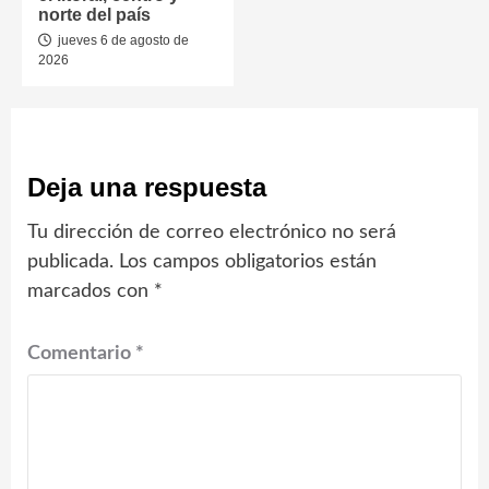
norte del país
jueves 6 de agosto de
2026
Deja una respuesta
Tu dirección de correo electrónico no será
publicada.
Los campos obligatorios están
marcados con
*
Comentario
*