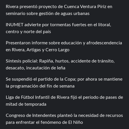
Rivera presentó proyecto de Cuenca Ventura Píriz en
seminario sobre gestión de aguas urbanas
INUMET advierte por tormentas fuertes en el litoral,
centro y norte del país
Presentaron informe sobre educación y afrodescendencia
en Rivera, Artigas y Cerro Largo
Síntesis policial: Rapiña, hurtos, accidente de tránsito,
desacato, incautación de leña
Se suspendió el partido de la Copa; por ahora se mantiene
la programación del fin de semana
Liga de Fútbol Infantil de Rivera fijó el período de pases de
mitad de temporada
Congreso de Intendentes planteó la necesidad de recursos
para enfrentar el fenómeno de El Niño