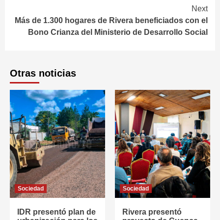
Next
Más de 1.300 hogares de Rivera beneficiados con el
Bono Crianza del Ministerio de Desarrollo Social
Otras noticias
Sociedad
Sociedad
IDR presentó plan de
Rivera presentó