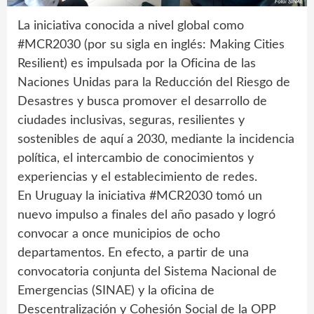
La iniciativa conocida a nivel global como
#MCR2030 (por su sigla en inglés: Making Cities
Resilient) es impulsada por la Oficina de las
Naciones Unidas para la Reducción del Riesgo de
Desastres y busca promover el desarrollo de
ciudades inclusivas, seguras, resilientes y
sostenibles de aquí a 2030, mediante la incidencia
política, el intercambio de conocimientos y
experiencias y el establecimiento de redes.
En Uruguay la iniciativa #MCR2030 tomó un
nuevo impulso a finales del año pasado y logró
convocar a once municipios de ocho
departamentos. En efecto, a partir de una
convocatoria conjunta del Sistema Nacional de
Emergencias (SINAE) y la oficina de
Descentralización y Cohesión Social de la OPP