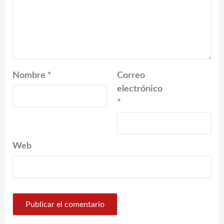
Nombre
*
Correo
electrónico
*
Web