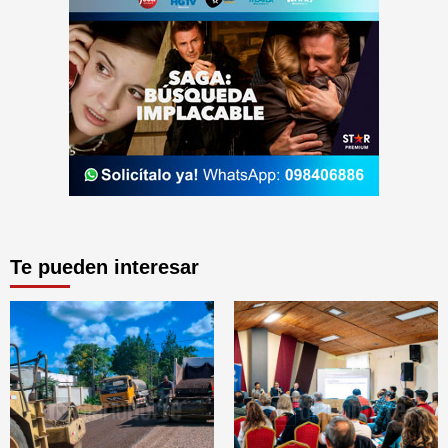
Te pueden interesar