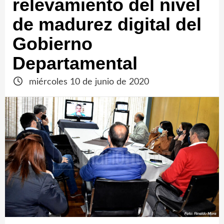
relevamiento del nivel
de madurez digital del
Gobierno
Departamental
miércoles 10 de junio de 2020