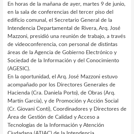
En horas de la mañana de ayer, martes 9 de junio,
en la sala de conferencias del tercer piso del
edificio comunal, el Secretario General de la
Intendencia Departamental de Rivera, Arq. José
Mazzoni, presidió una reunión de trabajo, a través
de videoconferencia, con personal de distintas
áreas de la Agencia de Gobierno Electrónico y
Sociedad de la Información y del Conocimiento
(AGESIC).
En la oportunidad, el Arq. José Mazzoni estuvo
acompañado por los Directores Generales de
Hacienda (Cra. Daniela Porto), de Obras (Arq.
Martín García), y de Promoción y Acción Social
(Cr. Giovani Conti), Coordinadores y Directores de
Área de Gestión de Calidad y Acceso a
Tecnologías de la Información y Atención
Ciudadana (ATIAC) de la Intendencia