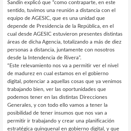
Sandín explicó que “como contraparte, en este
sentido, tuvimos una reunión a distancia con el
equipo de AGESIC, que es una unidad que
depende de Presidencia de la República, en el
cual desde AGESIC estuvieron presentes distintas
áreas de dicha Agencia, totalizando a más de diez
personas a distancia, juntamente con nosotros
desde la Intendencia de Rivera”.
“Este relevamiento nos va a permitir ver el nivel
de madurez en cual estamos en el gobierno
digital, potenciar a aquellas cosas que ya venimos
trabajando bien, ver las oportunidades que
podemos tener en las distintas Direcciones
Generales, y con todo ello vamos a tener la
posibilidad de tener insumos que nos van a
permitir ir trabajando y crear una planificación
estratégica quinquenal en gobierno digital, y que