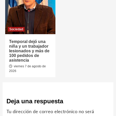
Sociedad
Temporal dejó una
niña y un trabajador
lesionados y más de
100 pedidos de
asistencia
viernes 7 de agosto de
2026
Deja una respuesta
Tu dirección de correo electrónico no será