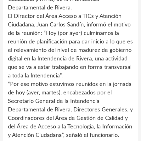
Departamental de Rivera.
El Director del Área Acceso a TICs y Atención
Ciudadana, Juan Carlos Sandín, informó el motivo
de la reunión: “Hoy (por ayer) culminamos la
reunión de planificación para dar inicio a lo que es
el relevamiento del nivel de madurez de gobierno
digital en la Intendencia de Rivera, una actividad
que se va a estar trabajando en forma transversal
a toda la Intendencia”.
“Por ese motivo estuvimos reunidos en la jornada
de hoy (ayer, martes), encabezados por el
Secretario General de la Intendencia
Departamental de Rivera, Directores Generales, y
Coordinadores del Área de Gestión de Calidad y
del Área de Acceso a la Tecnología, la Información
y Atención Ciudadana”, señaló el funcionario.