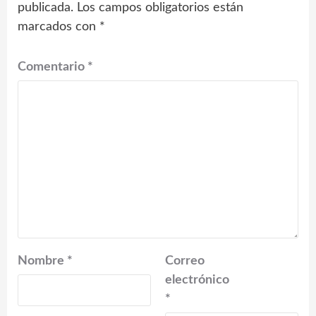
publicada.
Los campos obligatorios están
marcados con
*
Comentario
*
Nombre
*
Correo
electrónico
*