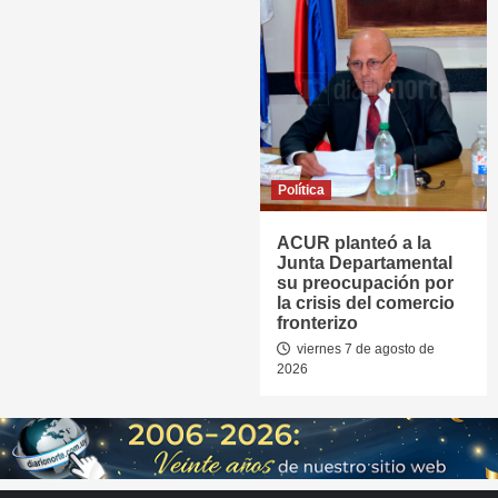
Política
ACUR planteó a la
Junta Departamental
su preocupación por
la crisis del comercio
fronterizo
viernes 7 de agosto de
2026