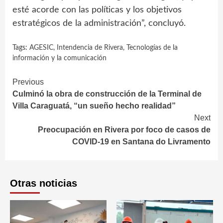
esté acorde con las políticas y los objetivos
estratégicos de la administración”, concluyó.
Tags:
AGESIC
,
Intendencia de Rivera
,
Tecnologías de la
información y la comunicación
Continue
Previous
Culminó la obra de construcción de la Terminal de
Reading
Villa Caraguatá, “un sueño hecho realidad”
Next
Preocupación en Rivera por foco de casos de
COVID-19 en Santana do Livramento
Otras noticias