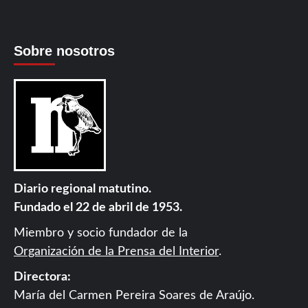
Sobre nosotros
Diario regional matutino.
Fundado el 22 de abril de 1953.
Miembro y socio fundador de la
Organización de la Prensa del Interior
.
Directora:
María del Carmen Pereira Soares de Araújo.