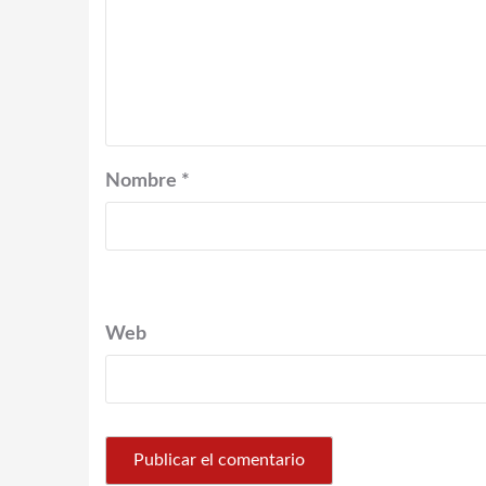
Nombre
*
Web