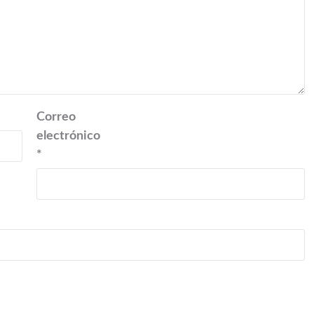
Correo
electrónico
*