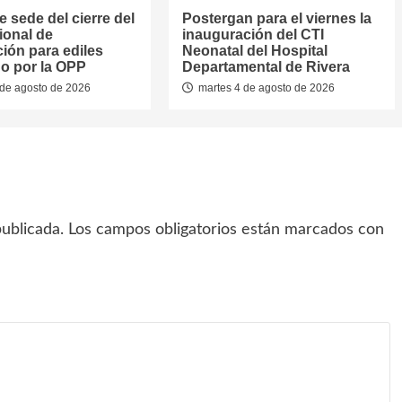
e sede del cierre del
Postergan para el viernes la
ional de
inauguración del CTI
ión para ediles
Neonatal del Hospital
o por la OPP
Departamental de Rivera
de agosto de 2026
martes 4 de agosto de 2026
ublicada.
Los campos obligatorios están marcados con