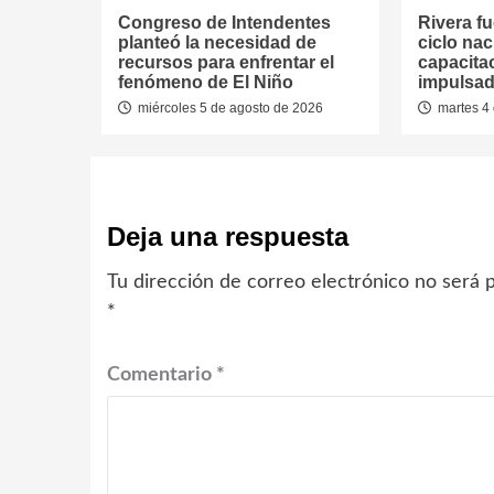
Congreso de Intendentes
Rivera fu
planteó la necesidad de
ciclo nac
recursos para enfrentar el
capacitac
fenómeno de El Niño
impulsad
miércoles 5 de agosto de 2026
martes 4 
Deja una respuesta
Tu dirección de correo electrónico no será p
*
Comentario
*