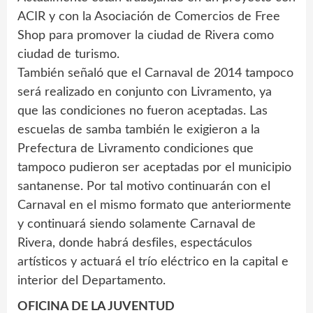
ACIR y con la Asociación de Comercios de Free
Shop para promover la ciudad de Rivera como
ciudad de turismo.
También señaló que el Carnaval de 2014 tampoco
será realizado en conjunto con Livramento, ya
que las condiciones no fueron aceptadas. Las
escuelas de samba también le exigieron a la
Prefectura de Livramento condiciones que
tampoco pudieron ser aceptadas por el municipio
santanense. Por tal motivo continuarán con el
Carnaval en el mismo formato que anteriormente
y continuará siendo solamente Carnaval de
Rivera, donde habrá desfiles, espectáculos
artísticos y actuará el trío eléctrico en la capital e
interior del Departamento.
OFICINA DE LA JUVENTUD