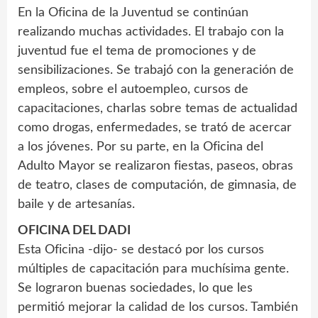
En la Oficina de la Juventud se continúan
realizando muchas actividades. El trabajo con la
juventud fue el tema de promociones y de
sensibilizaciones. Se trabajó con la generación de
empleos, sobre el autoempleo, cursos de
capacitaciones, charlas sobre temas de actualidad
como drogas, enfermedades, se trató de acercar
a los jóvenes. Por su parte, en la Oficina del
Adulto Mayor se realizaron fiestas, paseos, obras
de teatro, clases de computación, de gimnasia, de
baile y de artesanías.
OFICINA DEL DADI
Esta Oficina -dijo- se destacó por los cursos
múltiples de capacitación para muchísima gente.
Se lograron buenas sociedades, lo que les
permitió mejorar la calidad de los cursos. También