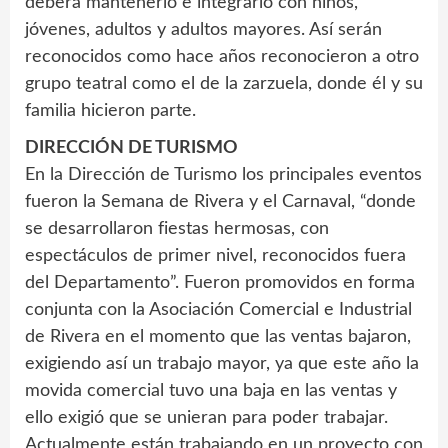
deberá mantenerlo e integrarlo con niños,
jóvenes, adultos y adultos mayores. Así serán
reconocidos como hace años reconocieron a otro
grupo teatral como el de la zarzuela, donde él y su
familia hicieron parte.
DIRECCIÓN DE TURISMO
En la Dirección de Turismo los principales eventos
fueron la Semana de Rivera y el Carnaval, “donde
se desarrollaron fiestas hermosas, con
espectáculos de primer nivel, reconocidos fuera
del Departamento”. Fueron promovidos en forma
conjunta con la Asociación Comercial e Industrial
de Rivera en el momento que las ventas bajaron,
exigiendo así un trabajo mayor, ya que este año la
movida comercial tuvo una baja en las ventas y
ello exigió que se unieran para poder trabajar.
Actualmente están trabajando en un proyecto con