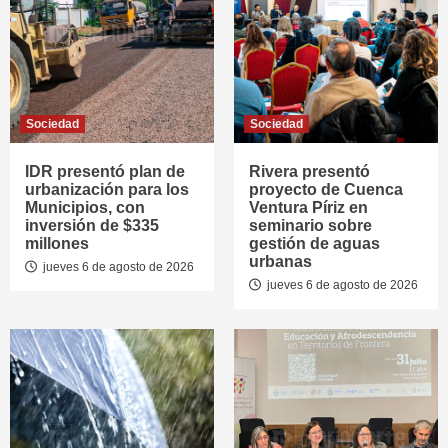
Sociedad
Sociedad
IDR presentó plan de
Rivera presentó
urbanización para los
proyecto de Cuenca
Municipios, con
Ventura Píriz en
inversión de $335
seminario sobre
millones
gestión de aguas
urbanas
jueves 6 de agosto de 2026
jueves 6 de agosto de 2026