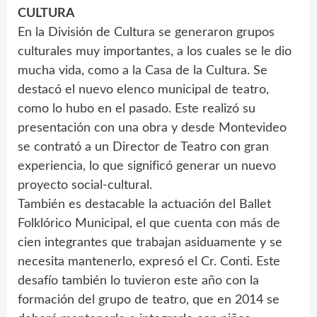
CULTURA
En la División de Cultura se generaron grupos
culturales muy importantes, a los cuales se le dio
mucha vida, como a la Casa de la Cultura. Se
destacó el nuevo elenco municipal de teatro,
como lo hubo en el pasado. Este realizó su
presentación con una obra y desde Montevideo
se contrató a un Director de Teatro con gran
experiencia, lo que significó generar un nuevo
proyecto social-cultural.
También es destacable la actuación del Ballet
Folklórico Municipal, el que cuenta con más de
cien integrantes que trabajan asiduamente y se
necesita mantenerlo, expresó el Cr. Conti. Este
desafío también lo tuvieron este año con la
formación del grupo de teatro, que en 2014 se