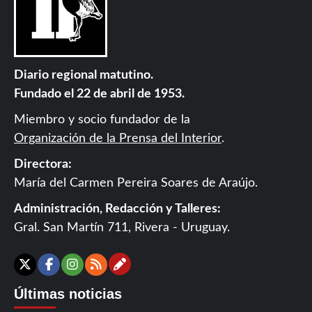
Diario regional matutino.
Fundado el 22 de abril de 1953.
Miembro y socio fundador de la
Organización de la Prensa del Interior
.
Directora:
María del Carmen Pereira Soares de Araújo.
Administración, Redacción y Talleres:
Gral. San Martín 711, Rivera - Uruguay.
Contáctanos
X
Facebook
Instagram
RSS
Últimas noticias