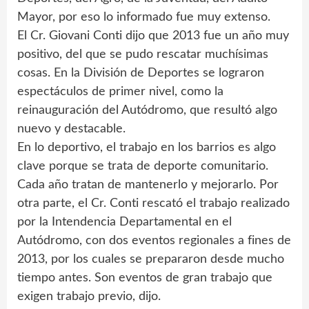
Mayor, por eso lo informado fue muy extenso.
El Cr. Giovani Conti dijo que 2013 fue un año muy
positivo, del que se pudo rescatar muchísimas
cosas. En la División de Deportes se lograron
espectáculos de primer nivel, como la
reinauguración del Autódromo, que resultó algo
nuevo y destacable.
En lo deportivo, el trabajo en los barrios es algo
clave porque se trata de deporte comunitario.
Cada año tratan de mantenerlo y mejorarlo. Por
otra parte, el Cr. Conti rescató el trabajo realizado
por la Intendencia Departamental en el
Autódromo, con dos eventos regionales a fines de
2013, por los cuales se prepararon desde mucho
tiempo antes. Son eventos de gran trabajo que
exigen trabajo previo, dijo.