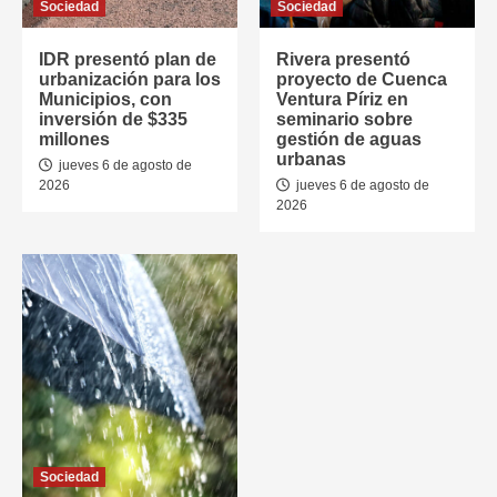
Sociedad
Sociedad
IDR presentó plan de
Rivera presentó
urbanización para los
proyecto de Cuenca
Municipios, con
Ventura Píriz en
inversión de $335
seminario sobre
millones
gestión de aguas
urbanas
jueves 6 de agosto de
2026
jueves 6 de agosto de
2026
Sociedad