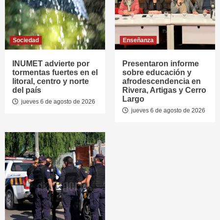
Sociedad
Enseñanza
INUMET advierte por
Presentaron informe
tormentas fuertes en el
sobre educación y
litoral, centro y norte
afrodescendencia en
del país
Rivera, Artigas y Cerro
Largo
jueves 6 de agosto de 2026
jueves 6 de agosto de 2026