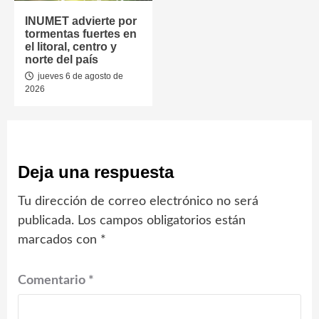
INUMET advierte por
tormentas fuertes en
el litoral, centro y
norte del país
jueves 6 de agosto de
2026
Deja una respuesta
Tu dirección de correo electrónico no será
publicada.
Los campos obligatorios están
marcados con
*
Comentario
*