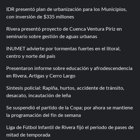
IDR presentó plan de urbanización para los Municipios,
con inversión de $335 millones
Rivera presentó proyecto de Cuenca Ventura Píriz en
seminario sobre gestión de aguas urbanas
INUMET advierte por tormentas fuertes en el litoral,
centro y norte del país
Presentaron informe sobre educación y afrodescendencia
en Rivera, Artigas y Cerro Largo
Síntesis policial: Rapiña, hurtos, accidente de tránsito,
desacato, incautación de leña
Se suspendió el partido de la Copa; por ahora se mantiene
la programación del fin de semana
Liga de Fútbol Infantil de Rivera fijó el período de pases de
mitad de temporada