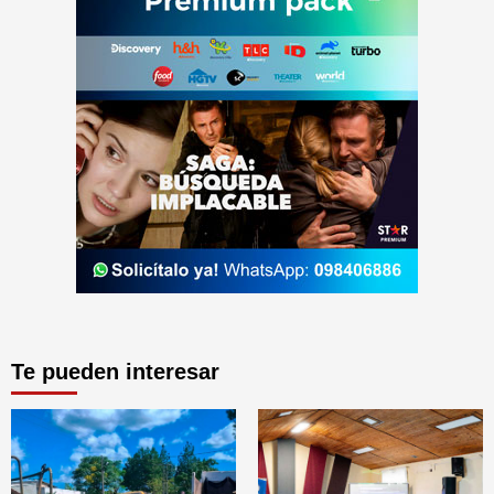
Te pueden interesar