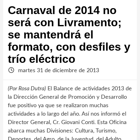
Carnaval de 2014 no
será con Livramento;
se mantendrá el
formato, con desfiles y
trío eléctrico
martes 31 de diciembre de 2013
(Por Rosa Dutra)
El Balance de actividades 2013 de
la Dirección General de Promoción y Desarrollo
fue positivo ya que se realizaron muchas
actividades a lo largo del año. Así nos informó el
Director General, Cr. Giovani Conti. Esta Oficina
abarca muchas Divisiones: Cultura, Turismo,
Deportes, del Agro, de la Juventud, del Adulto