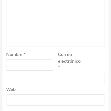
Nombre
*
Correo
electrónico
*
Web