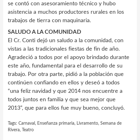
se contó con asesoramiento técnico y hubo
asistencia a muchos productores rurales en los
trabajos de tierra con maquinaria.
SALUDO A LA COMUNIDAD
El Cr. Conti dejó un saludo a la comunidad, con
vistas a las tradicionales fiestas de fin de año.
Agradeció a todos por el apoyo brindado durante
este año, fundamental para el desarrollo de su
trabajo. Por otra parte, pidió a la población que
continúen confiando en ellos y deseó a todos
“una feliz navidad y que 2014 nos encuentre a
todos juntos en familia y que sea mejor que
2013”, que para ellos fue muy bueno, concluyó.
Tags:
Carnaval
,
Enseñanza primaria
,
Livramento
,
Semana de
Rivera
,
Teatro