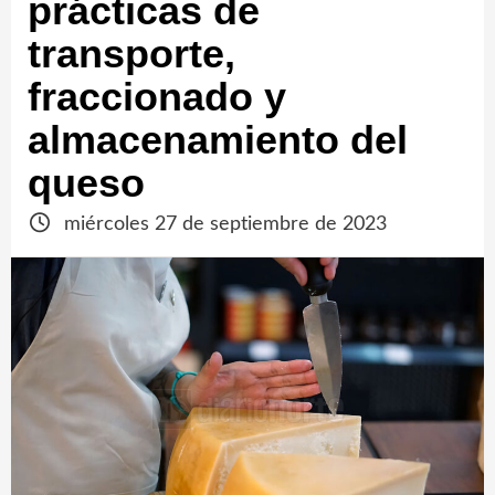
prácticas de
transporte,
fraccionado y
almacenamiento del
queso
miércoles 27 de septiembre de 2023