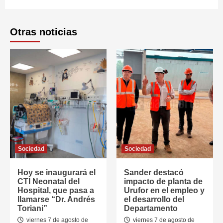
Otras noticias
Sociedad
Sociedad
Hoy se inaugurará el
Sander destacó
CTI Neonatal del
impacto de planta de
Hospital, que pasa a
Urufor en el empleo y
llamarse “Dr. Andrés
el desarrollo del
Toriani”
Departamento
viernes 7 de agosto de
viernes 7 de agosto de