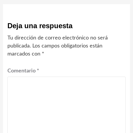
Deja una respuesta
Tu dirección de correo electrónico no será
publicada.
Los campos obligatorios están
marcados con
*
Comentario
*