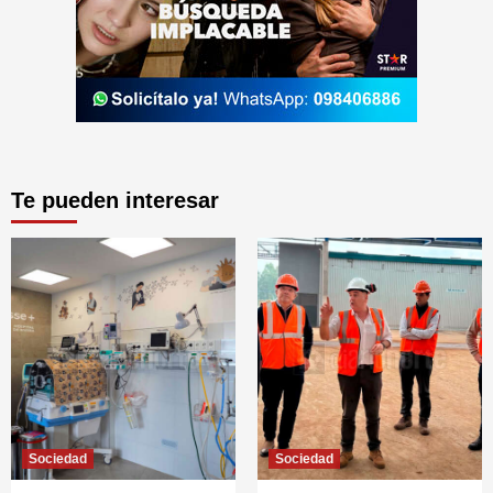
Te pueden interesar
Sociedad
Sociedad