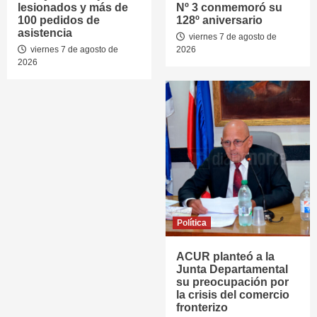
lesionados y más de
Nº 3 conmemoró su
100 pedidos de
128º aniversario
asistencia
viernes 7 de agosto de
viernes 7 de agosto de
2026
2026
Política
ACUR planteó a la
Junta Departamental
su preocupación por
la crisis del comercio
fronterizo