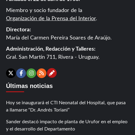
Miembro y socio fundador de la
Organización de la Prensa del Interior
.
Directora:
María del Carmen Pereira Soares de Araújo.
Administración, Redacción y Talleres:
Gral. San Martín 711, Rivera - Uruguay.
Contáctanos
X
Facebook
Instagram
RSS
Últimas noticias
Hoy se inaugurará el CTI Neonatal del Hospital, que pasa
a llamarse “Dr. Andrés Toriani”
Sander destacó impacto de planta de Urufor en el empleo
y el desarrollo del Departamento