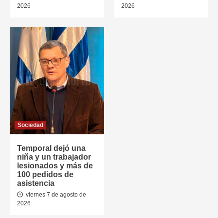
2026
2026
Sociedad
Temporal dejó una
niña y un trabajador
lesionados y más de
100 pedidos de
asistencia
viernes 7 de agosto de
2026