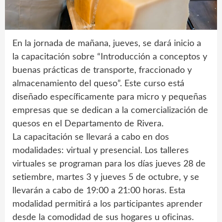
En la jornada de mañana, jueves, se dará inicio a
la capacitación sobre “Introducción a conceptos y
buenas prácticas de transporte, fraccionado y
almacenamiento del queso”. Este curso está
diseñado específicamente para micro y pequeñas
empresas que se dedican a la comercialización de
quesos en el Departamento de Rivera.
La capacitación se llevará a cabo en dos
modalidades: virtual y presencial. Los talleres
virtuales se programan para los días jueves 28 de
setiembre, martes 3 y jueves 5 de octubre, y se
llevarán a cabo de 19:00 a 21:00 horas. Esta
modalidad permitirá a los participantes aprender
desde la comodidad de sus hogares u oficinas.