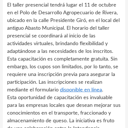
El taller presencial tendrá lugar el 11 de octubre
en el Polo de Desarrollo Agropecuario de Rivera,
ubicado en la calle Presidente Giró, en el local del
antiguo Abasto Municipal. El horario del taller
presencial se coordinará al inicio de las
actividades virtuales, brindando flexibilidad y
adaptándose a las necesidades de los inscritos.
Esta capacitación es completamente gratuita. Sin
embargo, los cupos son limitados, por lo tanto, se
requiere una inscripción previa para asegurar la
participación. Las inscripciones se realizan
mediante el formulario
disponible en línea
.
Esta oportunidad de capacitación es invaluable
para las empresas locales que desean mejorar sus
conocimientos en el transporte, fraccionado y
almacenamiento de queso. La iniciativa es fruto