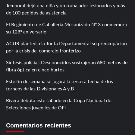
Temporal dejó una niña y un trabajador lesionados y más
de 100 pedidos de asistencia
El Regimiento de Caballería Mecanizado Nº 3 conmemoró
su 128º aniversario
ACUR planteó a la Junta Departamental su preocupación
por la crisis del comercio fronterizo
Síntesis policial: Desconocidos sustrajeron 680 metros de
fibra óptica en cinco hurtos
Este fin de semana se jugará la tercera fecha de los
torneos de las Divisionales A y B
Rivera debuta este sábado en la Copa Nacional de
Selecciones juveniles de OFI
Comentarios recientes