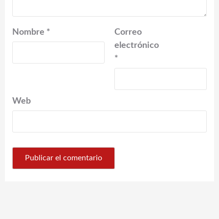
Nombre
*
Correo
electrónico
*
Web