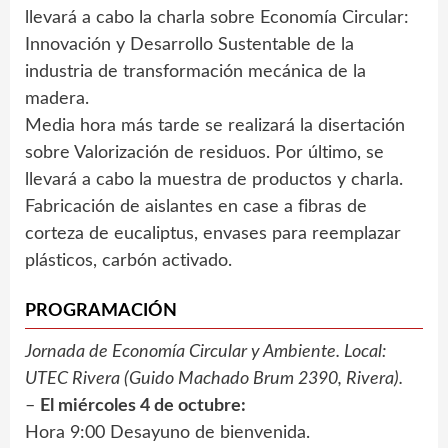
llevará a cabo la charla sobre Economía Circular:
Innovación y Desarrollo Sustentable de la
industria de transformación mecánica de la
madera.
Media hora más tarde se realizará la disertación
sobre Valorización de residuos. Por último, se
llevará a cabo la muestra de productos y charla.
Fabricación de aislantes en case a fibras de
corteza de eucaliptus, envases para reemplazar
plásticos, carbón activado.
PROGRAMACIÓN
Jornada de Economía Circular y Ambiente. Local:
UTEC Rivera (Guido Machado Brum 2390, Rivera).
–
El miércoles 4 de octubre:
Hora 9:00 Desayuno de bienvenida.