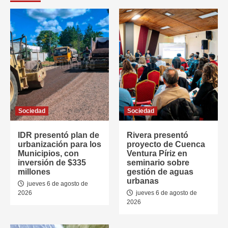
Sociedad
Sociedad
IDR presentó plan de
Rivera presentó
urbanización para los
proyecto de Cuenca
Municipios, con
Ventura Píriz en
inversión de $335
seminario sobre
millones
gestión de aguas
urbanas
jueves 6 de agosto de
2026
jueves 6 de agosto de
2026