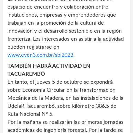
espacio de encuentro y colaboración entre
instituciones, empresas y emprendedores que
trabajan en la promoción de la cultura de
innovación y el desarrollo sostenible en la región
fronteriza. Los interesados en asistir a la actividad
pueden registrarse en
www.even3.com.br/sbi2023
.
TAMBIÉN HABRÁ ACTIVIDAD EN
TACUAREMBÓ
En tanto, el jueves 5 de octubre se expondrá
sobre Economía Circular en la Transformación
Mecánica de la Madera, en las instalaciones de la
UdelaR Tacuarembó, sobre kilómetro 386,5 de
Ruta Nacional Nº 5.
Por la mañana se realizarán las primeras jornadas
académicas de ingeniería forestal. Por la tarde se