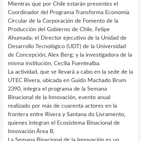
Mientras que por Chile estarán presentes el
Coordinador del Programa Transforma Economía
Circular de la Corporación de Fomento de la
Producción del Gobierno de Chile, Felipe
Ahumada; el Director ejecutivo de la Unidad de
Desarrollo Tecnológico (UDT) de la Universidad
de Concepción, Alex Berg; y la investigadora de la
misma institución, Cecilia Fuentealba.
La actividad, que se llevará a cabo en la sede de la
UTEC Rivera, ubicada en Guido Machado Brum
2390, integra el programa de la Semana
Binacional de la Innovación, evento anual
realizado por más de cuarenta actores en la
frontera entre Rivera y Santana do Livramento,
quienes integran el Ecosistema Binacional de
Innovación Área B.
La Semana Binacional de la Innovación es un