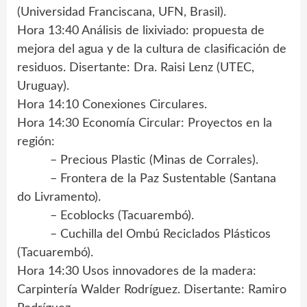
(Universidad Franciscana, UFN, Brasil).
Hora 13:40 Análisis de lixiviado: propuesta de
mejora del agua y de la cultura de clasificación de
residuos. Disertante: Dra. Raisi Lenz (UTEC,
Uruguay).
Hora 14:10 Conexiones Circulares.
Hora 14:30 Economía Circular: Proyectos en la
región:
– Precious Plastic (Minas de Corrales).
– Frontera de la Paz Sustentable (Santana
do Livramento).
– Ecoblocks (Tacuarembó).
– Cuchilla del Ombú Reciclados Plásticos
(Tacuarembó).
Hora 14:30 Usos innovadores de la madera:
Carpintería Walder Rodríguez. Disertante: Ramiro