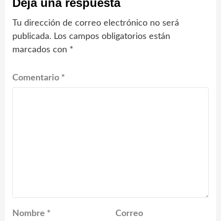
Deja una respuesta
Tu dirección de correo electrónico no será
publicada.
Los campos obligatorios están
marcados con
*
Comentario
*
Nombre
*
Correo