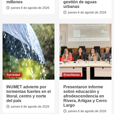
millones
gestión de aguas
urbanas
jueves 6 de agosto de 2026
jueves 6 de agosto de 2026
Sociedad
Enseñanza
INUMET advierte por
Presentaron informe
tormentas fuertes en el
sobre educación y
litoral, centro y norte
afrodescendencia en
del país
Rivera, Artigas y Cerro
Largo
jueves 6 de agosto de 2026
jueves 6 de agosto de 2026