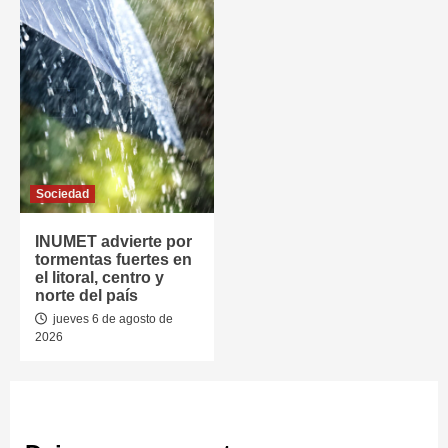
Sociedad
INUMET advierte por
tormentas fuertes en
el litoral, centro y
norte del país
jueves 6 de agosto de
2026