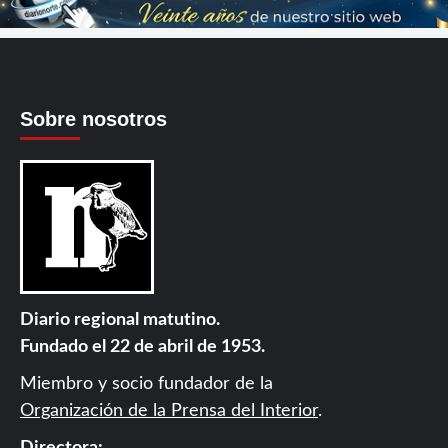
Sobre nosotros
Diario regional matutino.
Fundado el 22 de abril de 1953.
Miembro y socio fundador de la
Organización de la Prensa del Interior
.