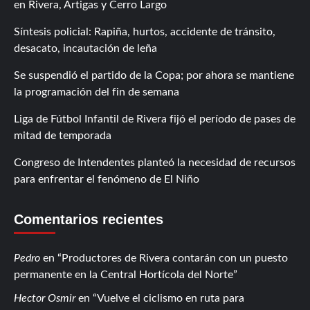
en Rivera, Artigas y Cerro Largo
Síntesis policial: Rapiña, hurtos, accidente de tránsito,
desacato, incautación de leña
Se suspendió el partido de la Copa; por ahora se mantiene
la programación del fin de semana
Liga de Fútbol Infantil de Rivera fijó el período de pases de
mitad de temporada
Congreso de Intendentes planteó la necesidad de recursos
para enfrentar el fenómeno de El Niño
Comentarios recientes
Pedro
en
Productores de Rivera contarán con un puesto
permanente en la Central Hortícola del Norte
Hector Osmir
en
Vuelve el ciclismo en ruta para