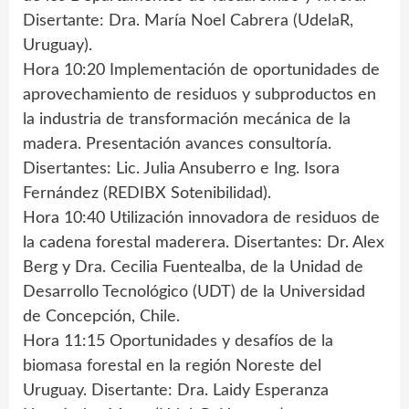
Disertante: Dra. María Noel Cabrera (UdelaR,
Uruguay).
Hora 10:20 Implementación de oportunidades de
aprovechamiento de residuos y subproductos en
la industria de transformación mecánica de la
madera. Presentación avances consultoría.
Disertantes: Lic. Julia Ansuberro e Ing. Isora
Fernández (REDIBX Sotenibilidad).
Hora 10:40 Utilización innovadora de residuos de
la cadena forestal maderera. Disertantes: Dr. Alex
Berg y Dra. Cecilia Fuentealba, de la Unidad de
Desarrollo Tecnológico (UDT) de la Universidad
de Concepción, Chile.
Hora 11:15 Oportunidades y desafíos de la
biomasa forestal en la región Noreste del
Uruguay. Disertante: Dra. Laidy Esperanza