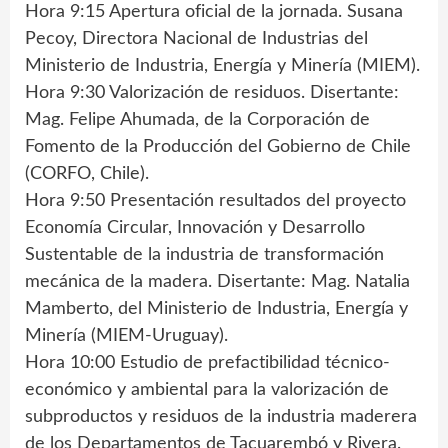
Hora 9:15 Apertura oficial de la jornada. Susana
Pecoy, Directora Nacional de Industrias del
Ministerio de Industria, Energía y Minería (MIEM).
Hora 9:30 Valorización de residuos. Disertante:
Mag. Felipe Ahumada, de la Corporación de
Fomento de la Producción del Gobierno de Chile
(CORFO, Chile).
Hora 9:50 Presentación resultados del proyecto
Economía Circular, Innovación y Desarrollo
Sustentable de la industria de transformación
mecánica de la madera. Disertante: Mag. Natalia
Mamberto, del Ministerio de Industria, Energía y
Minería (MIEM-Uruguay).
Hora 10:00 Estudio de prefactibilidad técnico-
económico y ambiental para la valorización de
subproductos y residuos de la industria maderera
de los Departamentos de Tacuarembó y Rivera.