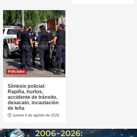
Policiales
Síntesis policial:
Rapiña, hurtos,
accidente de tránsito,
desacato, incautación
de leña
jueves 6 de agosto de 2026