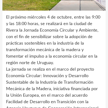
El próximo miércoles 4 de octubre, entre las 9:00
y las 18:00 horas, se realizará en la ciudad de
Rivera la Jornada Economía Circular y Ambiente,
con el fin de sensibilizar sobre la adopción de
prácticas sostenibles en la industria de la
transformación mecánica de la madera y
fomentar el impulso a la economía circular en la
región norte de Uruguay.
La jornada se realiza en el marco del proyecto
Economía Circular: Innovación y Desarrollo
Sustentable de la Industria de Transformación
Mecánica de la Madera, iniciativa financiada por
la Unión Europea, en el marco del acuerdo
Facilidad de Desarrollo en Transición con la