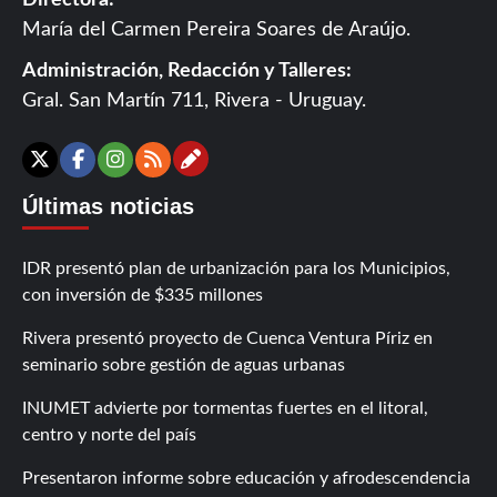
Directora:
María del Carmen Pereira Soares de Araújo.
Administración, Redacción y Talleres:
Gral. San Martín 711, Rivera - Uruguay.
Contáctanos
X
Facebook
Instagram
RSS
Últimas noticias
IDR presentó plan de urbanización para los Municipios,
con inversión de $335 millones
Rivera presentó proyecto de Cuenca Ventura Píriz en
seminario sobre gestión de aguas urbanas
INUMET advierte por tormentas fuertes en el litoral,
centro y norte del país
Presentaron informe sobre educación y afrodescendencia