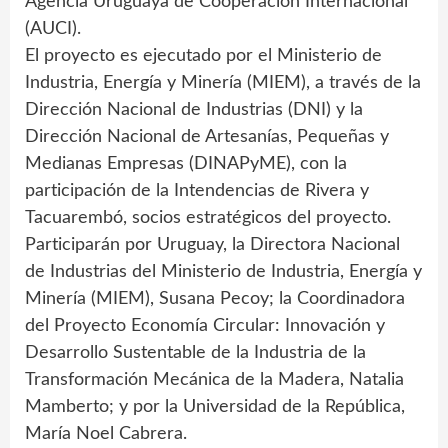
Agencia Uruguaya de Cooperación Internacional
(AUCI).
El proyecto es ejecutado por el Ministerio de
Industria, Energía y Minería (MIEM), a través de la
Dirección Nacional de Industrias (DNI) y la
Dirección Nacional de Artesanías, Pequeñas y
Medianas Empresas (DINAPyME), con la
participación de la Intendencias de Rivera y
Tacuarembó, socios estratégicos del proyecto.
Participarán por Uruguay, la Directora Nacional
de Industrias del Ministerio de Industria, Energía y
Minería (MIEM), Susana Pecoy; la Coordinadora
del Proyecto Economía Circular: Innovación y
Desarrollo Sustentable de la Industria de la
Transformación Mecánica de la Madera, Natalia
Mamberto; y por la Universidad de la República,
María Noel Cabrera.