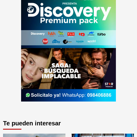
Te pueden interesar