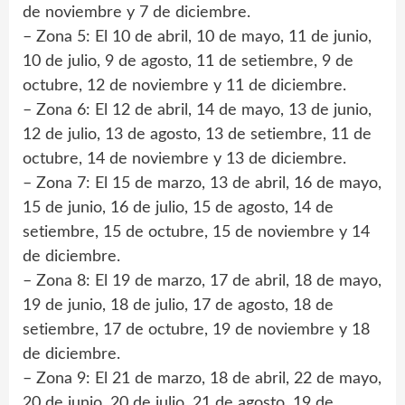
de noviembre y 7 de diciembre.
– Zona 5: El 10 de abril, 10 de mayo, 11 de junio,
10 de julio, 9 de agosto, 11 de setiembre, 9 de
octubre, 12 de noviembre y 11 de diciembre.
– Zona 6: El 12 de abril, 14 de mayo, 13 de junio,
12 de julio, 13 de agosto, 13 de setiembre, 11 de
octubre, 14 de noviembre y 13 de diciembre.
– Zona 7: El 15 de marzo, 13 de abril, 16 de mayo,
15 de junio, 16 de julio, 15 de agosto, 14 de
setiembre, 15 de octubre, 15 de noviembre y 14
de diciembre.
– Zona 8: El 19 de marzo, 17 de abril, 18 de mayo,
19 de junio, 18 de julio, 17 de agosto, 18 de
setiembre, 17 de octubre, 19 de noviembre y 18
de diciembre.
– Zona 9: El 21 de marzo, 18 de abril, 22 de mayo,
20 de junio, 20 de julio, 21 de agosto, 19 de