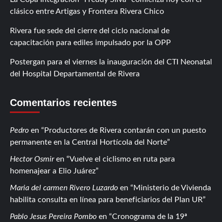
clásico entre Artigas y Frontera Rivera Chico
Rivera fue sede del cierre del ciclo nacional de
capacitación para ediles impulsado por la OPP
Postergan para el viernes la inauguración del CTI Neonatal
del Hospital Departamental de Rivera
Comentarios recientes
Pedro
en
Productores de Rivera contarán con un puesto
permanente en la Central Hortícola del Norte
Hector Osmir
en
Vuelve el ciclismo en ruta para
homenajear a Elio Juárez
Maria del carmen Rivero Luzardo
en
Ministerio de Vivienda
habilita consulta en línea para beneficiarios del Plan UR
Pablo Jesus Pereira Pombo
en
Cronograma de la 19ª