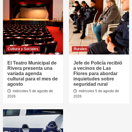
Cultura y Sociales
Rurales
El Teatro Municipal de
Jefe de Policía recibió
Rivera presenta una
a vecinos de Las
variada agenda
Flores para abordar
cultural para el mes de
inquietudes sobre
agosto
seguridad rural
miércoles 5 de agosto de
miércoles 5 de agosto de
2026
2026