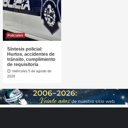
Policiales
Síntesis policial:
Hurtos, accidentes de
tránsito, cumplimiento
de requisitoria
miércoles 5 de agosto de
2026