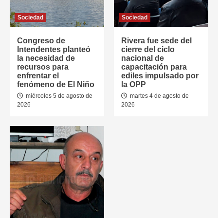
Sociedad
Sociedad
Congreso de
Rivera fue sede del
Intendentes planteó
cierre del ciclo
la necesidad de
nacional de
recursos para
capacitación para
enfrentar el
ediles impulsado por
fenómeno de El Niño
la OPP
miércoles 5 de agosto de
martes 4 de agosto de
2026
2026