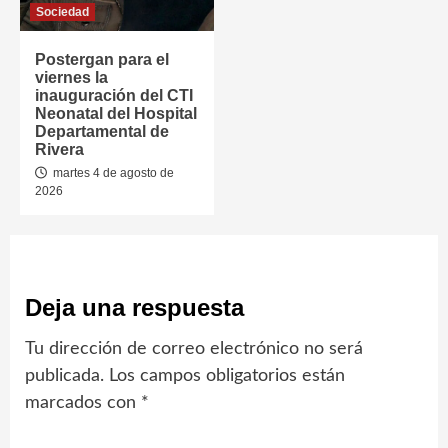
Sociedad
Postergan para el
viernes la
inauguración del CTI
Neonatal del Hospital
Departamental de
Rivera
martes 4 de agosto de
2026
Deja una respuesta
Tu dirección de correo electrónico no será
publicada.
Los campos obligatorios están
marcados con
*