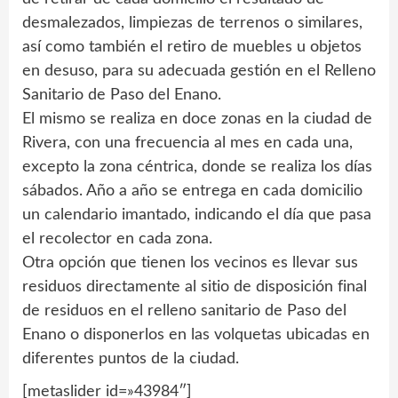
desmalezados, limpiezas de terrenos o similares,
así como también el retiro de muebles u objetos
en desuso, para su adecuada gestión en el Relleno
Sanitario de Paso del Enano.
El mismo se realiza en doce zonas en la ciudad de
Rivera, con una frecuencia al mes en cada una,
excepto la zona céntrica, donde se realiza los días
sábados. Año a año se entrega en cada domicilio
un calendario imantado, indicando el día que pasa
el recolector en cada zona.
Otra opción que tienen los vecinos es llevar sus
residuos directamente al sitio de disposición final
de residuos en el relleno sanitario de Paso del
Enano o disponerlos en las volquetas ubicadas en
diferentes puntos de la ciudad.
[metaslider id=»43984″]