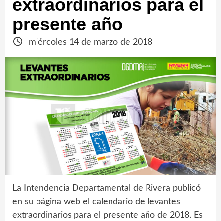
extraordinarios para el
presente año
miércoles 14 de marzo de 2018
La Intendencia Departamental de Rivera publicó
en su página web el calendario de levantes
extraordinarios para el presente año de 2018. Es