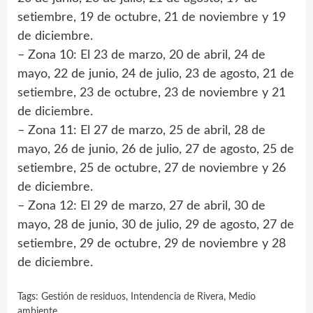
setiembre, 19 de octubre, 21 de noviembre y 19
de diciembre.
– Zona 10: El 23 de marzo, 20 de abril, 24 de
mayo, 22 de junio, 24 de julio, 23 de agosto, 21 de
setiembre, 23 de octubre, 23 de noviembre y 21
de diciembre.
– Zona 11: El 27 de marzo, 25 de abril, 28 de
mayo, 26 de junio, 26 de julio, 27 de agosto, 25 de
setiembre, 25 de octubre, 27 de noviembre y 26
de diciembre.
– Zona 12: El 29 de marzo, 27 de abril, 30 de
mayo, 28 de junio, 30 de julio, 29 de agosto, 27 de
setiembre, 29 de octubre, 29 de noviembre y 28
de diciembre.
Tags:
Gestión de residuos
,
Intendencia de Rivera
,
Medio
ambiente