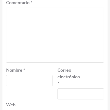
Comentario
*
Nombre
*
Correo
electrónico
*
Web