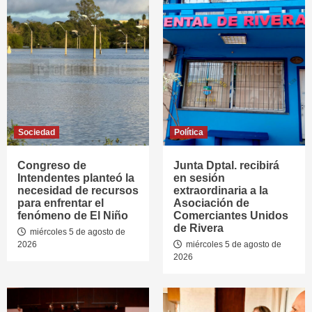
Sociedad
Política
Congreso de
Junta Dptal. recibirá
Intendentes planteó la
en sesión
necesidad de recursos
extraordinaria a la
para enfrentar el
Asociación de
fenómeno de El Niño
Comerciantes Unidos
de Rivera
miércoles 5 de agosto de
2026
miércoles 5 de agosto de
2026