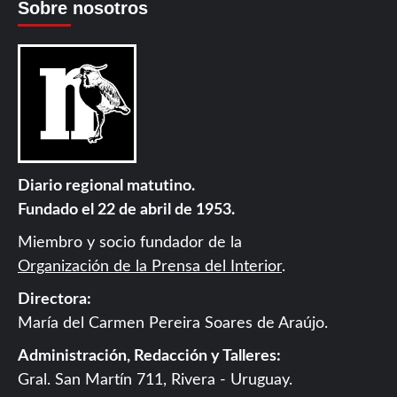
Sobre nosotros
Diario regional matutino.
Fundado el 22 de abril de 1953.
Miembro y socio fundador de la
Organización de la Prensa del Interior
.
Directora:
María del Carmen Pereira Soares de Araújo.
Administración, Redacción y Talleres:
Gral. San Martín 711, Rivera - Uruguay.