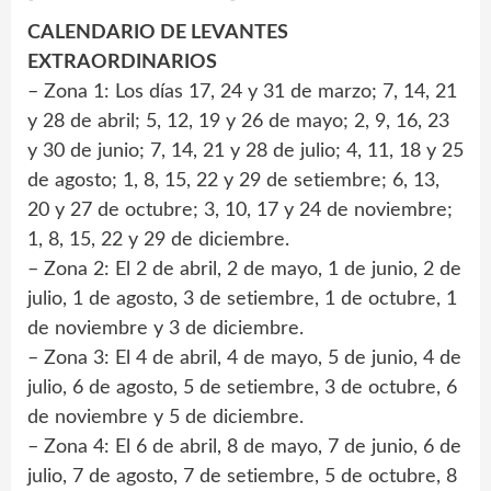
CALENDARIO DE LEVANTES
EXTRAORDINARIOS
– Zona 1: Los días 17, 24 y 31 de marzo; 7, 14, 21
y 28 de abril; 5, 12, 19 y 26 de mayo; 2, 9, 16, 23
y 30 de junio; 7, 14, 21 y 28 de julio; 4, 11, 18 y 25
de agosto; 1, 8, 15, 22 y 29 de setiembre; 6, 13,
20 y 27 de octubre; 3, 10, 17 y 24 de noviembre;
1, 8, 15, 22 y 29 de diciembre.
– Zona 2: El 2 de abril, 2 de mayo, 1 de junio, 2 de
julio, 1 de agosto, 3 de setiembre, 1 de octubre, 1
de noviembre y 3 de diciembre.
– Zona 3: El 4 de abril, 4 de mayo, 5 de junio, 4 de
julio, 6 de agosto, 5 de setiembre, 3 de octubre, 6
de noviembre y 5 de diciembre.
– Zona 4: El 6 de abril, 8 de mayo, 7 de junio, 6 de
julio, 7 de agosto, 7 de setiembre, 5 de octubre, 8