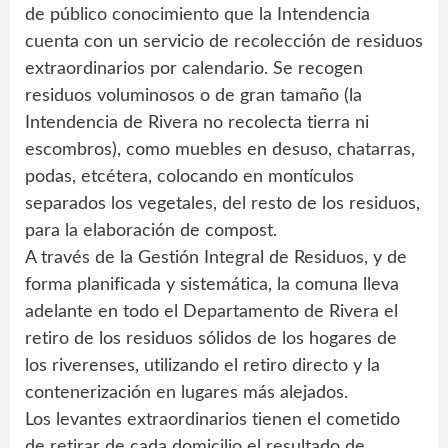
de público conocimiento que la Intendencia
cuenta con un servicio de recolección de residuos
extraordinarios por calendario. Se recogen
residuos voluminosos o de gran tamaño (la
Intendencia de Rivera no recolecta tierra ni
escombros), como muebles en desuso, chatarras,
podas, etcétera, colocando en montículos
separados los vegetales, del resto de los residuos,
para la elaboración de compost.
A través de la Gestión Integral de Residuos, y de
forma planificada y sistemática, la comuna lleva
adelante en todo el Departamento de Rivera el
retiro de los residuos sólidos de los hogares de
los riverenses, utilizando el retiro directo y la
contenerización en lugares más alejados.
Los levantes extraordinarios tienen el cometido
de retirar de cada domicilio el resultado de