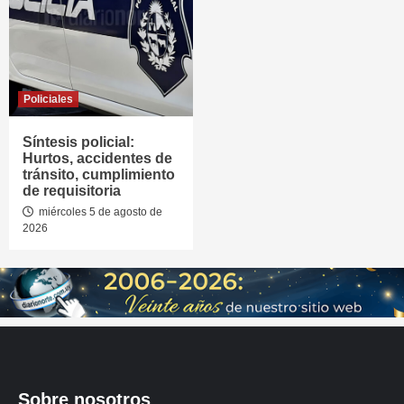
Policiales
Síntesis policial:
Hurtos, accidentes de
tránsito, cumplimiento
de requisitoria
miércoles 5 de agosto de
2026
Sobre nosotros