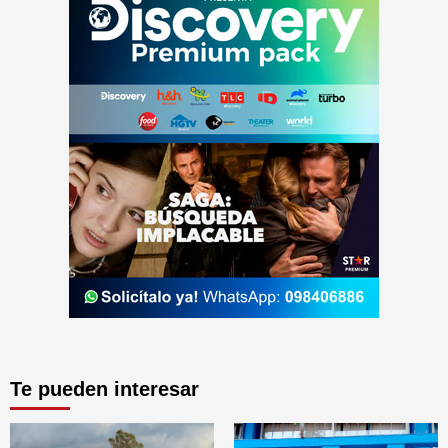
Te pueden interesar