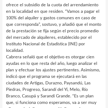
ofrece el subsidio de la cuota del arrendamiento
en la localidad en que residen. “Vamos a pagar el
100% del alquiler y gastos comunes en caso de
que corresponda”, sostuvo, y añadió que el monto
de la prestación se fija según el precio promedio
del mercado de alquileres, establecido por el
Instituto Nacional de Estadística (INE) por
localidad.
Cabrera señaló que el objetivo es otorgar cien
ayudas en lo que resta del año, luego analizar el
plan y efectuar los ajustes pertinentes. Asimismo,
indicó que el programa se ejecutará en las
ciudades de Artigas, Durazno, Paysandú, Las
Piedras, Progreso, Sarandí del Yí, Melo, Río
Branco, Casupá y Sarandí Grande. “Es un plan
que, si funciona como esperamos, va a ser muy