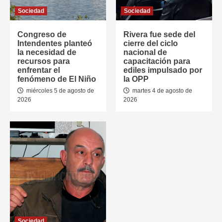
Sociedad
Sociedad
Congreso de
Rivera fue sede del
Intendentes planteó
cierre del ciclo
la necesidad de
nacional de
recursos para
capacitación para
enfrentar el
ediles impulsado por
fenómeno de El Niño
la OPP
miércoles 5 de agosto de
martes 4 de agosto de
2026
2026
Sociedad