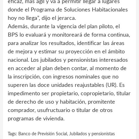
eficaz, más ágil y va a permitir llegar a lugares
donde el Programa de Soluciones Habitacionales
hoy no llega”, dijo el jerarca.
Además, durante la vigencia del plan piloto, el
BPS lo evaluará y monitoreará de forma continua,
para analizar los resultados, identificar las áreas
de mejora y estimar su proyección en el ámbito
nacional. Los jubilados y pensionistas interesados
en acceder al plan deben contar, al momento de
la inscripción, con ingresos nominales que no
superen las doce unidades reajustables (UR). Es
impedimento ser propietario, copropietario, titular
de derecho de uso y habitación, promitente
comprador, usufructuario o titular de otros
programas de vivienda.
Tags:
Banco de Previsión Social
,
Jubilados y pensionistas