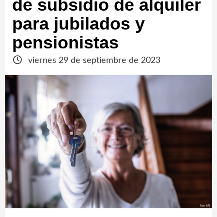
de subsidio de alquiler
para jubilados y
pensionistas
viernes 29 de septiembre de 2023