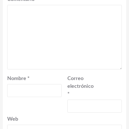
Nombre
*
Correo
electrónico
*
Web