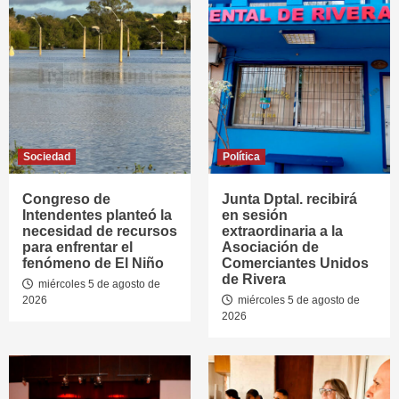
Sociedad
Política
Congreso de
Junta Dptal. recibirá
Intendentes planteó la
en sesión
necesidad de recursos
extraordinaria a la
para enfrentar el
Asociación de
fenómeno de El Niño
Comerciantes Unidos
de Rivera
miércoles 5 de agosto de
2026
miércoles 5 de agosto de
2026