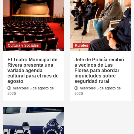
Cultura y Sociales
Rurales
El Teatro Municipal de
Jefe de Policía recibió
Rivera presenta una
a vecinos de Las
variada agenda
Flores para abordar
cultural para el mes de
inquietudes sobre
agosto
seguridad rural
miércoles 5 de agosto de
miércoles 5 de agosto de
2026
2026