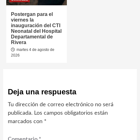
Postergan para el
viernes la
inauguración del CTI
Neonatal del Hospital
Departamental de
Rivera
martes 4 de agosto de
2026
Deja una respuesta
Tu dirección de correo electrónico no será
publicada.
Los campos obligatorios están
marcados con
*
Comentario
*