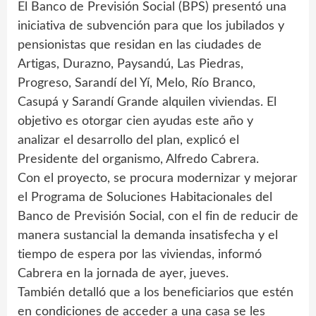
El Banco de Previsión Social (BPS) presentó una
iniciativa de subvención para que los jubilados y
pensionistas que residan en las ciudades de
Artigas, Durazno, Paysandú, Las Piedras,
Progreso, Sarandí del Yí, Melo, Río Branco,
Casupá y Sarandí Grande alquilen viviendas. El
objetivo es otorgar cien ayudas este año y
analizar el desarrollo del plan, explicó el
Presidente del organismo, Alfredo Cabrera.
Con el proyecto, se procura modernizar y mejorar
el Programa de Soluciones Habitacionales del
Banco de Previsión Social, con el fin de reducir de
manera sustancial la demanda insatisfecha y el
tiempo de espera por las viviendas, informó
Cabrera en la jornada de ayer, jueves.
También detalló que a los beneficiarios que estén
en condiciones de acceder a una casa se les