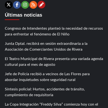
Contáctanos
X
Facebook
Instagram
RSS
Últimas noticias
Congreso de Intendentes planteó la necesidad de recursos
para enfrentar el fenómeno de El Niño
Junta Dptal. recibirá en sesión extraordinaria a la
Asociación de Comerciantes Unidos de Rivera
El Teatro Municipal de Rivera presenta una variada agenda
cultural para el mes de agosto
Jefe de Policía recibió a vecinos de Las Flores para
abordar inquietudes sobre seguridad rural
Síntesis policial: Hurtos, accidentes de tránsito,
cumplimiento de requisitoria
La Copa Integración “Freddy Silva” comienza hoy con el