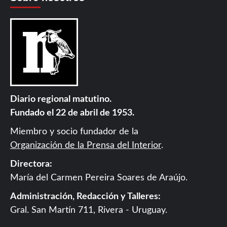
Diario regional matutino.
Fundado el 22 de abril de 1953.
Miembro y socio fundador de la
Organización de la Prensa del Interior
.
Directora:
María del Carmen Pereira Soares de Araújo.
Administración, Redacción y Talleres:
Gral. San Martín 711, Rivera - Uruguay.