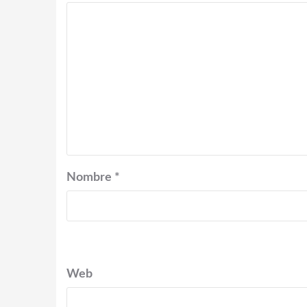
Nombre
*
Web