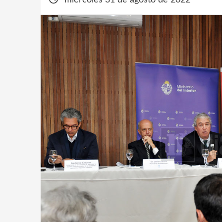
miércoles 31 de agosto de 2022