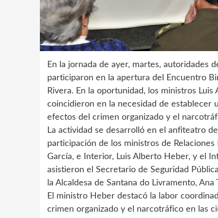
En la jornada de ayer, martes, autoridades d
participaron en la apertura del Encuentro Bi
Rivera. En la oportunidad, los ministros Luis
coincidieron en la necesidad de establecer u
efectos del crimen organizado y el narcotráf
La actividad se desarrolló en el anfiteatro 
participación de los ministros de Relaciones 
García, e Interior, Luis Alberto Heber, y el 
asistieron el Secretario de Seguridad Públic
la Alcaldesa de Santana do Livramento, Ana 
El ministro Heber destacó la labor coordinad
crimen organizado y el narcotráfico en las 