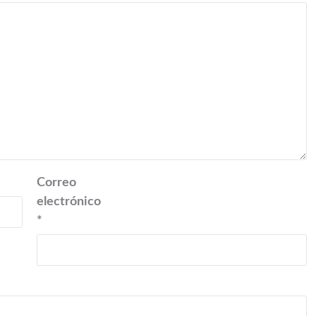
Correo
electrónico
*