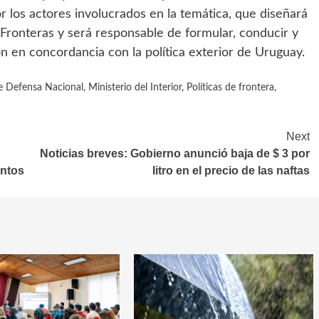
r los actores involucrados en la temática, que diseñará
Fronteras y será responsable de formular, conducir y
n en concordancia con la política exterior de Uruguay.
de Defensa Nacional
,
Ministerio del Interior
,
Políticas de frontera
,
Next
Noticias breves: Gobierno anunció baja de $ 3 por
entos
litro en el precio de las naftas