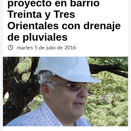
proyecto en barrio
Treinta y Tres
Orientales con drenaje
de pluviales
martes 5 de julio de 2016