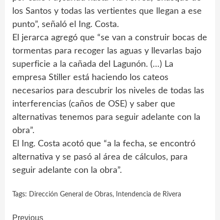
los Santos y todas las vertientes que llegan a ese
punto”, señaló el Ing. Costa.
El jerarca agregó que “se van a construir bocas de
tormentas para recoger las aguas y llevarlas bajo
superficie a la cañada del Lagunón. (…) La
empresa Stiller está haciendo los cateos
necesarios para descubrir los niveles de todas las
interferencias (caños de OSE) y saber que
alternativas tenemos para seguir adelante con la
obra”.
El Ing. Costa acotó que “a la fecha, se encontró
alternativa y se pasó al área de cálculos, para
seguir adelante con la obra”.
Tags:
Dirección General de Obras
,
Intendencia de Rivera
Continue
Previous