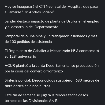
Hoy se inaugurará el CTI Neonatal del Hospital, que pasa
a llamarse “Dr. Andrés Toriani”
Sander destacó impacto de planta de Urufor en el empleo
y el desarrollo del Departamento
Temporal dejó una niña y un trabajador lesionados y más
de 100 pedidos de asistencia
El Regimiento de Caballería Mecanizado Nº 3 conmemoró
su 128º aniversario
ACUR planteó a la Junta Departamental su preocupación
por la crisis del comercio fronterizo
Síntesis policial: Desconocidos sustrajeron 680 metros de
fibra óptica en cinco hurtos
Este fin de semana se jugará la tercera fecha de los
torneos de las Divisionales A y B