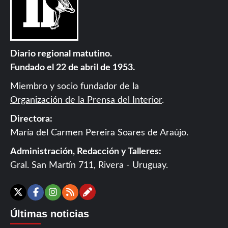
Diario regional matutino.
Fundado el 22 de abril de 1953.
Miembro y socio fundador de la
Organización de la Prensa del Interior
.
Directora:
María del Carmen Pereira Soares de Araújo.
Administración, Redacción y Talleres:
Gral. San Martín 711, Rivera - Uruguay.
Contáctanos
X
Facebook
Instagram
RSS
Últimas noticias