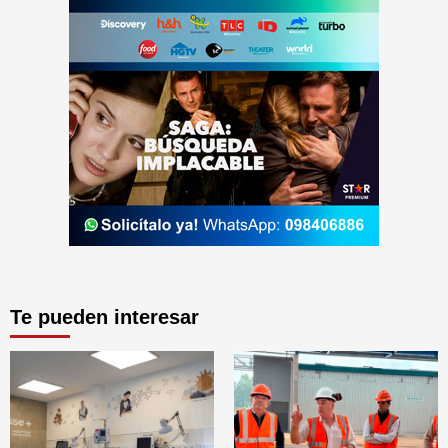
Te pueden interesar