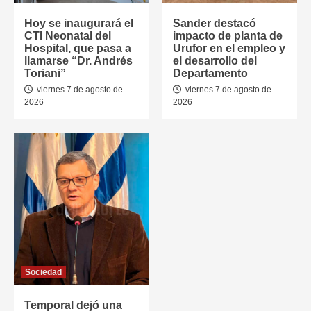
Hoy se inaugurará el
Sander destacó
CTI Neonatal del
impacto de planta de
Hospital, que pasa a
Urufor en el empleo y
llamarse “Dr. Andrés
el desarrollo del
Toriani”
Departamento
viernes 7 de agosto de
viernes 7 de agosto de
2026
2026
Sociedad
Temporal dejó una