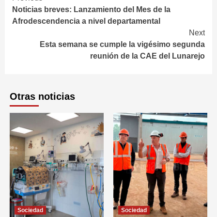
Noticias breves: Lanzamiento del Mes de la
Reading
Afrodescendencia a nivel departamental
Next
Esta semana se cumple la vigésimo segunda
reunión de la CAE del Lunarejo
Otras noticias
Sociedad
Sociedad