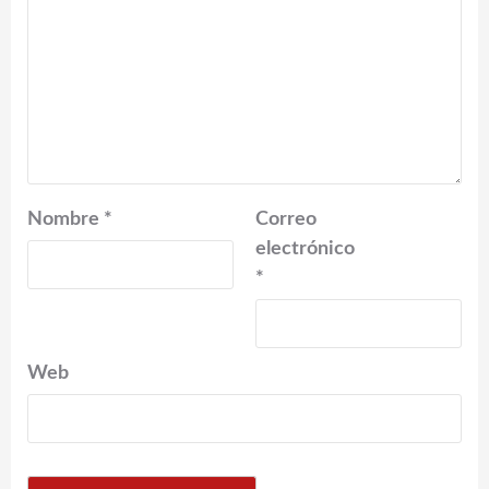
Nombre
*
Correo
electrónico
*
Web