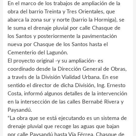
En el marco de los trabajos de ampliación de la
obra del barrio Treinta y Tres Orientales, que
abarca la zona sur y norte (barrio la Hormiga), se
le suma el drenaje pluvial por calle Chasque de
los Santos y posteriormente la pavimentación
nueva por Chasque de los Santos hasta el
Cementerio del Lagunón.
El proyecto original -y su ampliación- es
coordinado desde la Dirección General de Obras,
a través de la División Vialidad Urbana. En ese
sentido el director de dicha División, Ing. Ernesto
Costa, informó algunos detalles de la intervención
en la intersección de las calles Bernabé Rivera y
Paysandú.
“La obra que se está ejecutando es un sistema de
drenaje pluvial que recoge las aguas que bajan
por calle Paysandú hasta Vía Férrea, Chasque de