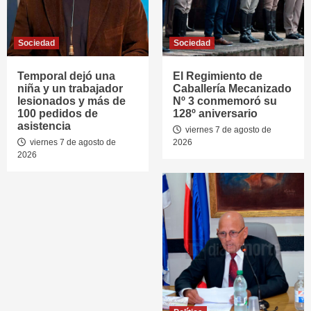
Sociedad
Sociedad
Temporal dejó una
El Regimiento de
niña y un trabajador
Caballería Mecanizado
lesionados y más de
Nº 3 conmemoró su
100 pedidos de
128º aniversario
asistencia
viernes 7 de agosto de
viernes 7 de agosto de
2026
2026