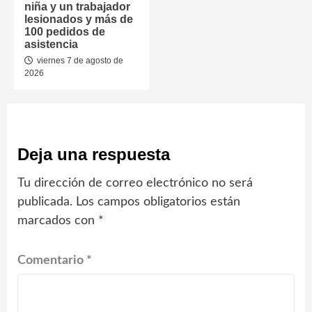
niña y un trabajador
lesionados y más de
100 pedidos de
asistencia
viernes 7 de agosto de
2026
Deja una respuesta
Tu dirección de correo electrónico no será
publicada.
Los campos obligatorios están
marcados con
*
Comentario
*