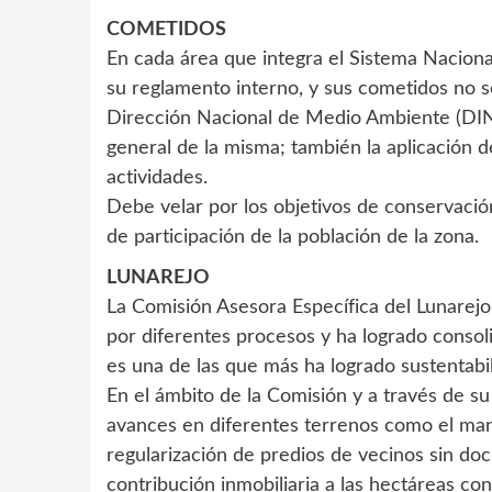
COMETIDOS
En cada área que integra el Sistema Nacion
su reglamento interno, y sus cometidos no s
Dirección Nacional de Medio Ambiente (D
general de la misma; también la aplicación 
actividades.
Debe velar por los objetivos de conservació
de participación de la población de la zona.
LUNAREJO
La Comisión Asesora Específica del Lunarej
por diferentes procesos y ha logrado consol
es una de las que más ha logrado sustentabi
En el ámbito de la Comisión y a través de s
avances en diferentes terrenos como el manejo
regularización de predios de vecinos sin do
contribución inmobiliaria a las hectáreas co