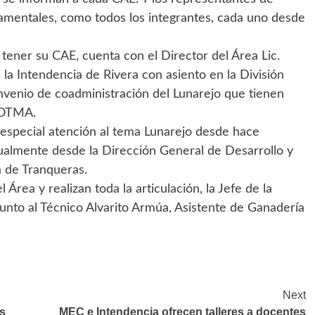
mentales, como todos los integrantes, cada uno desde
tener su CAE, cuenta con el Director del Área Lic.
 la Intendencia de Rivera con asiento en la División
venio de coadministración del Lunarejo que tienen
MVOTMA.
 especial atención al tema Lunarejo desde hace
tualmente desde la Dirección General de Desarrollo y
 de Tranqueras.
rea y realizan toda la articulación, la Jefe de la
unto al Técnico Alvarito Armúa, Asistente de Ganadería
Next
es
MEC e Intendencia ofrecen talleres a docentes