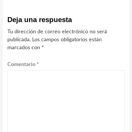
Deja una respuesta
Tu dirección de correo electrónico no será
publicada.
Los campos obligatorios están
marcados con
*
Comentario
*