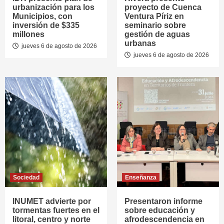
urbanización para los
proyecto de Cuenca
Municipios, con
Ventura Píriz en
inversión de $335
seminario sobre
millones
gestión de aguas
urbanas
jueves 6 de agosto de 2026
jueves 6 de agosto de 2026
Sociedad
Enseñanza
INUMET advierte por
Presentaron informe
tormentas fuertes en el
sobre educación y
litoral, centro y norte
afrodescendencia en