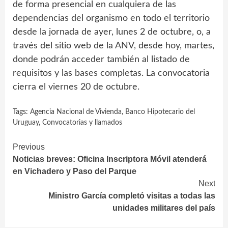
de forma presencial en cualquiera de las
dependencias del organismo en todo el territorio
desde la jornada de ayer, lunes 2 de octubre, o, a
través del sitio web de la ANV, desde hoy, martes,
donde podrán acceder también al listado de
requisitos y las bases completas. La convocatoria
cierra el viernes 20 de octubre.
Tags:
Agencia Nacional de Vivienda
,
Banco Hipotecario del
Uruguay
,
Convocatorias y llamados
Continue
Previous
Noticias breves: Oficina Inscriptora Móvil atenderá
Reading
en Vichadero y Paso del Parque
Next
Ministro García completó visitas a todas las
unidades militares del país