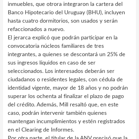
inmuebles, que otrora integraron la cartera del
Banco Hipotecario del Uruguay (BHU), incluyen
hasta cuatro dormitorios, son usados y serán
refaccionados a nuevo.
El jerarca explicó que podrán participar en la
convocatoria núcleos familiares de tres
integrantes, a quienes se descontará un 25% de
sus ingresos líquidos en caso de ser
seleccionados. Los interesados deberán ser
ciudadanos o residentes legales, con cédula de
identidad vigente, mayor de 18 años y no podrán
superar los ochenta al finalizar el plazo de pago
del crédito. Además, Mill resaltó que, en este
caso, podrán intervenir también quienes
mantengan incumplimientos y estén registrados
en el Clearing de Informes.
Por otra parte, el titular de la ANV precisó que la