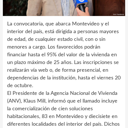
La convocatoria, que abarca Montevideo y el
interior del país, está dirigida a personas mayores
de edad, de cualquier estado civil, con o sin
menores a cargo. Los favorecidos podrán
financiar hasta el 95% del valor de la vivienda en
un plazo máximo de 25 años. Las inscripciones se
realizarán vía web o, de forma presencial, en
dependencias de la institución, hasta el viernes 20
de octubre.
El Presidente de la Agencia Nacional de Vivienda
(ANV), Klaus Mill, informó que el llamado incluye
la comercialización de cien soluciones
habitacionales, 83 en Montevideo y diecisiete en
diferentes localidades del interior del país. Dichos