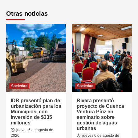
Otras noticias
Sociedad
Sociedad
IDR presentó plan de
Rivera presentó
urbanización para los
proyecto de Cuenca
Municipios, con
Ventura Píriz en
inversión de $335
seminario sobre
millones
gestión de aguas
urbanas
jueves 6 de agosto de
2026
jueves 6 de agosto de