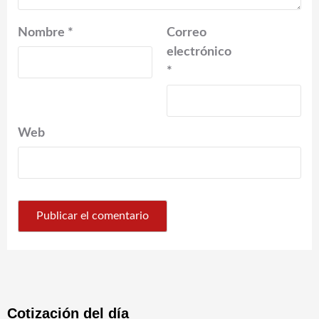
Nombre
*
Correo
electrónico
*
Web
Cotización del día