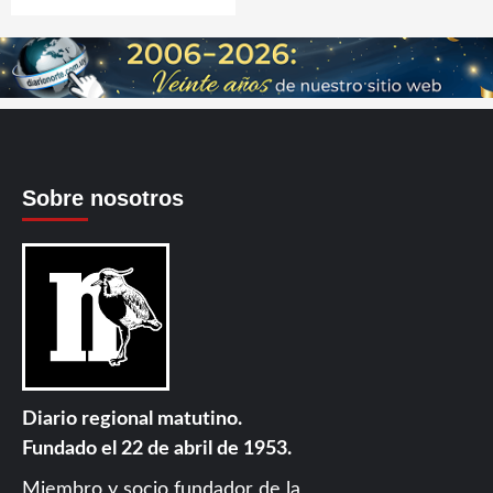
Sobre nosotros
Diario regional matutino.
Fundado el 22 de abril de 1953.
Miembro y socio fundador de la