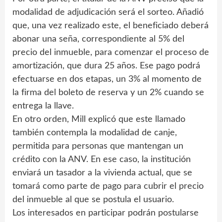
modalidad de adjudicación será el sorteo. Añadió
que, una vez realizado este, el beneficiado deberá
abonar una seña, correspondiente al 5% del
precio del inmueble, para comenzar el proceso de
amortización, que dura 25 años. Ese pago podrá
efectuarse en dos etapas, un 3% al momento de
la firma del boleto de reserva y un 2% cuando se
entrega la llave.
En otro orden, Mill explicó que este llamado
también contempla la modalidad de canje,
permitida para personas que mantengan un
crédito con la ANV. En ese caso, la institución
enviará un tasador a la vivienda actual, que se
tomará como parte de pago para cubrir el precio
del inmueble al que se postula el usuario.
Los interesados en participar podrán postularse