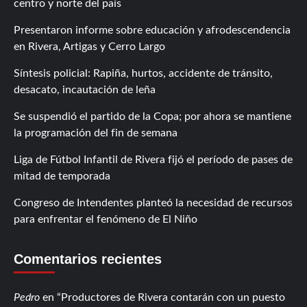
centro y norte del país
Presentaron informe sobre educación y afrodescendencia
en Rivera, Artigas y Cerro Largo
Síntesis policial: Rapiña, hurtos, accidente de tránsito,
desacato, incautación de leña
Se suspendió el partido de la Copa; por ahora se mantiene
la programación del fin de semana
Liga de Fútbol Infantil de Rivera fijó el período de pases de
mitad de temporada
Congreso de Intendentes planteó la necesidad de recursos
para enfrentar el fenómeno de El Niño
Comentarios recientes
Pedro
en
Productores de Rivera contarán con un puesto