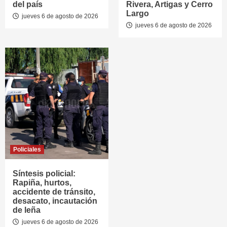
del país
Rivera, Artigas y Cerro
Largo
jueves 6 de agosto de 2026
jueves 6 de agosto de 2026
Policiales
Síntesis policial:
Rapiña, hurtos,
accidente de tránsito,
desacato, incautación
de leña
jueves 6 de agosto de 2026