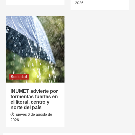
2026
Sociedad
INUMET advierte por
tormentas fuertes en
el litoral, centro y
norte del país
jueves 6 de agosto de
2026