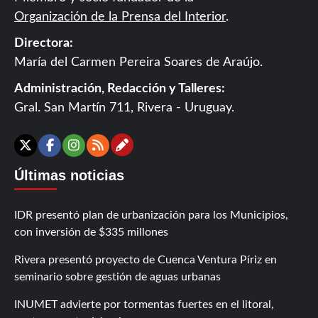
Organización de la Prensa del Interior
.
Directora:
María del Carmen Pereira Soares de Araújo.
Administración, Redacción y Talleres:
Gral. San Martín 711, Rivera - Uruguay.
Contáctanos
X
Facebook
Instagram
RSS
Últimas noticias
IDR presentó plan de urbanización para los Municipios,
con inversión de $335 millones
Rivera presentó proyecto de Cuenca Ventura Píriz en
seminario sobre gestión de aguas urbanas
INUMET advierte por tormentas fuertes en el litoral,