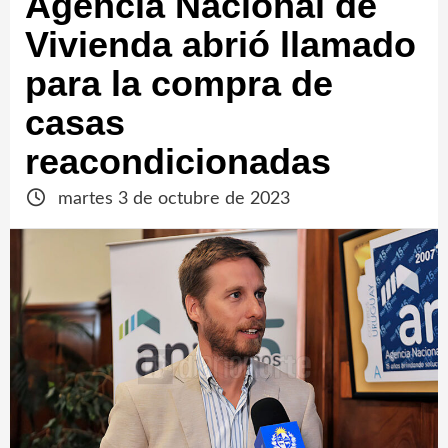
Agencia Nacional de
Vivienda abrió llamado
para la compra de
casas
reacondicionadas
martes 3 de octubre de 2023