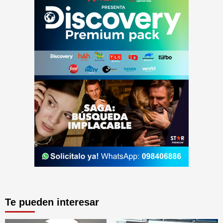
Te pueden interesar