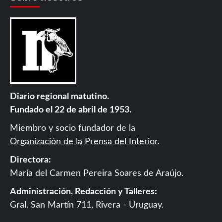
Diario regional matutino.
Fundado el 22 de abril de 1953.
Miembro y socio fundador de la
Organización de la Prensa del Interior
.
Directora:
María del Carmen Pereira Soares de Araújo.
Administración, Redacción y Talleres:
Gral. San Martín 711, Rivera - Uruguay.