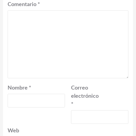
Comentario
*
Nombre
*
Correo
electrónico
*
Web