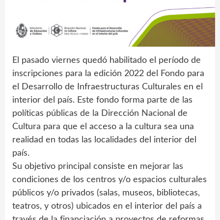
El pasado viernes quedó habilitado el período de
inscripciones para la edición 2022 del Fondo para
el Desarrollo de Infraestructuras Culturales en el
interior del país. Este fondo forma parte de las
políticas públicas de la Dirección Nacional de
Cultura para que el acceso a la cultura sea una
realidad en todas las localidades del interior del
país.
Su objetivo principal consiste en mejorar las
condiciones de los centros y/o espacios culturales
públicos y/o privados (salas, museos, bibliotecas,
teatros, y otros) ubicados en el interior del país a
través de la financiación a proyectos de reformas,