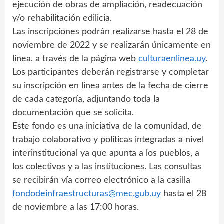
ejecución de obras de ampliación, readecuación
y/o rehabilitación edilicia.
Las inscripciones podrán realizarse hasta el 28 de
noviembre de 2022 y se realizarán únicamente en
línea, a través de la página web
culturaenlinea.uy
.
Los participantes deberán registrarse y completar
su inscripción en línea antes de la fecha de cierre
de cada categoría, adjuntando toda la
documentación que se solicita.
Este fondo es una iniciativa de la comunidad, de
trabajo colaborativo y políticas integradas a nivel
interinstitucional ya que apunta a los pueblos, a
los colectivos y a las instituciones. Las consultas
se recibirán vía correo electrónico a la casilla
fondodeinfraestructuras@mec.gub.uy
hasta el 28
de noviembre a las 17:00 horas.