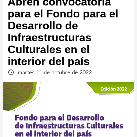
Abren convocatoria
para el Fondo para el
Desarrollo de
Infraestructuras
Culturales en el
interior del país
martes 11 de octubre de 2022