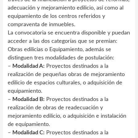
adecuación y mejoramiento edilicio, así como al
equipamiento de los centros referidos y
compraventa de inmuebles.
La convocatoria se encuentra disponible y puedan
acceder a las dos categorías que se premian:
Obras edilicias o Equipamiento, además se
distinguen tres modalidades de postulación:
–
Modalidad A:
Proyectos destinados a la
realización de pequeñas obras de mejoramiento
edilicio de espacios culturales, o adquisición de
equipamiento.
–
Modalidad B:
Proyectos destinados a la
realización de obras de readecuación y
mejoramiento edilicio, o adquisición e instalación
de equipamiento.
–
Modalidad C:
Proyectos destinados a la