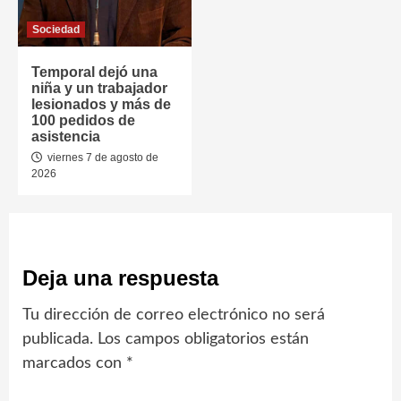
Sociedad
Temporal dejó una
niña y un trabajador
lesionados y más de
100 pedidos de
asistencia
viernes 7 de agosto de
2026
Deja una respuesta
Tu dirección de correo electrónico no será
publicada.
Los campos obligatorios están
marcados con
*