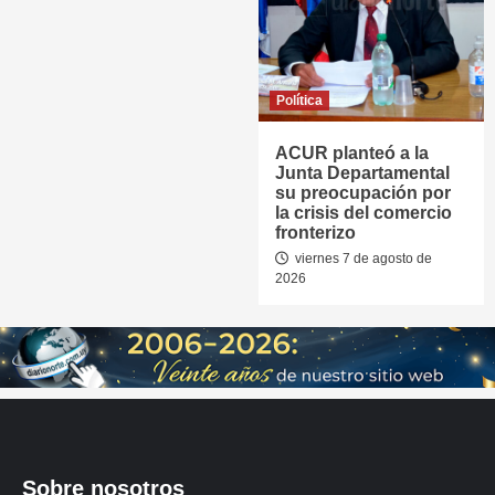
Política
ACUR planteó a la
Junta Departamental
su preocupación por
la crisis del comercio
fronterizo
viernes 7 de agosto de
2026
Sobre nosotros