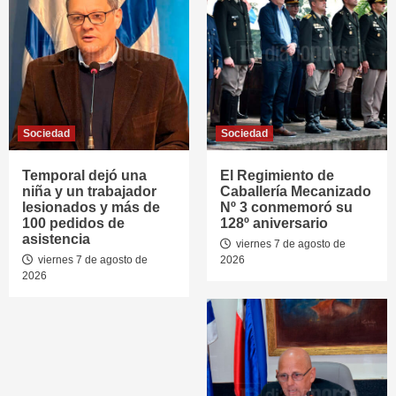
Sociedad
Sociedad
Temporal dejó una
El Regimiento de
niña y un trabajador
Caballería Mecanizado
lesionados y más de
Nº 3 conmemoró su
100 pedidos de
128º aniversario
asistencia
viernes 7 de agosto de
viernes 7 de agosto de
2026
2026