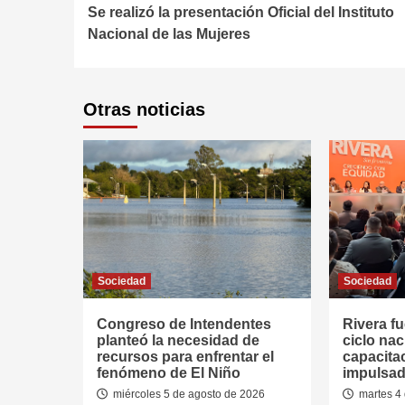
Se realizó la presentación Oficial del Instituto
Reading
Nacional de las Mujeres
Otras noticias
Sociedad
Sociedad
Congreso de Intendentes
Rivera fu
planteó la necesidad de
ciclo nac
recursos para enfrentar el
capacitac
fenómeno de El Niño
impulsad
miércoles 5 de agosto de 2026
martes 4 