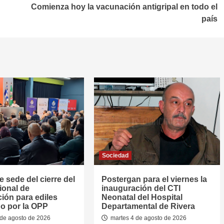
Comienza hoy la vacunación antigripal en todo el
país
Sociedad
e sede del cierre del
Postergan para el viernes la
ional de
inauguración del CTI
ión para ediles
Neonatal del Hospital
o por la OPP
Departamental de Rivera
de agosto de 2026
martes 4 de agosto de 2026