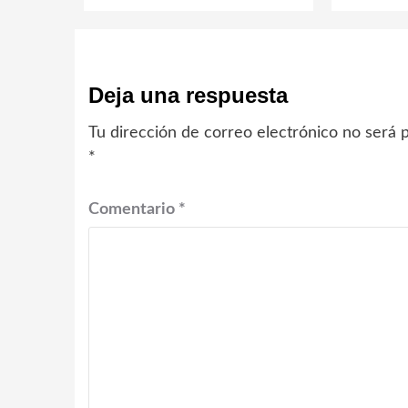
Deja una respuesta
Tu dirección de correo electrónico no será p
*
Comentario
*