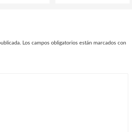
ublicada.
Los campos obligatorios están marcados con