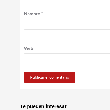
Nombre
*
Web
Te pueden interesar