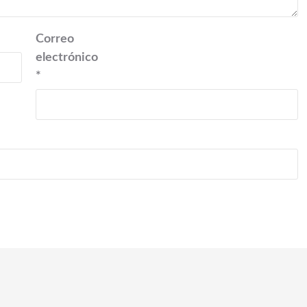
Correo
electrónico
*