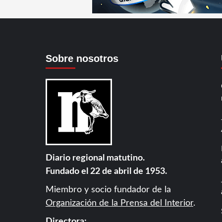
Sobre nosotros
Diario regional matutino.
Fundado el 22 de abril de 1953.
Miembro y socio fundador de la
Organización de la Prensa del Interior
.
Directora: