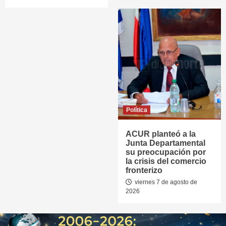
Política
ACUR planteó a la
Junta Departamental
su preocupación por
la crisis del comercio
fronterizo
viernes 7 de agosto de
2026