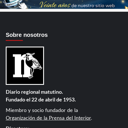
Sobre nosotros
Diario regional matutino.
Fundado el 22 de abril de 1953.
Miembro y socio fundador de la
Organización de la Prensa del Interior
.