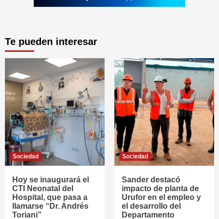
Te pueden interesar
Sociedad
Sociedad
Hoy se inaugurará el
Sander destacó
CTI Neonatal del
impacto de planta de
Hospital, que pasa a
Urufor en el empleo y
llamarse “Dr. Andrés
el desarrollo del
Toriani”
Departamento