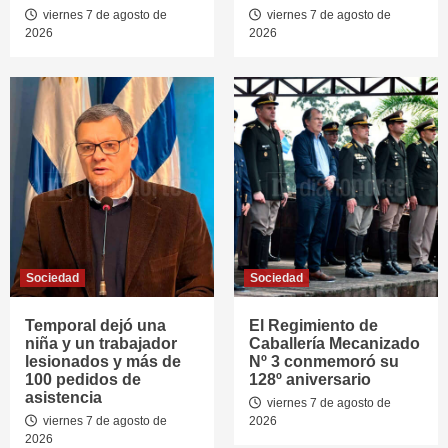
viernes 7 de agosto de
viernes 7 de agosto de
2026
2026
Sociedad
Sociedad
Temporal dejó una
El Regimiento de
niña y un trabajador
Caballería Mecanizado
lesionados y más de
Nº 3 conmemoró su
100 pedidos de
128º aniversario
asistencia
viernes 7 de agosto de
viernes 7 de agosto de
2026
2026