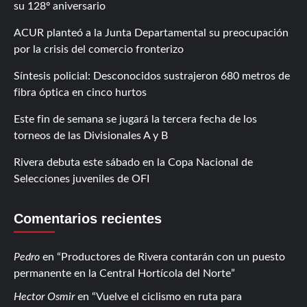
su 128º aniversario
ACUR planteó a la Junta Departamental su preocupación
por la crisis del comercio fronterizo
Síntesis policial: Desconocidos sustrajeron 680 metros de
fibra óptica en cinco hurtos
Este fin de semana se jugará la tercera fecha de los
torneos de las Divisionales A y B
Rivera debuta este sábado en la Copa Nacional de
Selecciones juveniles de OFI
Comentarios recientes
Pedro
en
Productores de Rivera contarán con un puesto
permanente en la Central Hortícola del Norte
Hector Osmir
en
Vuelve el ciclismo en ruta para