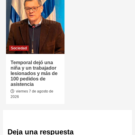
Sociedad
Temporal dejó una
niña y un trabajador
lesionados y más de
100 pedidos de
asistencia
viernes 7 de agosto de
2026
Deja una respuesta