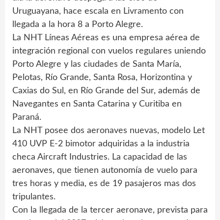
Uruguayana, hace escala en Livramento con
llegada a la hora 8 a Porto Alegre.
La NHT Líneas Aéreas es una empresa aérea de
integración regional con vuelos regulares uniendo
Porto Alegre y las ciudades de Santa María,
Pelotas, Río Grande, Santa Rosa, Horizontina y
Caxias do Sul, en Río Grande del Sur, además de
Navegantes en Santa Catarina y Curitiba en
Paraná.
La NHT posee dos aeronaves nuevas, modelo Let
410 UVP E-2 bimotor adquiridas a la industria
checa Aircraft Industries. La capacidad de las
aeronaves, que tienen autonomía de vuelo para
tres horas y media, es de 19 pasajeros mas dos
tripulantes.
Con la llegada de la tercer aeronave, prevista para