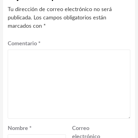
Tu dirección de correo electrónico no será
publicada.
Los campos obligatorios están
marcados con
*
Comentario
*
Nombre
*
Correo
electrónico