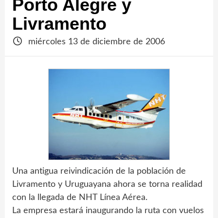
Porto Alegre y
Livramento
miércoles 13 de diciembre de 2006
Una antigua reivindicación de la población de
Livramento y Uruguayana ahora se torna realidad
con la llegada de NHT Línea Aérea.
La empresa estará inaugurando la ruta con vuelos