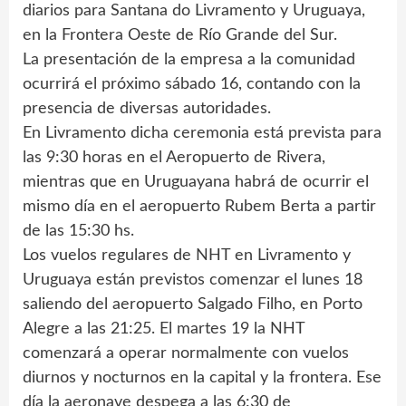
diarios para Santana do Livramento y Uruguaya,
en la Frontera Oeste de Río Grande del Sur.
La presentación de la empresa a la comunidad
ocurrirá el próximo sábado 16, contando con la
presencia de diversas autoridades.
En Livramento dicha ceremonia está prevista para
las 9:30 horas en el Aeropuerto de Rivera,
mientras que en Uruguayana habrá de ocurrir el
mismo día en el aeropuerto Rubem Berta a partir
de las 15:30 hs.
Los vuelos regulares de NHT en Livramento y
Uruguaya están previstos comenzar el lunes 18
saliendo del aeropuerto Salgado Filho, en Porto
Alegre a las 21:25. El martes 19 la NHT
comenzará a operar normalmente con vuelos
diurnos y nocturnos en la capital y la frontera. Ese
día la aeronave despega a las 6:30 de