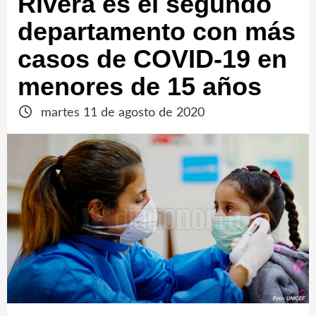
Rivera es el segundo
departamento con más
casos de COVID-19 en
menores de 15 años
martes 11 de agosto de 2020