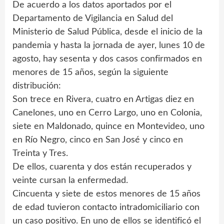
De acuerdo a los datos aportados por el
Departamento de Vigilancia en Salud del
Ministerio de Salud Pública, desde el inicio de la
pandemia y hasta la jornada de ayer, lunes 10 de
agosto, hay sesenta y dos casos confirmados en
menores de 15 años, según la siguiente
distribución:
Son trece en Rivera, cuatro en Artigas diez en
Canelones, uno en Cerro Largo, uno en Colonia,
siete en Maldonado, quince en Montevideo, uno
en Río Negro, cinco en San José y cinco en
Treinta y Tres.
De ellos, cuarenta y dos están recuperados y
veinte cursan la enfermedad.
Cincuenta y siete de estos menores de 15 años
de edad tuvieron contacto intradomiciliario con
un caso positivo. En uno de ellos se identificó el