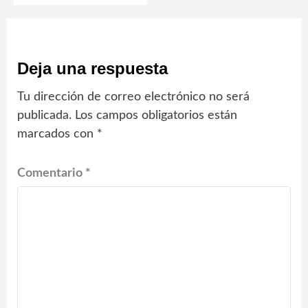
Deja una respuesta
Tu dirección de correo electrónico no será
publicada.
Los campos obligatorios están
marcados con
*
Comentario
*