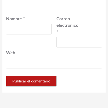
Nombre
*
Correo
electrónico
*
Web