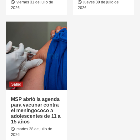
viernes 31 de julio de
jueves 30 de julio de
2026
2026
Salud
MSP abrió la agenda
para vacunar contra
el meningococo a
adolescentes de 11 a
15 años
martes 28 de julio de
2026