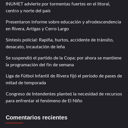
INUMET advierte por tormentas fuertes en el litoral,
centro y norte del país
Presentaron informe sobre educación y afrodescendencia
en Rivera, Artigas y Cerro Largo
Síntesis policial: Rapiña, hurtos, accidente de tránsito,
desacato, incautación de leña
Se suspendió el partido de la Copa; por ahora se mantiene
la programación del fin de semana
Liga de Fútbol Infantil de Rivera fijó el período de pases de
mitad de temporada
Congreso de Intendentes planteó la necesidad de recursos
para enfrentar el fenómeno de El Niño
Comentarios recientes