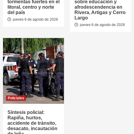
tormentas fuertes en el
sobre educación y
litoral, centro y norte
afrodescendencia en
del país
Rivera, Artigas y Cerro
Largo
jueves 6 de agosto de 2026
jueves 6 de agosto de 2026
Policiales
Síntesis policial:
Rapiña, hurtos,
accidente de tránsito,
desacato, incautación
de leña