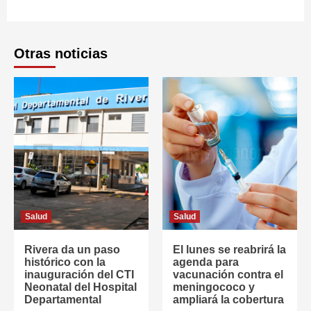
Otras noticias
Salud
Salud
Rivera da un paso
El lunes se reabrirá la
histórico con la
agenda para
inauguración del CTI
vacunación contra el
Neonatal del Hospital
meningococo y
Departamental
ampliará la cobertura