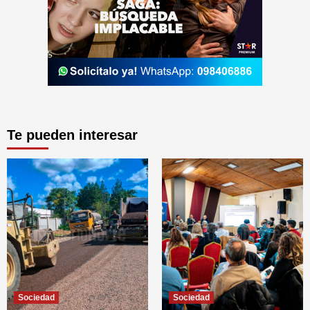
Te pueden interesar
Sociedad
Sociedad