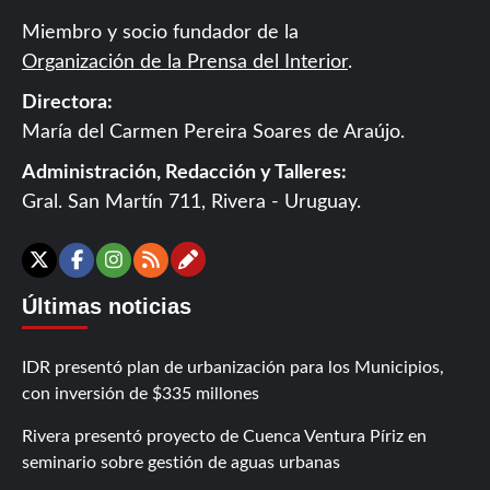
Miembro y socio fundador de la
Organización de la Prensa del Interior
.
Directora:
María del Carmen Pereira Soares de Araújo.
Administración, Redacción y Talleres:
Gral. San Martín 711, Rivera - Uruguay.
Contáctanos
X
Facebook
Instagram
RSS
Últimas noticias
IDR presentó plan de urbanización para los Municipios,
con inversión de $335 millones
Rivera presentó proyecto de Cuenca Ventura Píriz en
seminario sobre gestión de aguas urbanas