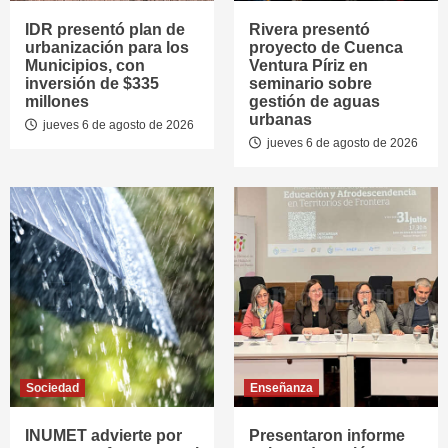
IDR presentó plan de
Rivera presentó
urbanización para los
proyecto de Cuenca
Municipios, con
Ventura Píriz en
inversión de $335
seminario sobre
millones
gestión de aguas
urbanas
jueves 6 de agosto de 2026
jueves 6 de agosto de 2026
Sociedad
Enseñanza
INUMET advierte por
Presentaron informe