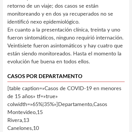
retorno de un viaje; dos casos se están
monitoreando y en dos ya recuperados no se
identificó nexo epidemiológico.
En cuanto a la presentación clínica, treinta y uno
fueron sintomáticos, ninguno requirió internación.
Veintisiete fueron asintomáticos y hay cuatro que
están siendo monitoreados. Hasta el momento la
evolución fue buena en todos ellos.
CASOS POR DEPARTAMENTO
[table caption=»Casos de COVID-19 en menores
de 15 años» tf=»true»
colwidth=»65%|35%»]Departamento,Casos
Montevideo,15
Rivera,13
Canelones,10