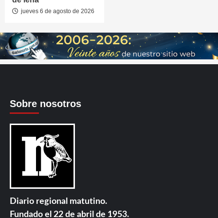
jueves 6 de agosto de 2026
Sobre nosotros
Diario regional matutino.
Fundado el 22 de abril de 1953.