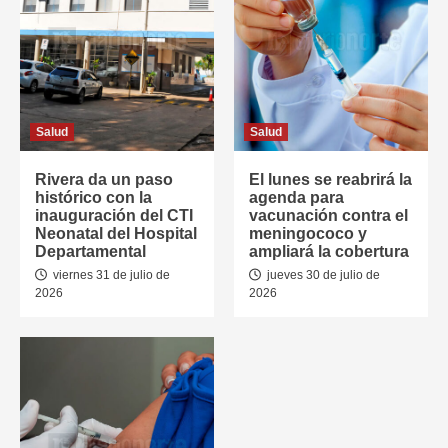
Salud
Salud
Rivera da un paso
El lunes se reabrirá la
histórico con la
agenda para
inauguración del CTI
vacunación contra el
Neonatal del Hospital
meningococo y
Departamental
ampliará la cobertura
viernes 31 de julio de
jueves 30 de julio de
2026
2026