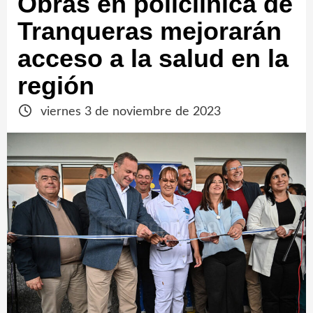
Obras en policlínica de
Tranqueras mejorarán
acceso a la salud en la
región
viernes 3 de noviembre de 2023