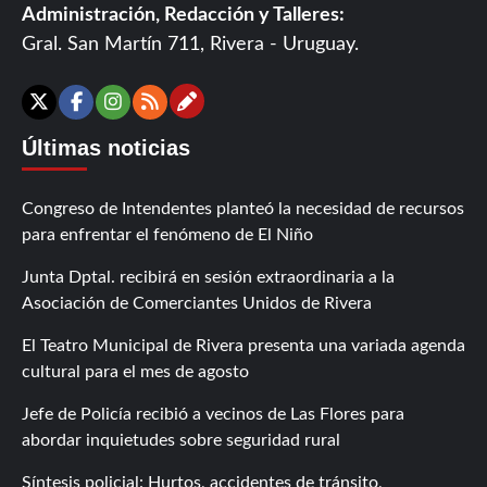
Administración, Redacción y Talleres:
Gral. San Martín 711, Rivera - Uruguay.
Contáctanos
X
Facebook
Instagram
RSS
Últimas noticias
Congreso de Intendentes planteó la necesidad de recursos
para enfrentar el fenómeno de El Niño
Junta Dptal. recibirá en sesión extraordinaria a la
Asociación de Comerciantes Unidos de Rivera
El Teatro Municipal de Rivera presenta una variada agenda
cultural para el mes de agosto
Jefe de Policía recibió a vecinos de Las Flores para
abordar inquietudes sobre seguridad rural
Síntesis policial: Hurtos, accidentes de tránsito,