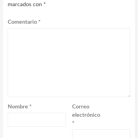
marcados con
*
Comentario
*
Nombre
*
Correo
electrónico
*