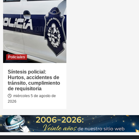
Policiales
Síntesis policial:
Hurtos, accidentes de
tránsito, cumplimiento
de requisitoria
miércoles 5 de agosto de
2026