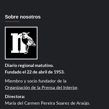
Sobre nosotros
Diario regional matutino.
Fundado el 22 de abril de 1953.
Miembro y socio fundador de la
Organización de la Prensa del Interior
.
Directora:
María del Carmen Pereira Soares de Araújo.