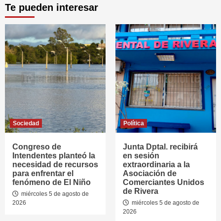
Te pueden interesar
Sociedad
Política
Congreso de
Junta Dptal. recibirá
Intendentes planteó la
en sesión
necesidad de recursos
extraordinaria a la
para enfrentar el
Asociación de
fenómeno de El Niño
Comerciantes Unidos
de Rivera
miércoles 5 de agosto de
2026
miércoles 5 de agosto de
2026