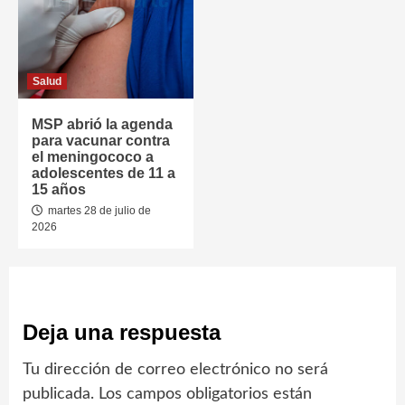
Salud
MSP abrió la agenda
para vacunar contra
el meningococo a
adolescentes de 11 a
15 años
martes 28 de julio de
2026
Deja una respuesta
Tu dirección de correo electrónico no será
publicada.
Los campos obligatorios están