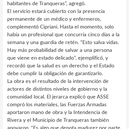
habitantes de Tranqueras”, agregó.
El servicio estará cubierto con la presencia
permanente de un médico y enfermeros,
complementó Cipriani. Hasta el momento, solo
había un profesional que concurría cinco días a la
semana y una guardia de retén. “Esto salva vidas.
Hay más probabilidad de salvar a una persona
que viene en estado delicado”, ejemplificó, y
recordó que la salud es un derecho y el Estado
debe cumplir la obligación de garantizarlo.
La obra es el resultado de la intervención de
actores de distintos niveles de gobierno y la
comunidad local. El jerarca explicó que ASSE
compró los materiales, las Fuerzas Armadas
aportaron mano de obra y la Intendencia de
Rivera y el Municipio de Tranqueras también
apoyaron. “Es algo que denota madurez por parte