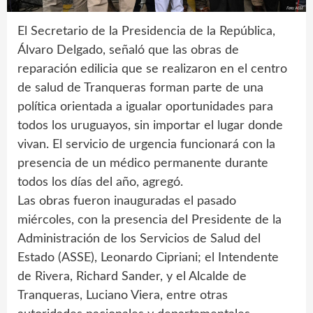
El Secretario de la Presidencia de la República,
Álvaro Delgado, señaló que las obras de
reparación edilicia que se realizaron en el centro
de salud de Tranqueras forman parte de una
política orientada a igualar oportunidades para
todos los uruguayos, sin importar el lugar donde
vivan. El servicio de urgencia funcionará con la
presencia de un médico permanente durante
todos los días del año, agregó.
Las obras fueron inauguradas el pasado
miércoles, con la presencia del Presidente de la
Administración de los Servicios de Salud del
Estado (ASSE), Leonardo Cipriani; el Intendente
de Rivera, Richard Sander, y el Alcalde de
Tranqueras, Luciano Viera, entre otras