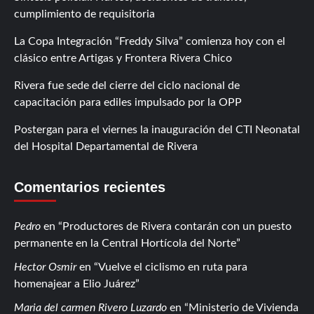
cumplimiento de requisitoria
La Copa Integración “Freddy Silva” comienza hoy con el
clásico entre Artigas y Frontera Rivera Chico
Rivera fue sede del cierre del ciclo nacional de
capacitación para ediles impulsado por la OPP
Postergan para el viernes la inauguración del CTI Neonatal
del Hospital Departamental de Rivera
Comentarios recientes
Pedro
en
Productores de Rivera contarán con un puesto
permanente en la Central Hortícola del Norte
Hector Osmir
en
Vuelve el ciclismo en ruta para
homenajear a Elio Juárez
Maria del carmen Rivero Luzardo
en
Ministerio de Vivienda