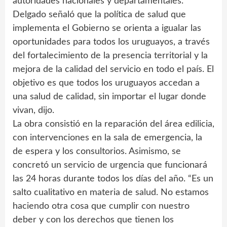
autoridades nacionales y departamentales.
Delgado señaló que la política de salud que
implementa el Gobierno se orienta a igualar las
oportunidades para todos los uruguayos, a través
del fortalecimiento de la presencia territorial y la
mejora de la calidad del servicio en todo el país. El
objetivo es que todos los uruguayos accedan a
una salud de calidad, sin importar el lugar donde
vivan, dijo.
La obra consistió en la reparación del área edilicia,
con intervenciones en la sala de emergencia, la
de espera y los consultorios. Asimismo, se
concretó un servicio de urgencia que funcionará
las 24 horas durante todos los días del año. “Es un
salto cualitativo en materia de salud. No estamos
haciendo otra cosa que cumplir con nuestro
deber y con los derechos que tienen los