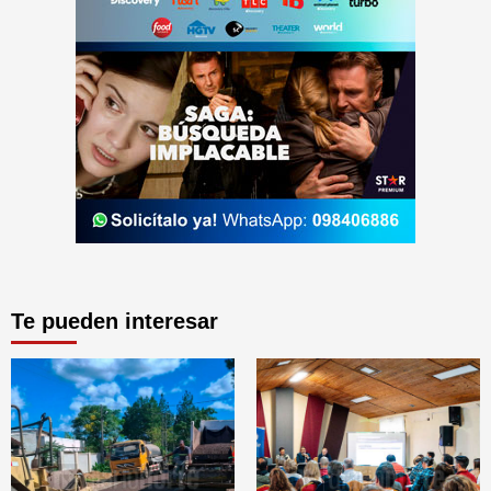
Te pueden interesar