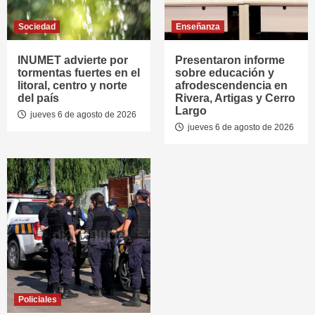
Sociedad
Enseñanza
INUMET advierte por
Presentaron informe
tormentas fuertes en el
sobre educación y
litoral, centro y norte
afrodescendencia en
del país
Rivera, Artigas y Cerro
Largo
jueves 6 de agosto de 2026
jueves 6 de agosto de 2026
Policiales