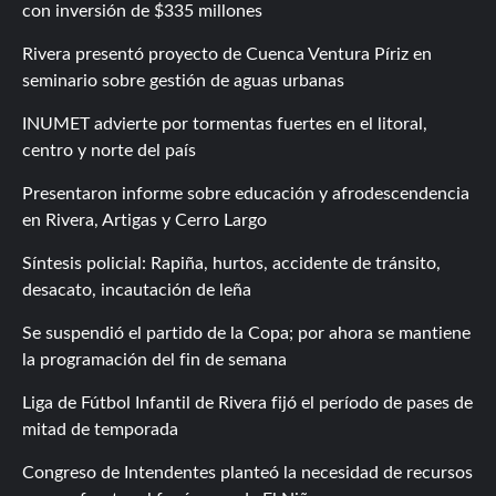
con inversión de $335 millones
Rivera presentó proyecto de Cuenca Ventura Píriz en
seminario sobre gestión de aguas urbanas
INUMET advierte por tormentas fuertes en el litoral,
centro y norte del país
Presentaron informe sobre educación y afrodescendencia
en Rivera, Artigas y Cerro Largo
Síntesis policial: Rapiña, hurtos, accidente de tránsito,
desacato, incautación de leña
Se suspendió el partido de la Copa; por ahora se mantiene
la programación del fin de semana
Liga de Fútbol Infantil de Rivera fijó el período de pases de
mitad de temporada
Congreso de Intendentes planteó la necesidad de recursos