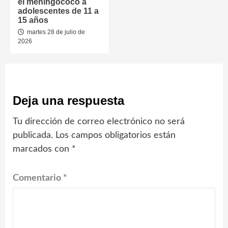
el meningococo a
adolescentes de 11 a
15 años
martes 28 de julio de
2026
Deja una respuesta
Tu dirección de correo electrónico no será
publicada.
Los campos obligatorios están
marcados con
*
Comentario
*