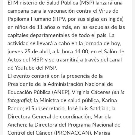
El Ministerio de Salud Pública (MSP) lanzará una
campaña para la vacunación contra el Virus de
Papiloma Humano (HPV, por sus siglas en inglés)
en niños de 11 años o más, en las escuelas de las
capitales departamentales de todo el país. La
actividad se llevará a cabo en la jornada de hoy,
jueves 25 de abril, a la hora 14:00, en el Salón de
Actos del MSP, y se trasmitirá a través del canal
de YouTube del MSP.
El evento contará con la presencia de la
Presidente de la Administración Nacional de
Educación Pública (ANEP), Virginia Cáceres
(en la
fotografía)
; la Ministra de salud pública, Karina
Rando; el Subsecretario, José Luis Satdjian; la
Directora General de coordinación, Mariela
Anchen; la Directora del Programa Nacional de
Control del Cáncer (PRONACCAN), Marisa