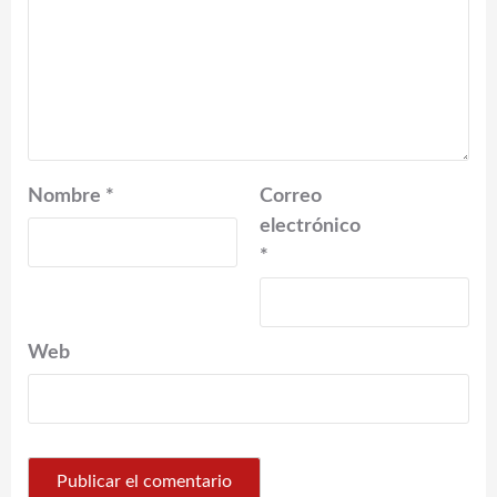
Nombre
*
Correo
electrónico
*
Web