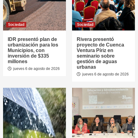
Sociedad
Sociedad
IDR presentó plan de
Rivera presentó
urbanización para los
proyecto de Cuenca
Municipios, con
Ventura Píriz en
inversión de $335
seminario sobre
millones
gestión de aguas
urbanas
jueves 6 de agosto de 2026
jueves 6 de agosto de 2026