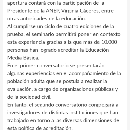
apertura contará con la participación de la
Presidente de la ANEP, Virginia Cáceres, entre
otras autoridades de la educación.
Al cumplirse un ciclo de cuatro ediciones de la
prueba, el seminario permitirá poner en contexto
esta experiencia gracias a la que más de 10.000
personas han logrado acreditar la Educación
Media Básica.
En el primer conversatorio se presentarán
algunas experiencias en el acompañamiento de la
población adulta que se postula a realizar la
evaluación, a cargo de organizaciones públicas y
de la sociedad civil.
En tanto, el segundo conversatorio congregará a
investigadores de distintas instituciones que han
trabajado en torno a las diversas dimensiones de
esta política de acreditación.