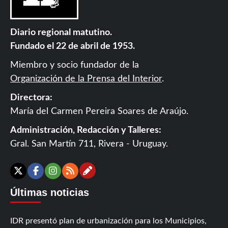
Diario regional matutino.
Fundado el 22 de abril de 1953.
Miembro y socio fundador de la
Organización de la Prensa del Interior
.
Directora:
María del Carmen Pereira Soares de Araújo.
Administración, Redacción y Talleres:
Gral. San Martín 711, Rivera - Uruguay.
Contáctanos
X
Facebook
Instagram
RSS
Últimas noticias
IDR presentó plan de urbanización para los Municipios,