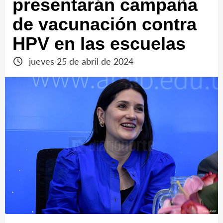
presentarán campaña
de vacunación contra
HPV en las escuelas
jueves 25 de abril de 2024