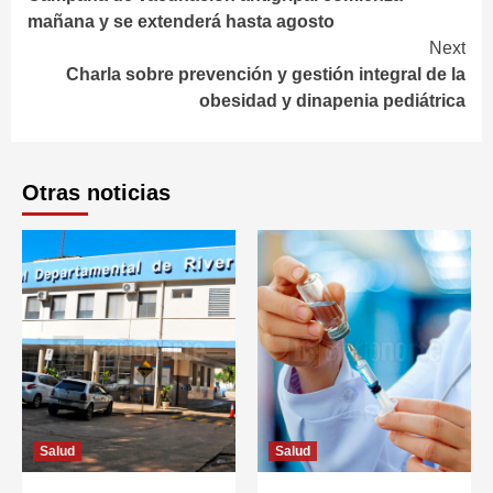
Reading
mañana y se extenderá hasta agosto
Next
Charla sobre prevención y gestión integral de la
obesidad y dinapenia pediátrica
Otras noticias
Salud
Salud