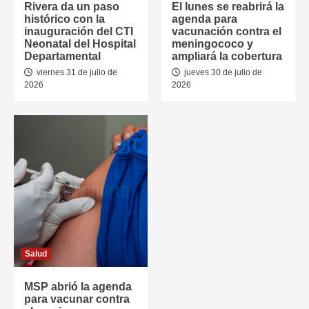
Rivera da un paso
El lunes se reabrirá la
histórico con la
agenda para
inauguración del CTI
vacunación contra el
Neonatal del Hospital
meningococo y
Departamental
ampliará la cobertura
viernes 31 de julio de
jueves 30 de julio de
2026
2026
Salud
MSP abrió la agenda
para vacunar contra