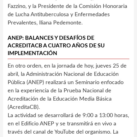
Fazzino, y la Presidente de la Comisión Honoraria
de Lucha Antituberculosa y Enfermedades
Prevalentes, Iliana Pedemonte.
ANEP: BALANCES Y DESAFÍOS DE
ACREDITACB A CUATRO AÑOS DE SU
IMPLEMENTACIÓN
En otro orden, en la jornada de hoy, jueves 25 de
abril, la Administración Nacional de Educación
Pública (ANEP) realizará un Seminario enfocado
en la experiencia de la Prueba Nacional de
Acreditación de la Educación Media Básica
(AcreditaCB).
La actividad se desarrollará de 9:00 a 13:00 horas,
en el Edificio ANEP y se transmitirá en vivo a
través del canal de YouTube del organismo. La