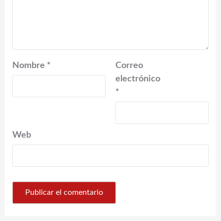
Nombre
*
Correo
electrónico
*
Web