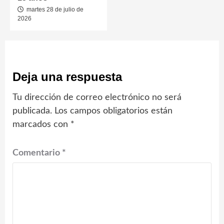
martes 28 de julio de
2026
Deja una respuesta
Tu dirección de correo electrónico no será
publicada.
Los campos obligatorios están
marcados con
*
Comentario
*