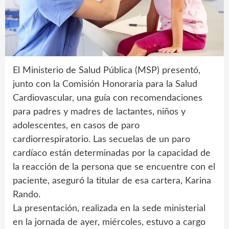
El Ministerio de Salud Pública (MSP) presentó,
junto con la Comisión Honoraria para la Salud
Cardiovascular, una guía con recomendaciones
para padres y madres de lactantes, niños y
adolescentes, en casos de paro
cardiorrespiratorio. Las secuelas de un paro
cardíaco están determinadas por la capacidad de
la reacción de la persona que se encuentre con el
paciente, aseguró la titular de esa cartera, Karina
Rando.
La presentación, realizada en la sede ministerial
en la jornada de ayer, miércoles, estuvo a cargo