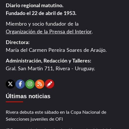
Diario regional matutino.
Fundado el 22 de abril de 1953.
Miembro y socio fundador de la
Organización de la Prensa del Interior
.
Directora:
María del Carmen Pereira Soares de Araújo.
Administración, Redacción y Talleres:
Gral. San Martín 711, Rivera - Uruguay.
Contáctanos
X
Facebook
Instagram
RSS
Últimas noticias
Rivera debuta este sábado en la Copa Nacional de
Selecciones juveniles de OFI