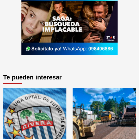
Te pueden interesar