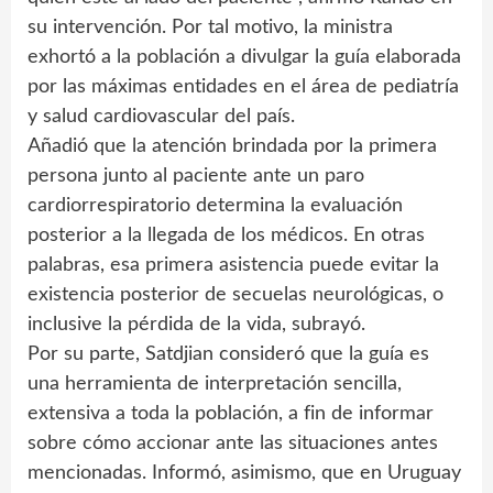
su intervención. Por tal motivo, la ministra
exhortó a la población a divulgar la guía elaborada
por las máximas entidades en el área de pediatría
y salud cardiovascular del país.
Añadió que la atención brindada por la primera
persona junto al paciente ante un paro
cardiorrespiratorio determina la evaluación
posterior a la llegada de los médicos. En otras
palabras, esa primera asistencia puede evitar la
existencia posterior de secuelas neurológicas, o
inclusive la pérdida de la vida, subrayó.
Por su parte, Satdjian consideró que la guía es
una herramienta de interpretación sencilla,
extensiva a toda la población, a fin de informar
sobre cómo accionar ante las situaciones antes
mencionadas. Informó, asimismo, que en Uruguay