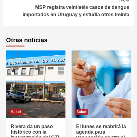
MSP registra veintiséis casos de dengue
importados en Uruguay y estudia otros treinta
Otras noticias
Salud
Salud
Rivera da un paso
El lunes se reabrirá la
histórico con la
agenda para