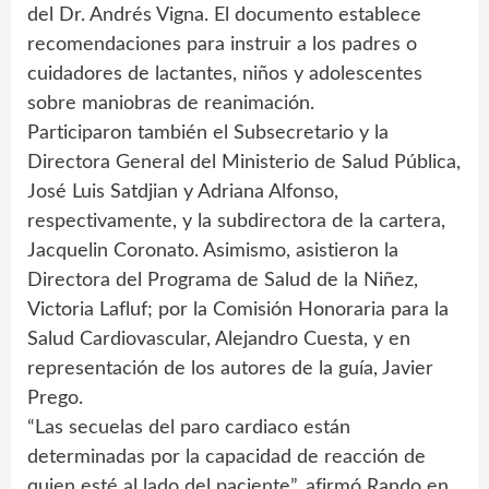
del Dr. Andrés Vigna. El documento establece
recomendaciones para instruir a los padres o
cuidadores de lactantes, niños y adolescentes
sobre maniobras de reanimación.
Participaron también el Subsecretario y la
Directora General del Ministerio de Salud Pública,
José Luis Satdjian y Adriana Alfonso,
respectivamente, y la subdirectora de la cartera,
Jacquelin Coronato. Asimismo, asistieron la
Directora del Programa de Salud de la Niñez,
Victoria Lafluf; por la Comisión Honoraria para la
Salud Cardiovascular, Alejandro Cuesta, y en
representación de los autores de la guía, Javier
Prego.
“Las secuelas del paro cardiaco están
determinadas por la capacidad de reacción de
quien esté al lado del paciente”, afirmó Rando en