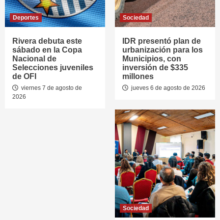
Deportes
Sociedad
Rivera debuta este
IDR presentó plan de
sábado en la Copa
urbanización para los
Nacional de
Municipios, con
Selecciones juveniles
inversión de $335
de OFI
millones
viernes 7 de agosto de
jueves 6 de agosto de 2026
2026
Sociedad