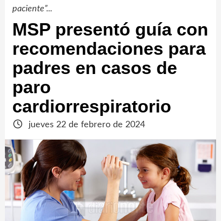
paciente”...
MSP presentó guía con
recomendaciones para
padres en casos de
paro
cardiorrespiratorio
jueves 22 de febrero de 2024