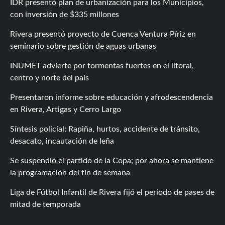
IDR presentó plan de urbanización para los Municipios,
con inversión de $335 millones
Rivera presentó proyecto de Cuenca Ventura Píriz en
seminario sobre gestión de aguas urbanas
INUMET advierte por tormentas fuertes en el litoral,
centro y norte del país
Presentaron informe sobre educación y afrodescendencia
en Rivera, Artigas y Cerro Largo
Síntesis policial: Rapiña, hurtos, accidente de tránsito,
desacato, incautación de leña
Se suspendió el partido de la Copa; por ahora se mantiene
la programación del fin de semana
Liga de Fútbol Infantil de Rivera fijó el período de pases de
mitad de temporada