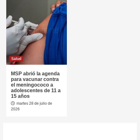
Salud
MSP abrió la agenda
para vacunar contra
el meningococo a
adolescentes de 11 a
15 años
martes 28 de julio de
2026