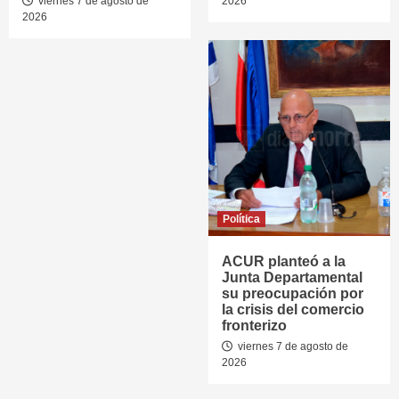
viernes 7 de agosto de
2026
2026
Política
ACUR planteó a la
Junta Departamental
su preocupación por
la crisis del comercio
fronterizo
viernes 7 de agosto de
2026