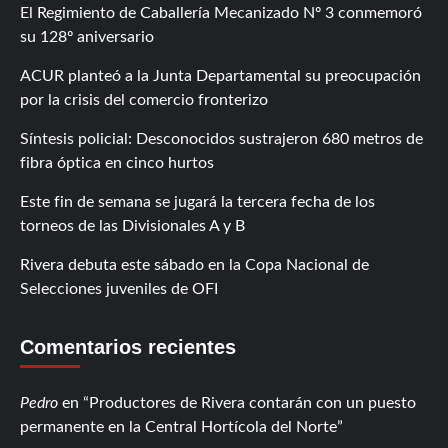
El Regimiento de Caballería Mecanizado Nº 3 conmemoró
su 128º aniversario
ACUR planteó a la Junta Departamental su preocupación
por la crisis del comercio fronterizo
Síntesis policial: Desconocidos sustrajeron 680 metros de
fibra óptica en cinco hurtos
Este fin de semana se jugará la tercera fecha de los
torneos de las Divisionales A y B
Rivera debuta este sábado en la Copa Nacional de
Selecciones juveniles de OFI
Comentarios recientes
Pedro
en
Productores de Rivera contarán con un puesto
permanente en la Central Hortícola del Norte