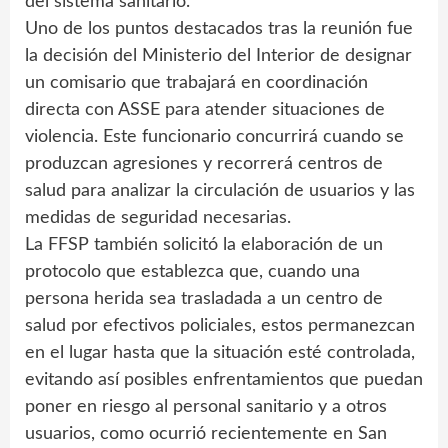
del sistema sanitario.
Uno de los puntos destacados tras la reunión fue
la decisión del Ministerio del Interior de designar
un comisario que trabajará en coordinación
directa con ASSE para atender situaciones de
violencia. Este funcionario concurrirá cuando se
produzcan agresiones y recorrerá centros de
salud para analizar la circulación de usuarios y las
medidas de seguridad necesarias.
La FFSP también solicitó la elaboración de un
protocolo que establezca que, cuando una
persona herida sea trasladada a un centro de
salud por efectivos policiales, estos permanezcan
en el lugar hasta que la situación esté controlada,
evitando así posibles enfrentamientos que puedan
poner en riesgo al personal sanitario y a otros
usuarios, como ocurrió recientemente en San