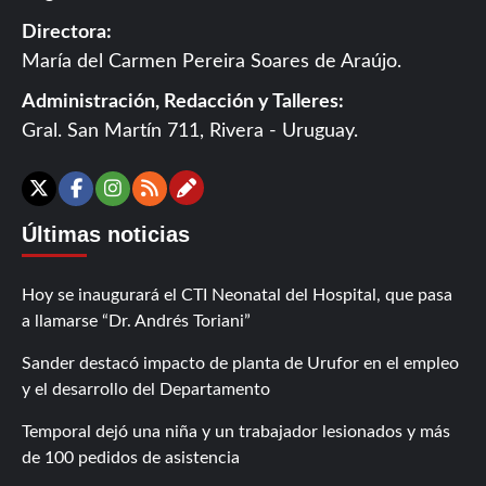
Directora:
María del Carmen Pereira Soares de Araújo.
Administración, Redacción y Talleres:
Gral. San Martín 711, Rivera - Uruguay.
Contáctanos
X
Facebook
Instagram
RSS
Últimas noticias
Hoy se inaugurará el CTI Neonatal del Hospital, que pasa
a llamarse “Dr. Andrés Toriani”
Sander destacó impacto de planta de Urufor en el empleo
y el desarrollo del Departamento
Temporal dejó una niña y un trabajador lesionados y más
de 100 pedidos de asistencia