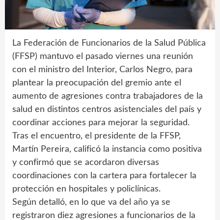
La Federación de Funcionarios de la Salud Pública
(FFSP) mantuvo el pasado viernes una reunión
con el ministro del Interior, Carlos Negro, para
plantear la preocupación del gremio ante el
aumento de agresiones contra trabajadores de la
salud en distintos centros asistenciales del país y
coordinar acciones para mejorar la seguridad.
Tras el encuentro, el presidente de la FFSP,
Martín Pereira, calificó la instancia como positiva
y confirmó que se acordaron diversas
coordinaciones con la cartera para fortalecer la
protección en hospitales y policlínicas.
Según detalló, en lo que va del año ya se
registraron diez agresiones a funcionarios de la