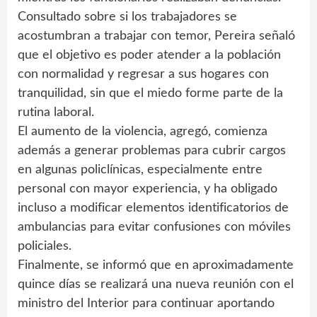
Consultado sobre si los trabajadores se
acostumbran a trabajar con temor, Pereira señaló
que el objetivo es poder atender a la población
con normalidad y regresar a sus hogares con
tranquilidad, sin que el miedo forme parte de la
rutina laboral.
El aumento de la violencia, agregó, comienza
además a generar problemas para cubrir cargos
en algunas policlínicas, especialmente entre
personal con mayor experiencia, y ha obligado
incluso a modificar elementos identificatorios de
ambulancias para evitar confusiones con móviles
policiales.
Finalmente, se informó que en aproximadamente
quince días se realizará una nueva reunión con el
ministro del Interior para continuar aportando