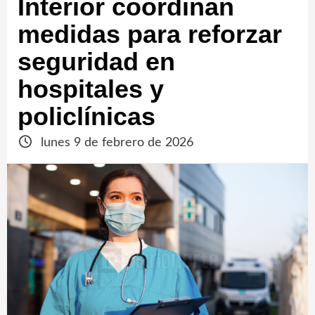
Interior coordinan
medidas para reforzar
seguridad en
hospitales y
policlínicas
lunes 9 de febrero de 2026