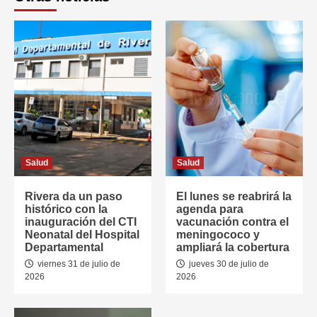
Salud
Salud
Rivera da un paso
El lunes se reabrirá la
histórico con la
agenda para
inauguración del CTI
vacunación contra el
Neonatal del Hospital
meningococo y
Departamental
ampliará la cobertura
viernes 31 de julio de
jueves 30 de julio de
2026
2026