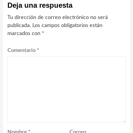
Deja una respuesta
Tu dirección de correo electrónico no será
publicada.
Los campos obligatorios están
marcados con
*
Comentario
*
Nombre
*
Correo