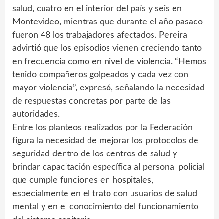
salud, cuatro en el interior del país y seis en
Montevideo, mientras que durante el año pasado
fueron 48 los trabajadores afectados. Pereira
advirtió que los episodios vienen creciendo tanto
en frecuencia como en nivel de violencia. “Hemos
tenido compañeros golpeados y cada vez con
mayor violencia”, expresó, señalando la necesidad
de respuestas concretas por parte de las
autoridades.
Entre los planteos realizados por la Federación
figura la necesidad de mejorar los protocolos de
seguridad dentro de los centros de salud y
brindar capacitación específica al personal policial
que cumple funciones en hospitales,
especialmente en el trato con usuarios de salud
mental y en el conocimiento del funcionamiento