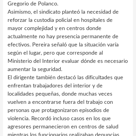
Gregorio de Polanco.
Asimismo, el sindicato planteó la necesidad de
reforzar la custodia policial en hospitales de
mayor complejidad y en centros donde
actualmente no hay presencia permanente de
efectivos. Pereira señaló que la situación varía
según el lugar, pero que corresponde al
Ministerio del Interior evaluar dónde es necesario
aumentar la seguridad.
El dirigente también destacó las dificultades que
enfrentan trabajadores del interior y de
localidades pequeñas, donde muchas veces
vuelven a encontrarse fuera del trabajo con
personas que protagonizaron episodios de
violencia. Recordó incluso casos en los que
agresores permanecieron en centros de salud
mientras los funcionarios realizaban denuncias.