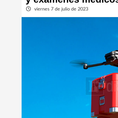
viernes 7 de julio de 2023