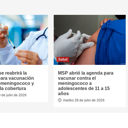
Salud
se reabrirá la
MSP abrió la agenda para
ara vacunación
vacunar contra el
l meningococo y
meningococo a
la cobertura
adolescentes de 11 a 15
años
 de julio de 2026
martes 28 de julio de 2026