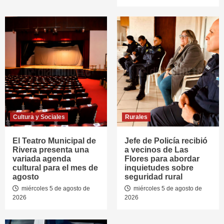
Cultura y Sociales
Rurales
El Teatro Municipal de
Jefe de Policía recibió
Rivera presenta una
a vecinos de Las
variada agenda
Flores para abordar
cultural para el mes de
inquietudes sobre
agosto
seguridad rural
miércoles 5 de agosto de
miércoles 5 de agosto de
2026
2026