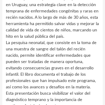
en Uruguay, una estrategia clave en la detección
temprana de enfermedades congénitas y raras en
recién nacidos. A lo largo de más de 30 años, esta
herramienta ha permitido salvar vidas y mejorar la
calidad de vida de cientos de niños, marcando un
hito en la salud pública del país.
La pesquisa neonatal, que consiste en la toma de
una muestra de sangre del talón del recién
nacido, permite identificar enfermedades que
pueden ser tratadas de manera oportuna,
evitando consecuencias graves en el desarrollo
infantil. El libro documenta el trabajo de los
profesionales que han impulsado este programa,
así como los avances y desafíos en la materia.
Esta presentación busca visibilizar el valor del
diagnóstico temprano y la importancia de