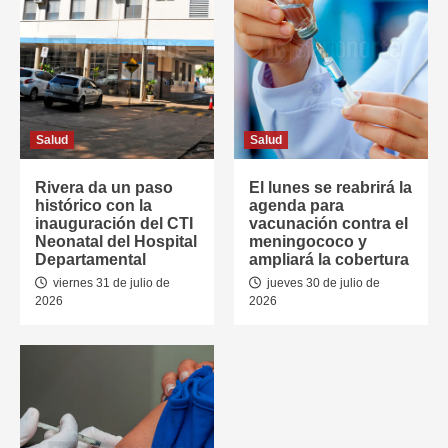
Salud
Salud
Rivera da un paso
El lunes se reabrirá la
histórico con la
agenda para
inauguración del CTI
vacunación contra el
Neonatal del Hospital
meningococo y
Departamental
ampliará la cobertura
viernes 31 de julio de
jueves 30 de julio de
2026
2026