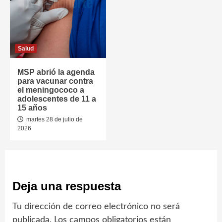
Salud
MSP abrió la agenda
para vacunar contra
el meningococo a
adolescentes de 11 a
15 años
martes 28 de julio de
2026
Deja una respuesta
Tu dirección de correo electrónico no será
publicada.
Los campos obligatorios están