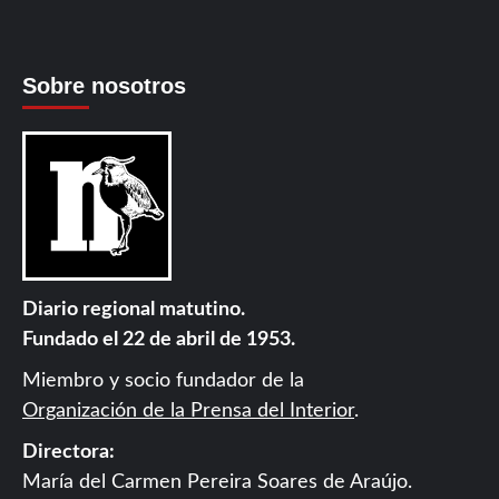
Sobre nosotros
Diario regional matutino.
Fundado el 22 de abril de 1953.
Miembro y socio fundador de la
Organización de la Prensa del Interior
.
Directora:
María del Carmen Pereira Soares de Araújo.