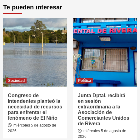
Te pueden interesar
Sociedad
Política
Congreso de
Junta Dptal. recibirá
Intendentes planteó la
en sesión
necesidad de recursos
extraordinaria a la
para enfrentar el
Asociación de
fenómeno de El Niño
Comerciantes Unidos
de Rivera
miércoles 5 de agosto de
2026
miércoles 5 de agosto de
2026