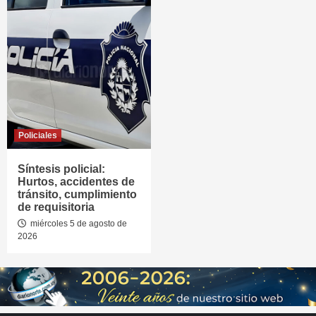
Policiales
Síntesis policial:
Hurtos, accidentes de
tránsito, cumplimiento
de requisitoria
miércoles 5 de agosto de
2026