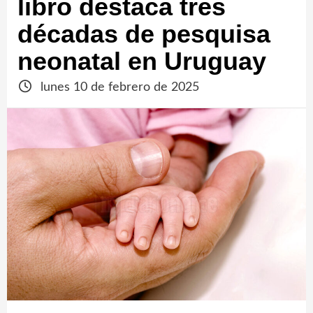
libro destaca tres
décadas de pesquisa
neonatal en Uruguay
lunes 10 de febrero de 2025