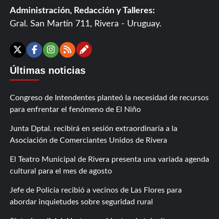
Administración, Redacción y Talleres:
Gral. San Martín 711, Rivera - Uruguay.
Contáctanos
X
Facebook
Instagram
RSS
Últimas noticias
Congreso de Intendentes planteó la necesidad de recursos
para enfrentar el fenómeno de El Niño
Junta Dptal. recibirá en sesión extraordinaria a la
Asociación de Comerciantes Unidos de Rivera
El Teatro Municipal de Rivera presenta una variada agenda
cultural para el mes de agosto
Jefe de Policía recibió a vecinos de Las Flores para
abordar inquietudes sobre seguridad rural