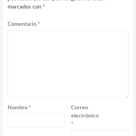
marcados con
*
Comentario
*
Nombre
*
Correo
electrónico
*