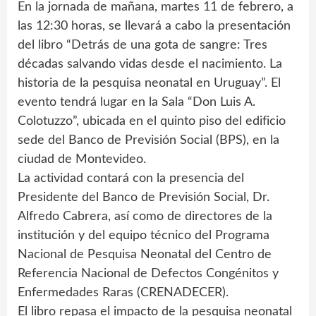
En la jornada de mañana, martes 11 de febrero, a
las 12:30 horas, se llevará a cabo la presentación
del libro “Detrás de una gota de sangre: Tres
décadas salvando vidas desde el nacimiento. La
historia de la pesquisa neonatal en Uruguay”. El
evento tendrá lugar en la Sala “Don Luis A.
Colotuzzo”, ubicada en el quinto piso del edificio
sede del Banco de Previsión Social (BPS), en la
ciudad de Montevideo.
La actividad contará con la presencia del
Presidente del Banco de Previsión Social, Dr.
Alfredo Cabrera, así como de directores de la
institución y del equipo técnico del Programa
Nacional de Pesquisa Neonatal del Centro de
Referencia Nacional de Defectos Congénitos y
Enfermedades Raras (CRENADECER).
El libro repasa el impacto de la pesquisa neonatal