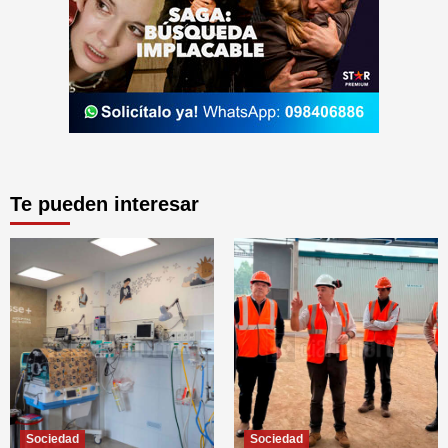
Te pueden interesar
Sociedad
Sociedad