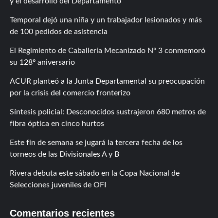
y el desarrollo del Departamento
Temporal dejó una niña y un trabajador lesionados y más
de 100 pedidos de asistencia
El Regimiento de Caballería Mecanizado Nº 3 conmemoró
su 128º aniversario
ACUR planteó a la Junta Departamental su preocupación
por la crisis del comercio fronterizo
Síntesis policial: Desconocidos sustrajeron 680 metros de
fibra óptica en cinco hurtos
Este fin de semana se jugará la tercera fecha de los
torneos de las Divisionales A y B
Rivera debuta este sábado en la Copa Nacional de
Selecciones juveniles de OFI
Comentarios recientes