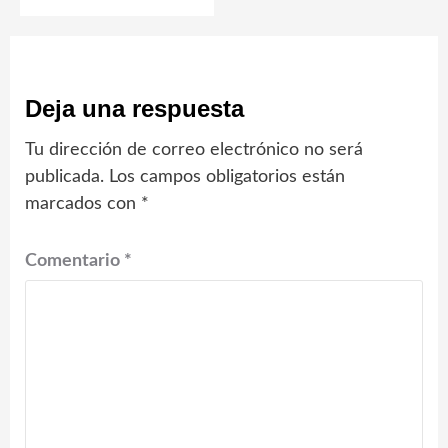
Deja una respuesta
Tu dirección de correo electrónico no será
publicada.
Los campos obligatorios están
marcados con
*
Comentario
*