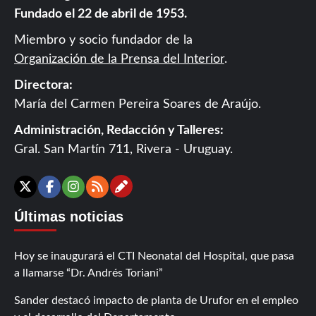
Fundado el 22 de abril de 1953.
Miembro y socio fundador de la
Organización de la Prensa del Interior
.
Directora:
María del Carmen Pereira Soares de Araújo.
Administración, Redacción y Talleres:
Gral. San Martín 711, Rivera - Uruguay.
Contáctanos
X
Facebook
Instagram
RSS
Últimas noticias
Hoy se inaugurará el CTI Neonatal del Hospital, que pasa
a llamarse “Dr. Andrés Toriani”
Sander destacó impacto de planta de Urufor en el empleo