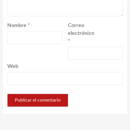
Nombre
*
Correo
electrónico
*
Web