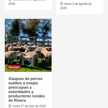
2026
lunes 3 de agosto de
2026
Rurales
Ataques de perros
sueltos a ovejas
preocupan a
autoridades y
productores rurales
de Rivera
lunes 27 de julio de 2026