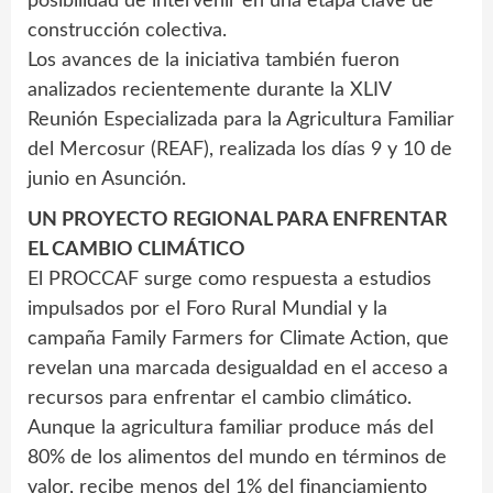
posibilidad de intervenir en una etapa clave de
construcción colectiva.
Los avances de la iniciativa también fueron
analizados recientemente durante la XLIV
Reunión Especializada para la Agricultura Familiar
del Mercosur (REAF), realizada los días 9 y 10 de
junio en Asunción.
UN PROYECTO REGIONAL PARA ENFRENTAR
EL CAMBIO CLIMÁTICO
El PROCCAF surge como respuesta a estudios
impulsados por el Foro Rural Mundial y la
campaña Family Farmers for Climate Action, que
revelan una marcada desigualdad en el acceso a
recursos para enfrentar el cambio climático.
Aunque la agricultura familiar produce más del
80% de los alimentos del mundo en términos de
valor, recibe menos del 1% del financiamiento