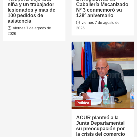
niña y un trabajador
Caballería Mecanizado
lesionados y más de
Nº 3 conmemoró su
100 pedidos de
128º aniversario
asistencia
viernes 7 de agosto de
viernes 7 de agosto de
2026
2026
Política
ACUR planteó a la
Junta Departamental
su preocupación por
la crisis del comercio