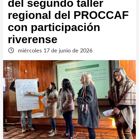
del segundo taller
regional del PROCCAF
con participación
riverense
miércoles 17 de junio de 2026