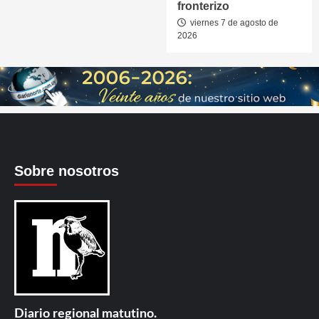
fronterizo
viernes 7 de agosto de
2026
Sobre nosotros
Diario regional matutino.