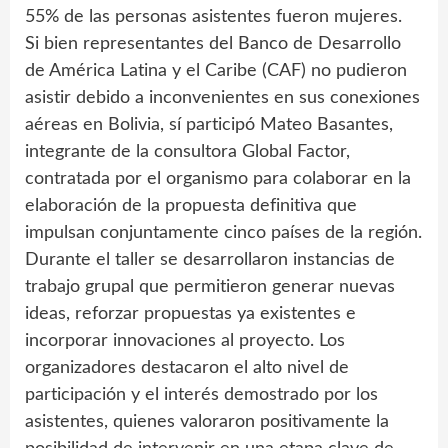
55% de las personas asistentes fueron mujeres.
Si bien representantes del Banco de Desarrollo
de América Latina y el Caribe (CAF) no pudieron
asistir debido a inconvenientes en sus conexiones
aéreas en Bolivia, sí participó Mateo Basantes,
integrante de la consultora Global Factor,
contratada por el organismo para colaborar en la
elaboración de la propuesta definitiva que
impulsan conjuntamente cinco países de la región.
Durante el taller se desarrollaron instancias de
trabajo grupal que permitieron generar nuevas
ideas, reforzar propuestas ya existentes e
incorporar innovaciones al proyecto. Los
organizadores destacaron el alto nivel de
participación y el interés demostrado por los
asistentes, quienes valoraron positivamente la