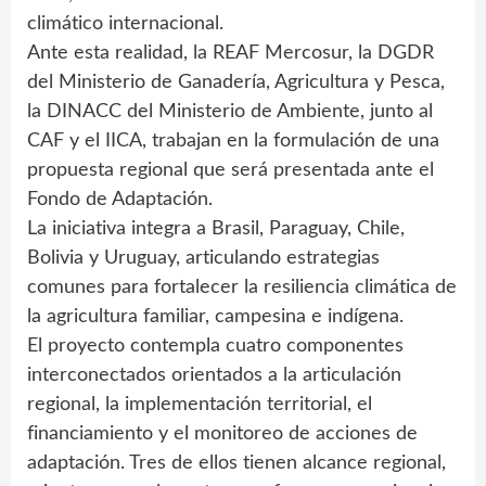
climático internacional.
Ante esta realidad, la REAF Mercosur, la DGDR
del Ministerio de Ganadería, Agricultura y Pesca,
la DINACC del Ministerio de Ambiente, junto al
CAF y el IICA, trabajan en la formulación de una
propuesta regional que será presentada ante el
Fondo de Adaptación.
La iniciativa integra a Brasil, Paraguay, Chile,
Bolivia y Uruguay, articulando estrategias
comunes para fortalecer la resiliencia climática de
la agricultura familiar, campesina e indígena.
El proyecto contempla cuatro componentes
interconectados orientados a la articulación
regional, la implementación territorial, el
financiamiento y el monitoreo de acciones de
adaptación. Tres de ellos tienen alcance regional,