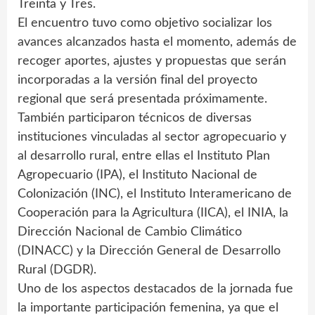
Treinta y Tres.
El encuentro tuvo como objetivo socializar los
avances alcanzados hasta el momento, además de
recoger aportes, ajustes y propuestas que serán
incorporadas a la versión final del proyecto
regional que será presentada próximamente.
También participaron técnicos de diversas
instituciones vinculadas al sector agropecuario y
al desarrollo rural, entre ellas el Instituto Plan
Agropecuario (IPA), el Instituto Nacional de
Colonización (INC), el Instituto Interamericano de
Cooperación para la Agricultura (IICA), el INIA, la
Dirección Nacional de Cambio Climático
(DINACC) y la Dirección General de Desarrollo
Rural (DGDR).
Uno de los aspectos destacados de la jornada fue
la importante participación femenina, ya que el