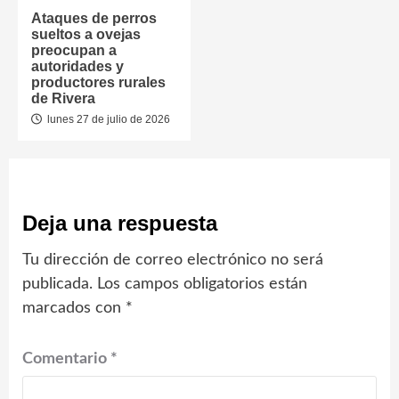
Ataques de perros
sueltos a ovejas
preocupan a
autoridades y
productores rurales
de Rivera
lunes 27 de julio de 2026
Deja una respuesta
Tu dirección de correo electrónico no será
publicada.
Los campos obligatorios están
marcados con
*
Comentario
*