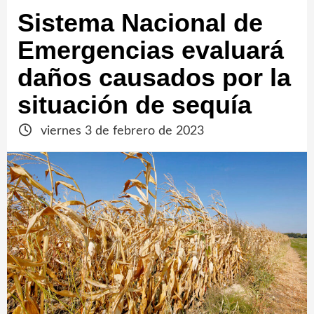
Sistema Nacional de
Emergencias evaluará
daños causados por la
situación de sequía
viernes 3 de febrero de 2023