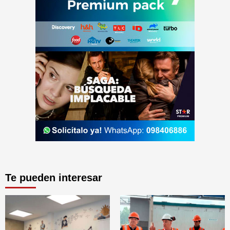
Te pueden interesar