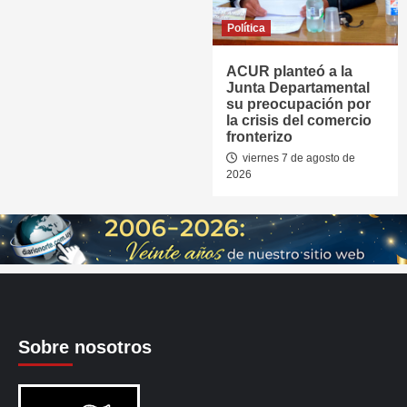
Política
ACUR planteó a la
Junta Departamental
su preocupación por
la crisis del comercio
fronterizo
viernes 7 de agosto de
2026
Sobre nosotros