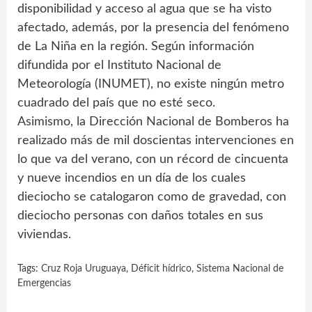
disponibilidad y acceso al agua que se ha visto
afectado, además, por la presencia del fenómeno
de La Niña en la región. Según información
difundida por el Instituto Nacional de
Meteorología (INUMET), no existe ningún metro
cuadrado del país que no esté seco.
Asimismo, la Dirección Nacional de Bomberos ha
realizado más de mil doscientas intervenciones en
lo que va del verano, con un récord de cincuenta
y nueve incendios en un día de los cuales
dieciocho se catalogaron como de gravedad, con
dieciocho personas con daños totales en sus
viviendas.
Tags:
Cruz Roja Uruguaya
,
Déficit hídrico
,
Sistema Nacional de
Emergencias