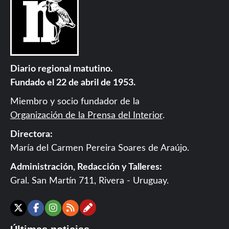
Diario regional matutino.
Fundado el 22 de abril de 1953.
Miembro y socio fundador de la
Organización de la Prensa del Interior
.
Directora:
María del Carmen Pereira Soares de Araújo.
Administración, Redacción y Talleres:
Gral. San Martín 711, Rivera - Uruguay.
Contáctanos
X
Facebook
Instagram
RSS