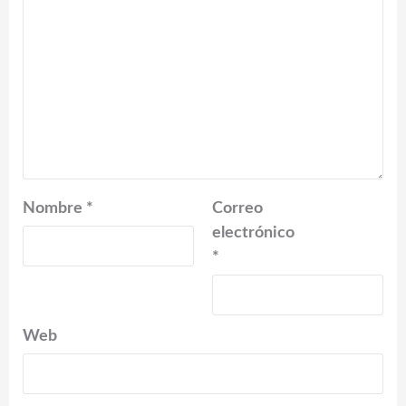
Nombre
*
Correo
electrónico
*
Web