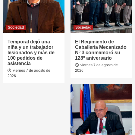
Sociedad
Sociedad
Temporal dejó una
El Regimiento de
niña y un trabajador
Caballería Mecanizado
lesionados y más de
Nº 3 conmemoró su
100 pedidos de
128º aniversario
asistencia
viernes 7 de agosto de
viernes 7 de agosto de
2026
2026