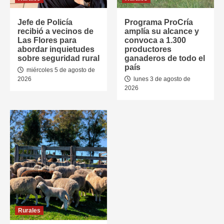
Jefe de Policía
Programa ProCría
recibió a vecinos de
amplía su alcance y
Las Flores para
convoca a 1.300
abordar inquietudes
productores
sobre seguridad rural
ganaderos de todo el
país
miércoles 5 de agosto de
2026
lunes 3 de agosto de
2026
Rurales