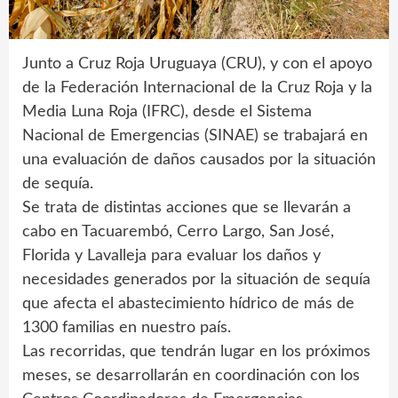
Junto a Cruz Roja Uruguaya (CRU), y con el apoyo
de la Federación Internacional de la Cruz Roja y la
Media Luna Roja (IFRC), desde el Sistema
Nacional de Emergencias (SINAE) se trabajará en
una evaluación de daños causados por la situación
de sequía.
Se trata de distintas acciones que se llevarán a
cabo en Tacuarembó, Cerro Largo, San José,
Florida y Lavalleja para evaluar los daños y
necesidades generados por la situación de sequía
que afecta el abastecimiento hídrico de más de
1300 familias en nuestro país.
Las recorridas, que tendrán lugar en los próximos
meses, se desarrollarán en coordinación con los