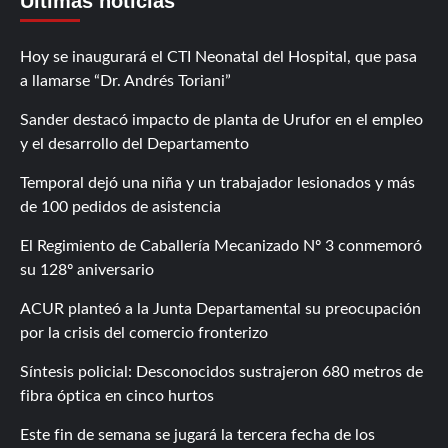
Últimas noticias
Hoy se inaugurará el CTI Neonatal del Hospital, que pasa
a llamarse “Dr. Andrés Toriani”
Sander destacó impacto de planta de Urufor en el empleo
y el desarrollo del Departamento
Temporal dejó una niña y un trabajador lesionados y más
de 100 pedidos de asistencia
El Regimiento de Caballería Mecanizado Nº 3 conmemoró
su 128º aniversario
ACUR planteó a la Junta Departamental su preocupación
por la crisis del comercio fronterizo
Síntesis policial: Desconocidos sustrajeron 680 metros de
fibra óptica en cinco hurtos
Este fin de semana se jugará la tercera fecha de los