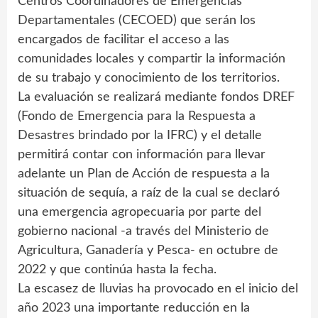
Centros Coordinadores de Emergencias
Departamentales (CECOED) que serán los
encargados de facilitar el acceso a las
comunidades locales y compartir la información
de su trabajo y conocimiento de los territorios.
La evaluación se realizará mediante fondos DREF
(Fondo de Emergencia para la Respuesta a
Desastres brindado por la IFRC) y el detalle
permitirá contar con información para llevar
adelante un Plan de Acción de respuesta a la
situación de sequía, a raíz de la cual se declaró
una emergencia agropecuaria por parte del
gobierno nacional -a través del Ministerio de
Agricultura, Ganadería y Pesca- en octubre de
2022 y que continúa hasta la fecha.
La escasez de lluvias ha provocado en el inicio del
año 2023 una importante reducción en la