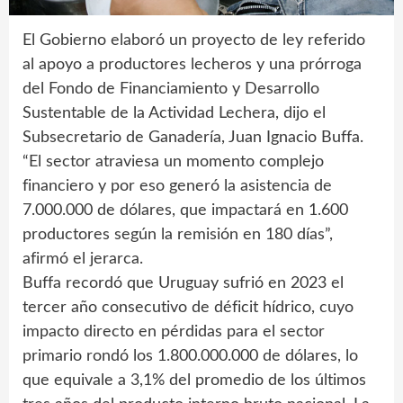
El Gobierno elaboró un proyecto de ley referido
al apoyo a productores lecheros y una prórroga
del Fondo de Financiamiento y Desarrollo
Sustentable de la Actividad Lechera, dijo el
Subsecretario de Ganadería, Juan Ignacio Buffa.
“El sector atraviesa un momento complejo
financiero y por eso generó la asistencia de
7.000.000 de dólares, que impactará en 1.600
productores según la remisión en 180 días”,
afirmó el jerarca.
Buffa recordó que Uruguay sufrió en 2023 el
tercer año consecutivo de déficit hídrico, cuyo
impacto directo en pérdidas para el sector
primario rondó los 1.800.000.000 de dólares, lo
que equivale a 3,1% del promedio de los últimos