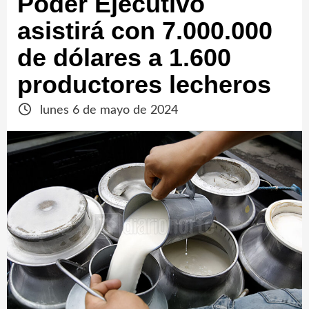
Poder Ejecutivo
asistirá con 7.000.000
de dólares a 1.600
productores lecheros
lunes 6 de mayo de 2024