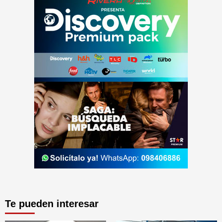
Te pueden interesar