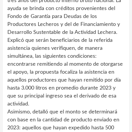
tres años del producto interno bruto nacional. La
ayuda se brinda con créditos provenientes del
Fondo de Garantía para Deudas de los
Productores Lecheros y del de Financiamiento y
Desarrollo Sustentable de la Actividad Lechera.
Explicó que serán beneficiarios de la referida
asistencia quienes verifiquen, de manera
simultánea, las siguientes condiciones:
encontrarse remitiendo al momento de otorgarse
el apoyo, la propuesta focaliza la asistencia en
aquellos productores que hayan remitido por día
hasta 3.000 litros en promedio durante 2023 y
que su principal ingreso sea el derivado de esa
actividad.
Asimismo, detalló que el monto se determinará
con base en la cantidad de producto enviado en
2023: aquellos que hayan expedido hasta 500