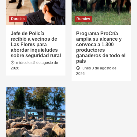
Rurales
Rurales
Jefe de Policía
Programa ProCría
recibió a vecinos de
amplía su alcance y
Las Flores para
convoca a 1.300
abordar inquietudes
productores
sobre seguridad rural
ganaderos de todo el
país
miércoles 5 de agosto de
2026
lunes 3 de agosto de
2026