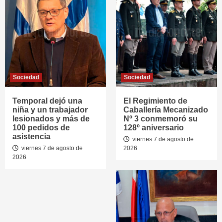
Sociedad
Sociedad
Temporal dejó una
El Regimiento de
niña y un trabajador
Caballería Mecanizado
lesionados y más de
Nº 3 conmemoró su
100 pedidos de
128º aniversario
asistencia
viernes 7 de agosto de
viernes 7 de agosto de
2026
2026