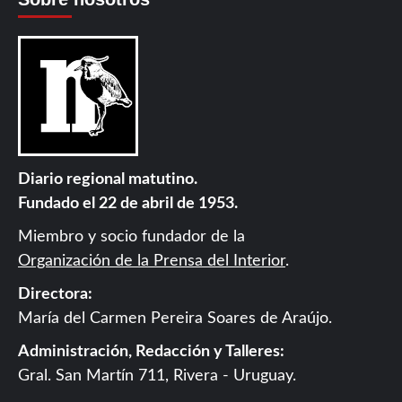
Diario regional matutino.
Fundado el 22 de abril de 1953.
Miembro y socio fundador de la
Organización de la Prensa del Interior
.
Directora:
María del Carmen Pereira Soares de Araújo.
Administración, Redacción y Talleres:
Gral. San Martín 711, Rivera - Uruguay.