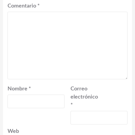
Comentario
*
Nombre
*
Correo
electrónico
*
Web