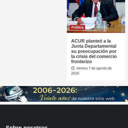
Política
ACUR planteó a la
Junta Departamental
su preocupación por
la crisis del comercio
fronterizo
viernes 7 de agosto de
2026
Sobre nosotros