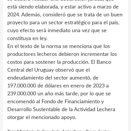
está siendo elaborada, y estar activo a marzo de
2024. Además, consideró que se trata de un buen
proyecto para un sector estratégico para el país,
cuyo efecto será inmediato una vez que se
constituya en ley.
En el texto de la norma se menciona que los
productores lecheros debieron incrementar los
costos para sostener la producción. El Banco
Central del Uruguay observó que el
endeudamiento del sector aumentó, de
197.000.000 de dólares en enero de 2023 a
239.000.000 un año más tarde, por lo que se
encomendó al Fondo de Financiamiento y
Desarrollo Sustentable de la Actividad Lechera
otorgar el mencionado apoyo.