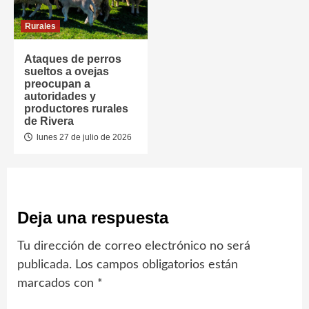
Rurales
Ataques de perros
sueltos a ovejas
preocupan a
autoridades y
productores rurales
de Rivera
lunes 27 de julio de 2026
Deja una respuesta
Tu dirección de correo electrónico no será
publicada.
Los campos obligatorios están
marcados con
*