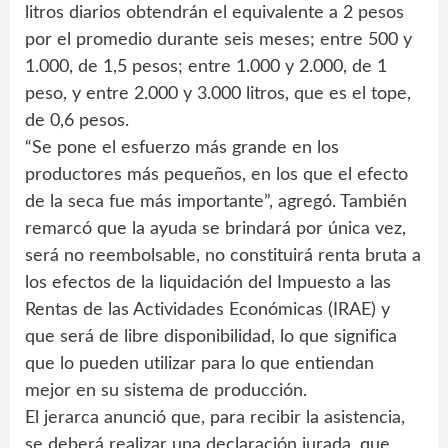
litros diarios obtendrán el equivalente a 2 pesos
por el promedio durante seis meses; entre 500 y
1.000, de 1,5 pesos; entre 1.000 y 2.000, de 1
peso, y entre 2.000 y 3.000 litros, que es el tope,
de 0,6 pesos.
“Se pone el esfuerzo más grande en los
productores más pequeños, en los que el efecto
de la seca fue más importante”, agregó. También
remarcó que la ayuda se brindará por única vez,
será no reembolsable, no constituirá renta bruta a
los efectos de la liquidación del Impuesto a las
Rentas de las Actividades Económicas (IRAE) y
que será de libre disponibilidad, lo que significa
que lo pueden utilizar para lo que entiendan
mejor en su sistema de producción.
El jerarca anunció que, para recibir la asistencia,
se deberá realizar una declaración jurada, que