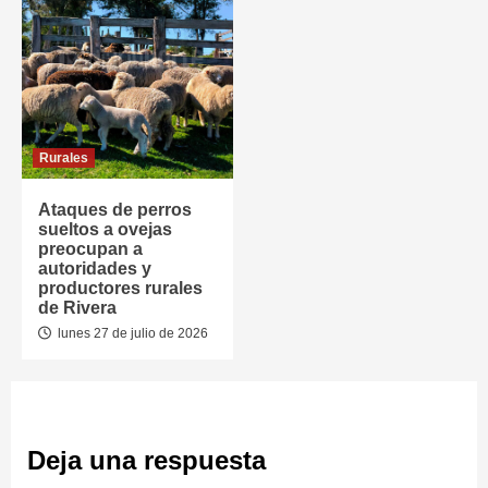
Rurales
Ataques de perros
sueltos a ovejas
preocupan a
autoridades y
productores rurales
de Rivera
lunes 27 de julio de 2026
Deja una respuesta