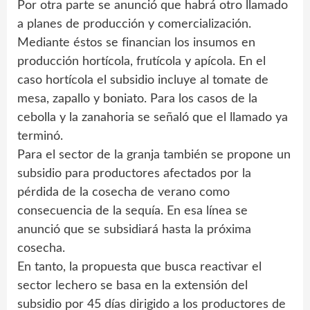
Por otra parte se anunció que habrá otro llamado
a planes de producción y comercialización.
Mediante éstos se financian los insumos en
producción hortícola, frutícola y apícola. En el
caso hortícola el subsidio incluye al tomate de
mesa, zapallo y boniato. Para los casos de la
cebolla y la zanahoria se señaló que el llamado ya
terminó.
Para el sector de la granja también se propone un
subsidio para productores afectados por la
pérdida de la cosecha de verano como
consecuencia de la sequía. En esa línea se
anunció que se subsidiará hasta la próxima
cosecha.
En tanto, la propuesta que busca reactivar el
sector lechero se basa en la extensión del
subsidio por 45 días dirigido a los productores de