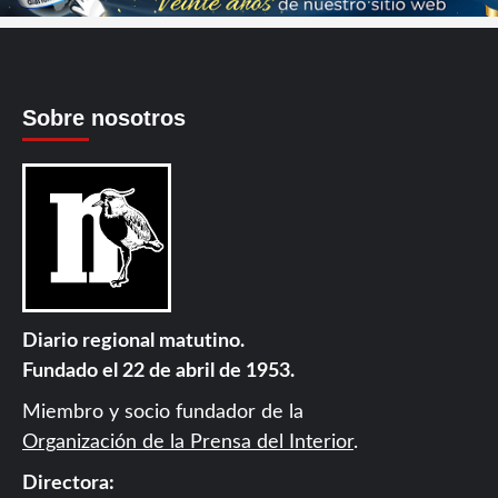
Sobre nosotros
Diario regional matutino.
Fundado el 22 de abril de 1953.
Miembro y socio fundador de la
Organización de la Prensa del Interior
.
Directora: