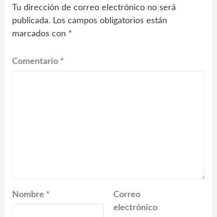
Tu dirección de correo electrónico no será
publicada.
Los campos obligatorios están
marcados con
*
Comentario
*
Nombre
*
Correo
electrónico