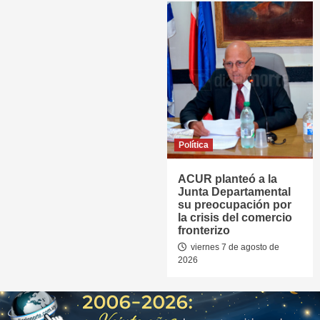
Política
ACUR planteó a la
Junta Departamental
su preocupación por
la crisis del comercio
fronterizo
viernes 7 de agosto de
2026