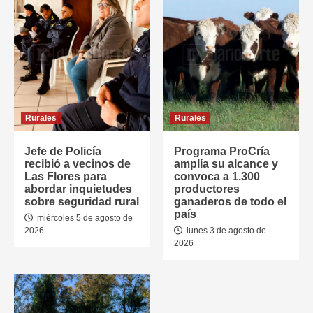
Rurales
Rurales
Jefe de Policía
Programa ProCría
recibió a vecinos de
amplía su alcance y
Las Flores para
convoca a 1.300
abordar inquietudes
productores
sobre seguridad rural
ganaderos de todo el
país
miércoles 5 de agosto de
2026
lunes 3 de agosto de
2026