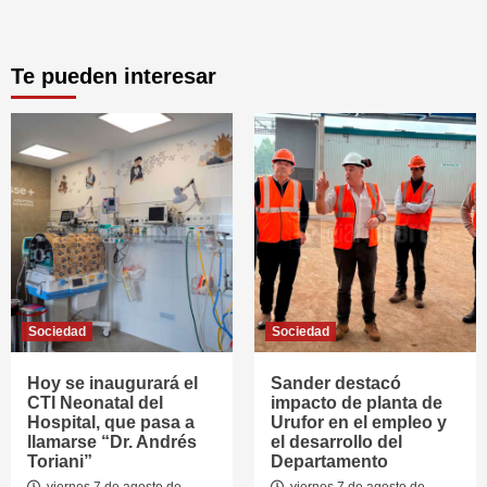
Te pueden interesar
Sociedad
Sociedad
Hoy se inaugurará el
Sander destacó
CTI Neonatal del
impacto de planta de
Hospital, que pasa a
Urufor en el empleo y
llamarse “Dr. Andrés
el desarrollo del
Toriani”
Departamento