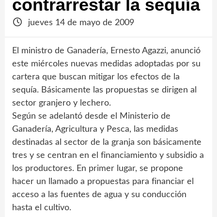
contrarrestar la sequía
jueves 14 de mayo de 2009
El ministro de Ganadería, Ernesto Agazzi, anunció
este miércoles nuevas medidas adoptadas por su
cartera que buscan mitigar los efectos de la
sequía. Básicamente las propuestas se dirigen al
sector granjero y lechero.
Según se adelantó desde el Ministerio de
Ganadería, Agricultura y Pesca, las medidas
destinadas al sector de la granja son básicamente
tres y se centran en el financiamiento y subsidio a
los productores. En primer lugar, se propone
hacer un llamado a propuestas para financiar el
acceso a las fuentes de agua y su conducción
hasta el cultivo.