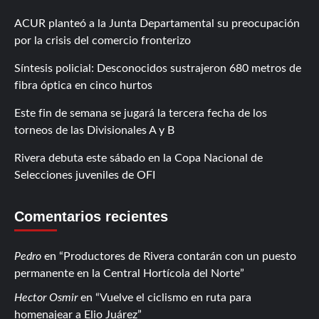
ACUR planteó a la Junta Departamental su preocupación
por la crisis del comercio fronterizo
Síntesis policial: Desconocidos sustrajeron 680 metros de
fibra óptica en cinco hurtos
Este fin de semana se jugará la tercera fecha de los
torneos de las Divisionales A y B
Rivera debuta este sábado en la Copa Nacional de
Selecciones juveniles de OFI
Comentarios recientes
Pedro
en
Productores de Rivera contarán con un puesto
permanente en la Central Hortícola del Norte
Hector Osmir
en
Vuelve el ciclismo en ruta para
homenajear a Elio Juárez