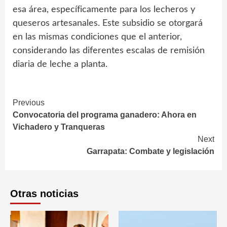
esa área, específicamente para los lecheros y
queseros artesanales. Este subsidio se otorgará
en las mismas condiciones que el anterior,
considerando las diferentes escalas de remisión
diaria de leche a planta.
Continue
Previous
Convocatoria del programa ganadero: Ahora en
Reading
Vichadero y Tranqueras
Next
Garrapata: Combate y legislación
Otras noticias