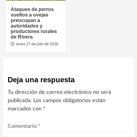
Ataques de perros
sueltos a ovejas
preocupan a
autoridades y
productores rurales
de Rivera
lunes 27 de julio de 2026
Deja una respuesta
Tu dirección de correo electrónico no será
publicada.
Los campos obligatorios están
marcados con
*
Comentario
*