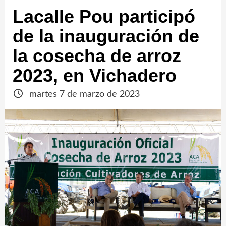
Lacalle Pou participó
de la inauguración de
la cosecha de arroz
2023, en Vichadero
martes 7 de marzo de 2023