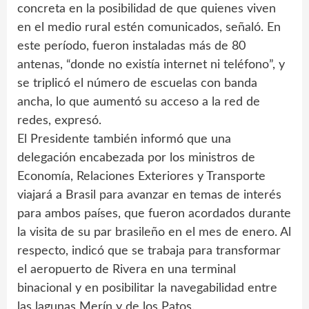
concreta en la posibilidad de que quienes viven
en el medio rural estén comunicados, señaló. En
este período, fueron instaladas más de 80
antenas, “donde no existía internet ni teléfono”, y
se triplicó el número de escuelas con banda
ancha, lo que aumentó su acceso a la red de
redes, expresó.
El Presidente también informó que una
delegación encabezada por los ministros de
Economía, Relaciones Exteriores y Transporte
viajará a Brasil para avanzar en temas de interés
para ambos países, que fueron acordados durante
la visita de su par brasileño en el mes de enero. Al
respecto, indicó que se trabaja para transformar
el aeropuerto de Rivera en una terminal
binacional y en posibilitar la navegabilidad entre
las lagunas Merín y de los Patos.