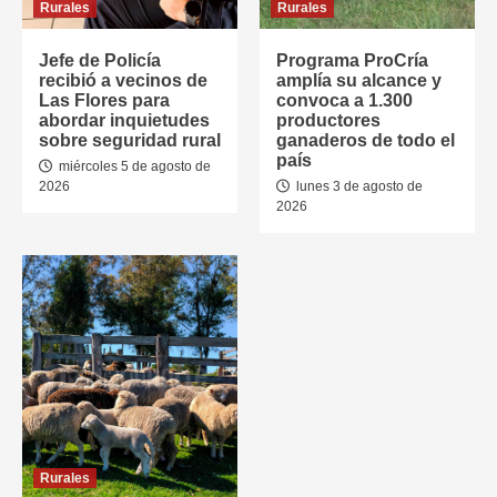
Rurales
Rurales
Jefe de Policía
Programa ProCría
recibió a vecinos de
amplía su alcance y
Las Flores para
convoca a 1.300
abordar inquietudes
productores
sobre seguridad rural
ganaderos de todo el
país
miércoles 5 de agosto de
2026
lunes 3 de agosto de
2026
Rurales