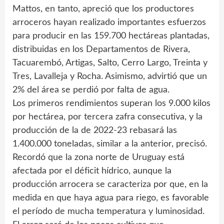
Mattos, en tanto, apreció que los productores
arroceros hayan realizado importantes esfuerzos
para producir en las 159.700 hectáreas plantadas,
distribuidas en los Departamentos de Rivera,
Tacuarembó, Artigas, Salto, Cerro Largo, Treinta y
Tres, Lavalleja y Rocha. Asimismo, advirtió que un
2% del área se perdió por falta de agua.
Los primeros rendimientos superan los 9.000 kilos
por hectárea, por tercera zafra consecutiva, y la
producción de la de 2022-23 rebasará las
1.400.000 toneladas, similar a la anterior, precisó.
Recordó que la zona norte de Uruguay está
afectada por el déficit hídrico, aunque la
producción arrocera se caracteriza por que, en la
medida en que haya agua para riego, es favorable
el período de mucha temperatura y luminosidad.