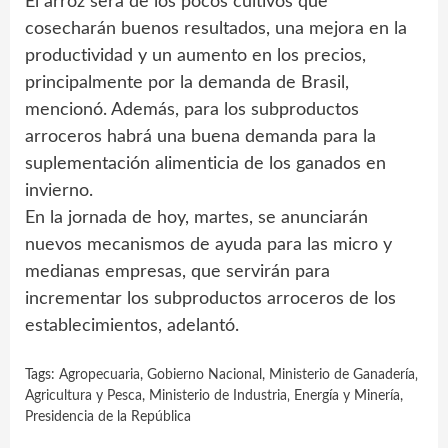
El arroz será de los pocos cultivos que
cosecharán buenos resultados, una mejora en la
productividad y un aumento en los precios,
principalmente por la demanda de Brasil,
mencionó. Además, para los subproductos
arroceros habrá una buena demanda para la
suplementación alimenticia de los ganados en
invierno.
En la jornada de hoy, martes, se anunciarán
nuevos mecanismos de ayuda para las micro y
medianas empresas, que servirán para
incrementar los subproductos arroceros de los
establecimientos, adelantó.
Tags:
Agropecuaria
,
Gobierno Nacional
,
Ministerio de Ganadería‚
Agricultura y Pesca
,
Ministerio de Industria‚ Energía y Minería
,
Presidencia de la República