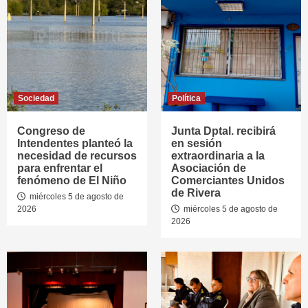
Sociedad
Política
Congreso de
Junta Dptal. recibirá
Intendentes planteó la
en sesión
necesidad de recursos
extraordinaria a la
para enfrentar el
Asociación de
fenómeno de El Niño
Comerciantes Unidos
de Rivera
miércoles 5 de agosto de
2026
miércoles 5 de agosto de
2026