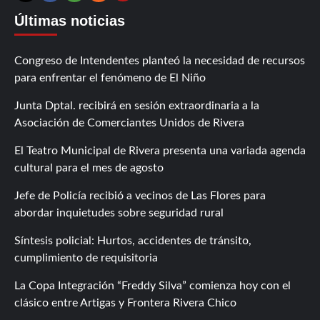
Últimas noticias
Congreso de Intendentes planteó la necesidad de recursos
para enfrentar el fenómeno de El Niño
Junta Dptal. recibirá en sesión extraordinaria a la
Asociación de Comerciantes Unidos de Rivera
El Teatro Municipal de Rivera presenta una variada agenda
cultural para el mes de agosto
Jefe de Policía recibió a vecinos de Las Flores para
abordar inquietudes sobre seguridad rural
Síntesis policial: Hurtos, accidentes de tránsito,
cumplimiento de requisitoria
La Copa Integración “Freddy Silva” comienza hoy con el
clásico entre Artigas y Frontera Rivera Chico