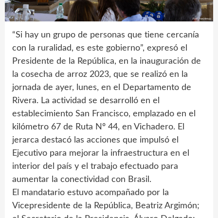
“Si hay un grupo de personas que tiene cercanía
con la ruralidad, es este gobierno”, expresó el
Presidente de la República, en la inauguración de
la cosecha de arroz 2023, que se realizó en la
jornada de ayer, lunes, en el Departamento de
Rivera. La actividad se desarrolló en el
establecimiento San Francisco, emplazado en el
kilómetro 67 de Ruta Nº 44, en Vichadero. El
jerarca destacó las acciones que impulsó el
Ejecutivo para mejorar la infraestructura en el
interior del país y el trabajo efectuado para
aumentar la conectividad con Brasil.
El mandatario estuvo acompañado por la
Vicepresidente de la República, Beatriz Argimón;