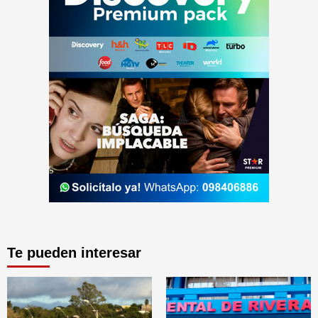
Te pueden interesar