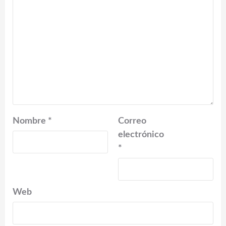
Nombre
*
Correo
electrónico
*
Web