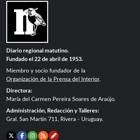
Diario regional matutino.
Fundado el 22 de abril de 1953.
Miembro y socio fundador de la
Organización de la Prensa del Interior
.
Directora:
María del Carmen Pereira Soares de Araújo.
Administración, Redacción y Talleres:
Gral. San Martín 711, Rivera - Uruguay.
Contáctanos
X
Facebook
Instagram
RSS