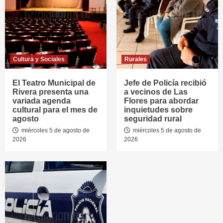
Cultura y Sociales
Rurales
El Teatro Municipal de
Jefe de Policía recibió
Rivera presenta una
a vecinos de Las
variada agenda
Flores para abordar
cultural para el mes de
inquietudes sobre
agosto
seguridad rural
miércoles 5 de agosto de
miércoles 5 de agosto de
2026
2026