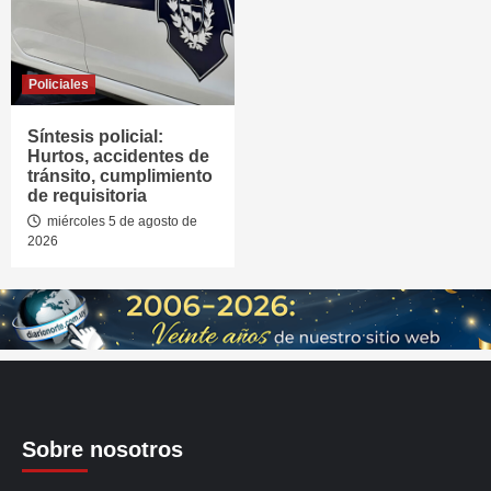
Policiales
Síntesis policial:
Hurtos, accidentes de
tránsito, cumplimiento
de requisitoria
miércoles 5 de agosto de
2026
Sobre nosotros