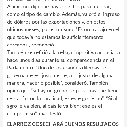
Asimismo, dijo que hay aspectos para mejorar,
como el tipo de cambio. Además, valoró el ingreso
de dólares por las exportaciones y, en estos
últimos meses, por el turismo. “Es un trabajo en el
que todavía no estamos lo suficientemente
cercanos”, reconoció.
También se refirió a la rebaja impositiva anunciada
hace unos días durante su comparecencia en el
Parlamento. “Uno de los grandes dilemas del
gobernante es, justamente, a lo justo, de alguna
manera, hacerlo posible”, consideró. También
opinó que “si hay un grupo de personas que tiene
cercanía con la ruralidad, es este gobierno”. “Si al
agro le va bien, al país le va bien; ese es el
compromiso”, manifestó.
EL ARROZ COSECHARÁ BUENOS RESULTADOS