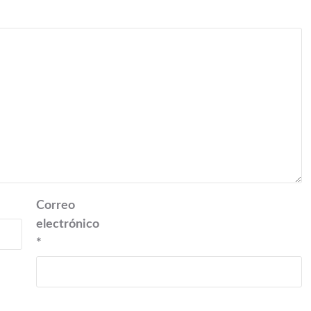
Correo
electrónico
*