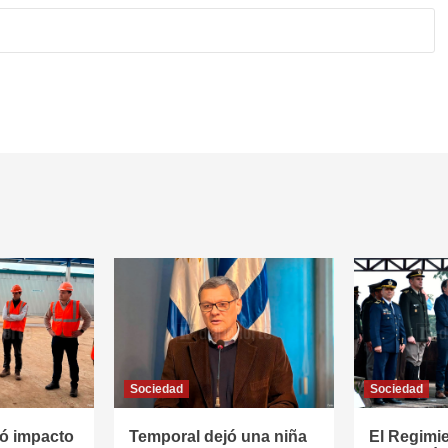
Sociedad
Sociedad
ó impacto
Temporal dejó una niña
El Regimi