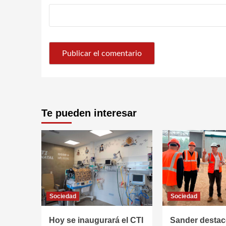
Te pueden interesar
Sociedad
Sociedad
Hoy se inaugurará el CTI
Sander destac