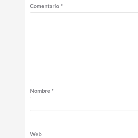
Comentario
*
Nombre
*
Web