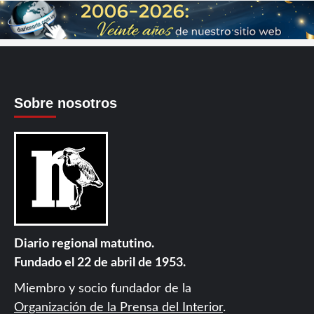
Sobre nosotros
Diario regional matutino.
Fundado el 22 de abril de 1953.
Miembro y socio fundador de la
Organización de la Prensa del Interior
.