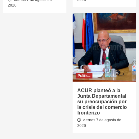
2026
Política
ACUR planteó a la
Junta Departamental
su preocupación por
la crisis del comercio
fronterizo
viernes 7 de agosto de
2026