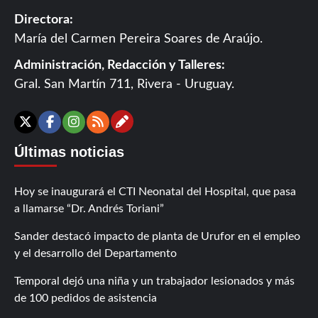
Directora:
María del Carmen Pereira Soares de Araújo.
Administración, Redacción y Talleres:
Gral. San Martín 711, Rivera - Uruguay.
Contáctanos
X
Facebook
Instagram
RSS
Últimas noticias
Hoy se inaugurará el CTI Neonatal del Hospital, que pasa
a llamarse “Dr. Andrés Toriani”
Sander destacó impacto de planta de Urufor en el empleo
y el desarrollo del Departamento
Temporal dejó una niña y un trabajador lesionados y más
de 100 pedidos de asistencia