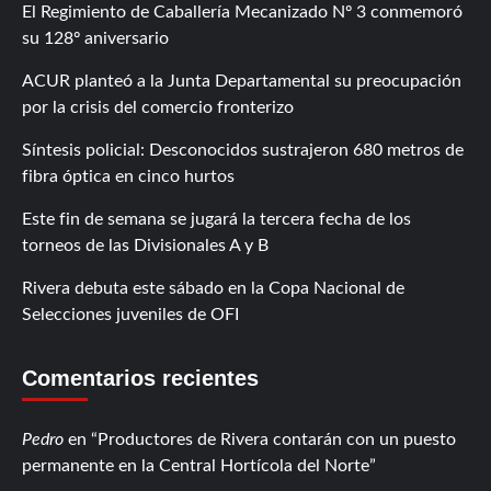
El Regimiento de Caballería Mecanizado Nº 3 conmemoró
su 128º aniversario
ACUR planteó a la Junta Departamental su preocupación
por la crisis del comercio fronterizo
Síntesis policial: Desconocidos sustrajeron 680 metros de
fibra óptica en cinco hurtos
Este fin de semana se jugará la tercera fecha de los
torneos de las Divisionales A y B
Rivera debuta este sábado en la Copa Nacional de
Selecciones juveniles de OFI
Comentarios recientes
Pedro
en
Productores de Rivera contarán con un puesto
permanente en la Central Hortícola del Norte