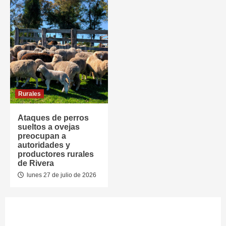
Rurales
Ataques de perros
sueltos a ovejas
preocupan a
autoridades y
productores rurales
de Rivera
lunes 27 de julio de 2026