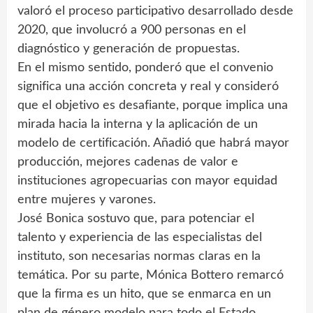
valoró el proceso participativo desarrollado desde
2020, que involucró a 900 personas en el
diagnóstico y generación de propuestas.
En el mismo sentido, ponderó que el convenio
significa una acción concreta y real y consideró
que el objetivo es desafiante, porque implica una
mirada hacia la interna y la aplicación de un
modelo de certificación. Añadió que habrá mayor
producción, mejores cadenas de valor e
instituciones agropecuarias con mayor equidad
entre mujeres y varones.
José Bonica sostuvo que, para potenciar el
talento y experiencia de las especialistas del
instituto, son necesarias normas claras en la
temática. Por su parte, Mónica Bottero remarcó
que la firma es un hito, que se enmarca en un
plan de género modelo para todo el Estado,