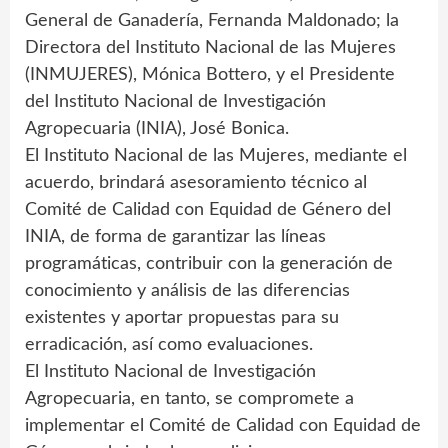
General de Ganadería, Fernanda Maldonado; la
Directora del Instituto Nacional de las Mujeres
(INMUJERES), Mónica Bottero, y el Presidente
del Instituto Nacional de Investigación
Agropecuaria (INIA), José Bonica.
El Instituto Nacional de las Mujeres, mediante el
acuerdo, brindará asesoramiento técnico al
Comité de Calidad con Equidad de Género del
INIA, de forma de garantizar las líneas
programáticas, contribuir con la generación de
conocimiento y análisis de las diferencias
existentes y aportar propuestas para su
erradicación, así como evaluaciones.
El Instituto Nacional de Investigación
Agropecuaria, en tanto, se compromete a
implementar el Comité de Calidad con Equidad de