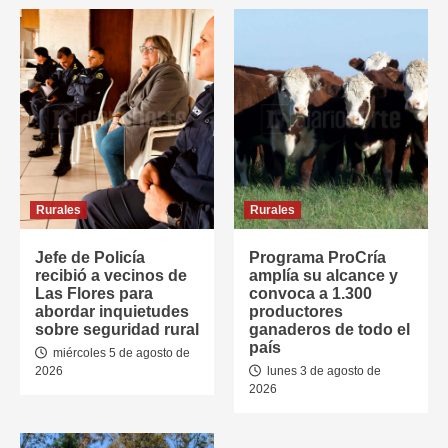
Rurales
Rurales
Jefe de Policía
Programa ProCría
recibió a vecinos de
amplía su alcance y
Las Flores para
convoca a 1.300
abordar inquietudes
productores
sobre seguridad rural
ganaderos de todo el
país
miércoles 5 de agosto de
2026
lunes 3 de agosto de
2026