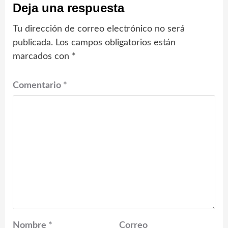
Deja una respuesta
Tu dirección de correo electrónico no será
publicada.
Los campos obligatorios están
marcados con
*
Comentario
*
Nombre
*
Correo