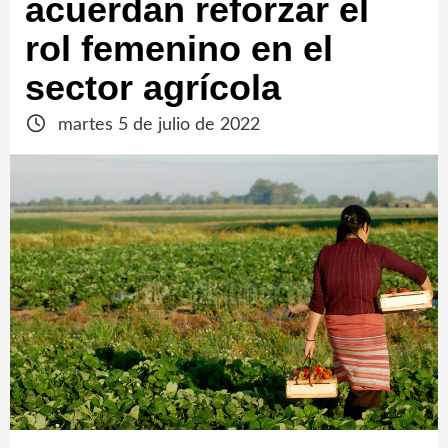
acuerdan reforzar el
rol femenino en el
sector agrícola
martes 5 de julio de 2022