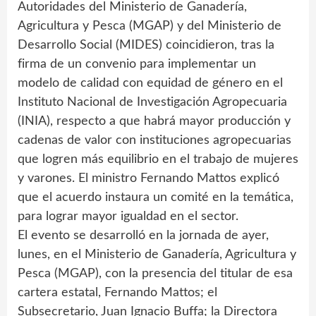
Autoridades del Ministerio de Ganadería,
Agricultura y Pesca (MGAP) y del Ministerio de
Desarrollo Social (MIDES) coincidieron, tras la
firma de un convenio para implementar un
modelo de calidad con equidad de género en el
Instituto Nacional de Investigación Agropecuaria
(INIA), respecto a que habrá mayor producción y
cadenas de valor con instituciones agropecuarias
que logren más equilibrio en el trabajo de mujeres
y varones. El ministro Fernando Mattos explicó
que el acuerdo instaura un comité en la temática,
para lograr mayor igualdad en el sector.
El evento se desarrolló en la jornada de ayer,
lunes, en el Ministerio de Ganadería, Agricultura y
Pesca (MGAP), con la presencia del titular de esa
cartera estatal, Fernando Mattos; el
Subsecretario, Juan Ignacio Buffa; la Directora