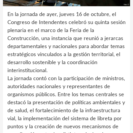
En la jornada de ayer, jueves 16 de octubre, el
Congreso de Intendentes celebró su quinta sesión
plenaria en el marco de la Feria de la
Construcción, una instancia que reunió a jerarcas
departamentales y nacionales para abordar temas
estratégicos vinculados a la gestión territorial, el
desarrollo sostenible y la coordinación
interinstitucional.
La jornada contó con la participación de ministros,
autoridades nacionales y representantes de
organismos públicos. Entre los temas centrales se
destacó la presentación de políticas ambientales y
de salud, el fortalecimiento de la infraestructura
vial, la implementación del sistema de libreta por
puntos y la creación de nuevos mecanismos de