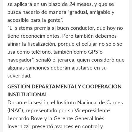
se aplicará en un plazo de 24 meses, y que se
busca hacerlo de manera “gradual, amigable y
accesible para la gente”.
“El sistema premia al buen conductor, que hoy no
tiene reconocimientos. Pero también debemos
afinar la fiscalización, porque el celular no solo se
usa como teléfono, también como GPS o
navegador”, señaló el jerarca, quien consideró que
algunas sanciones deberán ajustarse en su
severidad.
GESTIÓN DEPARTAMENTAL Y COOPERACIÓN
INSTITUCIONAL
Durante la sesión, el Instituto Nacional de Carnes
(INAC), representado por su Vicepresidente
Leonardo Bove y la Gerente General Inés
Invernizzi, presentó avances en control y