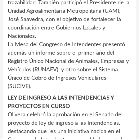
trazabilidad. También participó el Presidente de la
Unidad Agroalimentaria Metropolitana (UAM),
José Saavedra, con el objetivo de fortalecer la
coordinación entre Gobiernos Locales y
Nacionales.
La Mesa del Congreso de Intendentes presentó
además un informe sobre el primer año del
Registro Único Nacional de Animales, Empresas y
Vehículos (RUNAEV), y otro sobre el Sistema
Único de Cobro de Ingresos Vehiculares
(SUCIVE).
LEY DE INGRESO A LAS INTENDENCIAS Y
PROYECTOS EN CURSO
Olivera celebró la aprobación en el Senado del
proyecto de ley de ingreso a las Intendencias,
destacando que “es una iniciativa nacida en el