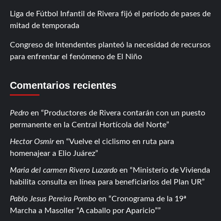
Liga de Fútbol Infantil de Rivera fijó el período de pases de
mitad de temporada
Congreso de Intendentes planteó la necesidad de recursos
para enfrentar el fenómeno de El Niño
Comentarios recientes
Pedro
en
Productores de Rivera contarán con un puesto
permanente en la Central Hortícola del Norte
Hector Osmir
en
Vuelve el ciclismo en ruta para
homenajear a Elio Juárez
Maria del carmen Rivero Luzardo
en
Ministerio de Vivienda
habilita consulta en línea para beneficiarios del Plan UR
Pablo Jesus Pereira Pombo
en
Cronograma de la 19ª
Marcha a Masoller “A caballo por Aparicio”