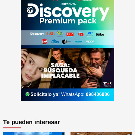
Te pueden interesar