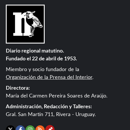
Diario regional matutino.
Fundado el 22 de abril de 1953.
Miembro y socio fundador de la
Organización de la Prensa del Interior
.
Directora:
María del Carmen Pereira Soares de Araújo.
Administración, Redacción y Talleres:
Gral. San Martín 711, Rivera - Uruguay.