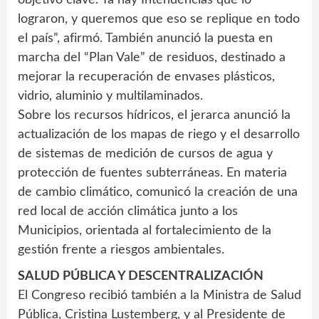
lograron, y queremos que eso se replique en todo
el país”, afirmó. También anunció la puesta en
marcha del “Plan Vale” de residuos, destinado a
mejorar la recuperación de envases plásticos,
vidrio, aluminio y multilaminados.
Sobre los recursos hídricos, el jerarca anunció la
actualización de los mapas de riego y el desarrollo
de sistemas de medición de cursos de agua y
protección de fuentes subterráneas. En materia
de cambio climático, comunicó la creación de una
red local de acción climática junto a los
Municipios, orientada al fortalecimiento de la
gestión frente a riesgos ambientales.
SALUD PÚBLICA Y DESCENTRALIZACIÓN
El Congreso recibió también a la Ministra de Salud
Pública, Cristina Lustemberg, y al Presidente de