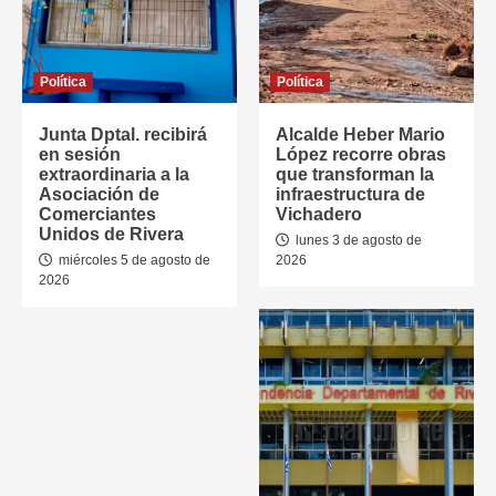
Política
Política
Junta Dptal. recibirá
Alcalde Heber Mario
en sesión
López recorre obras
extraordinaria a la
que transforman la
Asociación de
infraestructura de
Comerciantes
Vichadero
Unidos de Rivera
lunes 3 de agosto de
miércoles 5 de agosto de
2026
2026