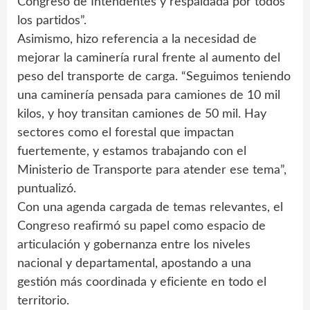
Congreso de Intendentes y respaldada por todos
los partidos”.
Asimismo, hizo referencia a la necesidad de
mejorar la caminería rural frente al aumento del
peso del transporte de carga. “Seguimos teniendo
una caminería pensada para camiones de 10 mil
kilos, y hoy transitan camiones de 50 mil. Hay
sectores como el forestal que impactan
fuertemente, y estamos trabajando con el
Ministerio de Transporte para atender ese tema”,
puntualizó.
Con una agenda cargada de temas relevantes, el
Congreso reafirmó su papel como espacio de
articulación y gobernanza entre los niveles
nacional y departamental, apostando a una
gestión más coordinada y eficiente en todo el
territorio.