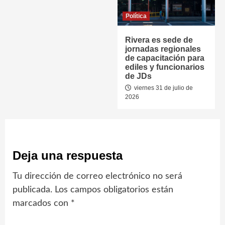
Política
Rivera es sede de
jornadas regionales
de capacitación para
ediles y funcionarios
de JDs
viernes 31 de julio de
2026
Deja una respuesta
Tu dirección de correo electrónico no será
publicada.
Los campos obligatorios están
marcados con
*