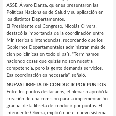
ASSE, Álvaro Danza, quienes presentaron las
Políticas Nacionales de Salud y su aplicación en
los distintos Departamentos.
El Presidente del Congreso, Nicolás Olivera,
destacó la importancia de la coordinación entre
Ministerios e Intendencias, recordando que los
Gobiernos Departamentales administran más de
cien policlínicas en todo el país. “Terminamos
haciendo cosas que quizás no son nuestra
competencia, pero la gente demanda servicios.
Esa coordinación es necesaria”, señaló.
NUEVA LIBRETA DE CONDUCIR POR PUNTOS
Entre los puntos destacados, el plenario aprobó la
creación de una comisión para la implementación
gradual de la libreta de conducir por puntos. El
intendente Olivera, explicó que el nuevo sistema