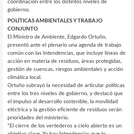
coordinación entre los distintos niveles de
gobierno.
POLÍTICAS AMBIENTALES Y TRABAJO
CONJUNTO
El Ministro de Ambiente, Edgardo Ortuño,
presentó ante el plenario una agenda de trabajo
común con las Intendencias, que incluye líneas de
acción en materia de residuos, áreas protegidas,
gestión de cuencas, riesgos ambientales y acción
climática local.
Ortuño subrayó la necesidad de articular políticas
entre los tres niveles de gobierno, y destacó que
el impulso al desarrollo sostenible, la movilidad
eléctrica y la gestión eficiente de residuos serán
prioridades del ministerio.
“El cierre de los vertederos a cielo abierto es un
objetivo clave. Ya hay Intendencias que lo