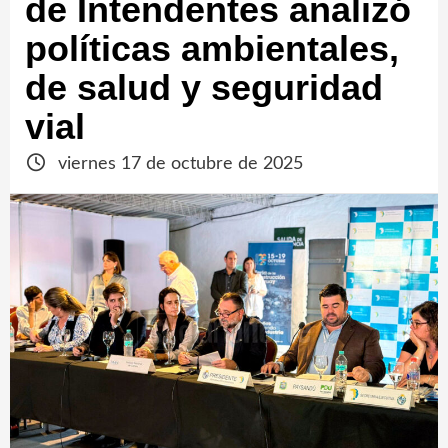
de Intendentes analizó
políticas ambientales,
de salud y seguridad
vial
viernes 17 de octubre de 2025