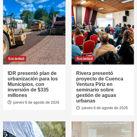
Sociedad
Sociedad
IDR presentó plan de
Rivera presentó
urbanización para los
proyecto de Cuenca
Municipios, con
Ventura Píriz en
inversión de $335
seminario sobre
millones
gestión de aguas
urbanas
jueves 6 de agosto de 2026
jueves 6 de agosto de 2026