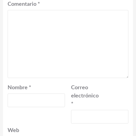
Comentario
*
Nombre
*
Correo
electrónico
*
Web