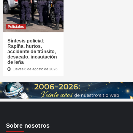
Policiales
Síntesis policial:
Rapiña, hurtos,
accidente de tránsito,
desacato, incautación
de leña
jueves 6 de agosto de 2026
Sobre nosotros