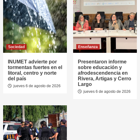
Sociedad
Enseñanza
INUMET advierte por
Presentaron informe
tormentas fuertes en el
sobre educación y
litoral, centro y norte
afrodescendencia en
del país
Rivera, Artigas y Cerro
Largo
jueves 6 de agosto de 2026
jueves 6 de agosto de 2026