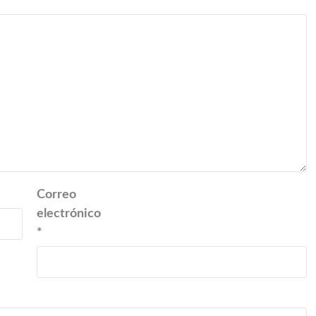
Correo
electrónico
*