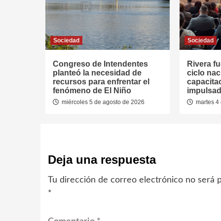
Sociedad
Sociedad
Congreso de Intendentes
Rivera fu
planteó la necesidad de
ciclo nac
recursos para enfrentar el
capacitac
fenómeno de El Niño
impulsad
miércoles 5 de agosto de 2026
martes 4 
Deja una respuesta
Tu dirección de correo electrónico no será p
*