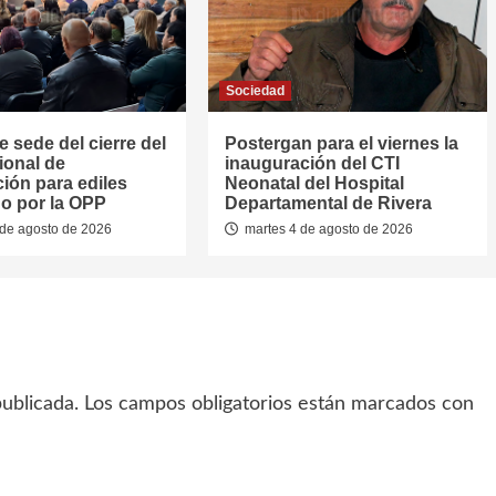
Sociedad
e sede del cierre del
Postergan para el viernes la
ional de
inauguración del CTI
ión para ediles
Neonatal del Hospital
o por la OPP
Departamental de Rivera
de agosto de 2026
martes 4 de agosto de 2026
ublicada.
Los campos obligatorios están marcados con