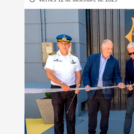
viernes 12 de diciembre de 2025