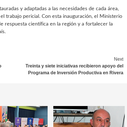
tauradas y adaptadas a las necesidades de cada área,
 trabajo pericial. Con esta inauguración, el Ministerio
e respuesta científica en la región y a fortalecer la
ís.
Next
o
Treinta y siete iniciativas recibieron apoyo del
Programa de Inversión Productiva en Rivera