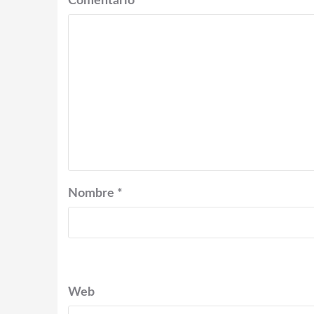
Comentario
*
Nombre
*
Web