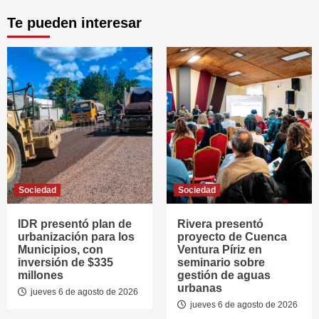
Te pueden interesar
Sociedad
Sociedad
IDR presentó plan de
Rivera presentó
urbanización para los
proyecto de Cuenca
Municipios, con
Ventura Píriz en
inversión de $335
seminario sobre
millones
gestión de aguas
urbanas
jueves 6 de agosto de 2026
jueves 6 de agosto de 2026