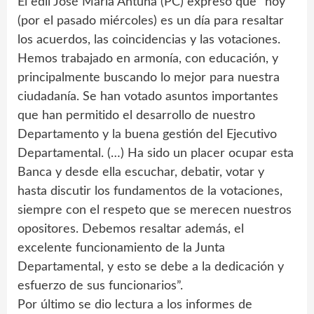
El edil José María Antuña (PC) expresó que “hoy
(por el pasado miércoles) es un día para resaltar
los acuerdos, las coincidencias y las votaciones.
Hemos trabajado en armonía, con educación, y
principalmente buscando lo mejor para nuestra
ciudadanía. Se han votado asuntos importantes
que han permitido el desarrollo de nuestro
Departamento y la buena gestión del Ejecutivo
Departamental. (…) Ha sido un placer ocupar esta
Banca y desde ella escuchar, debatir, votar y
hasta discutir los fundamentos de la votaciones,
siempre con el respeto que se merecen nuestros
opositores. Debemos resaltar además, el
excelente funcionamiento de la Junta
Departamental, y esto se debe a la dedicación y
esfuerzo de sus funcionarios”.
Por último se dio lectura a los informes de