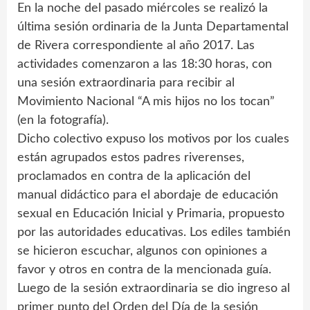
En la noche del pasado miércoles se realizó la
última sesión ordinaria de la Junta Departamental
de Rivera correspondiente al año 2017. Las
actividades comenzaron a las 18:30 horas, con
una sesión extraordinaria para recibir al
Movimiento Nacional “A mis hijos no los tocan”
(en la fotografía).
Dicho colectivo expuso los motivos por los cuales
están agrupados estos padres riverenses,
proclamados en contra de la aplicación del
manual didáctico para el abordaje de educación
sexual en Educación Inicial y Primaria, propuesto
por las autoridades educativas. Los ediles también
se hicieron escuchar, algunos con opiniones a
favor y otros en contra de la mencionada guía.
Luego de la sesión extraordinaria se dio ingreso al
primer punto del Orden del Día de la sesión