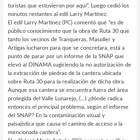
turistas que estuvieron por aquí”. Luego cedió los
minutos restantes al edil Larry Martínez.
El edil Larry Martínez (PC) comentó que “es de
público conocimiento que la obra de Ruta 30 que
tanto los vecinos de Tranqueras, Masoller y
Artigas lucharon para que se concretara, está a
punto de parar por un informe de la SNAP que
elevó al DINAMA sugiriendo la no autorización de
la extracción de piedras de la cantera ubicada
sobre Ruta 30 para la realización de dicha obra.
Aunque esa cantera se encuentra fuera del área
protegida del Valle Lunarejo, (…) ¿dónde radica
entonces el principal problema, según el informe
del SNAP? En la contaminación visual y
paisajística que causa el camino de acceso a la
mencionada cantera”.