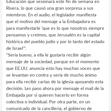
Educación que sesionará este fin de semana en
Rivera, lo que causó una gran sorpresa a sus
miembros. En el audio, el legislador manifiesta
que el motivo del mensaje a la Embajadora es
para manifestarle ‘que es lo que nosotros siempre
pensamos y creímos, que Jerusalén es la capital
histórica del pueblo judío y por lo tanto del estado
de Israel’”.
“Sería bueno, a ella le gustaría recibir algún
mensaje de la sociedad, porque en el momento
que EE.UU. anuncia esto hay muchas voces que
se levantan en contra y sería de mucho ánimo
para ella recibir cartas de la iglesia apoyando esta
decisión. Les paso ahora por mensaje el mail de la
Embajada por si quieren hacerlo en forma
colectiva o individual. Por otra parte, en un
comunicado de la cancillería, el gobierno de