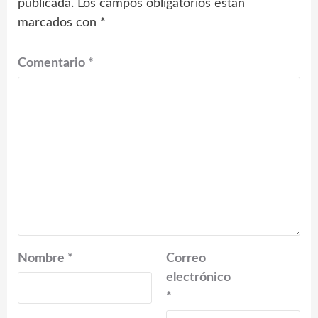
publicada.
Los campos obligatorios están
marcados con
*
Comentario
*
Nombre
*
Correo
electrónico
*