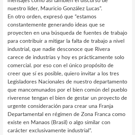
mensajes como así también el discurso de
nuestro líder, Mauricio González Lucas”.
En otro orden, expresó que “estamos
constantemente generando ideas que se
proyecten en una búsqueda de fuentes de trabajo
para contribuir a mitigar la falta de trabajo a nivel
industrial, que nadie desconoce que Rivera
carece de industrias y hoy es prácticamente solo
comercial. por eso con el único propósito de
creer que sí es posible, quiero invitar a los tres
Legisladores Nacionales de nuestro departamento
que mancomunados por el bien común del pueblo
riverense tengan el bien de gestar un proyecto de
urgente consideración para crear una Franja
Departamental en régimen de Zona Franca como
existe en Manaos (Brasil) o algo similar con
carácter exclusivamente industrial”.