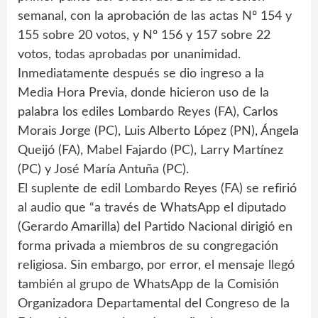
semanal, con la aprobación de las actas Nº 154 y
155 sobre 20 votos, y Nº 156 y 157 sobre 22
votos, todas aprobadas por unanimidad.
Inmediatamente después se dio ingreso a la
Media Hora Previa, donde hicieron uso de la
palabra los ediles Lombardo Reyes (FA), Carlos
Morais Jorge (PC), Luis Alberto López (PN), Ángela
Queijó (FA), Mabel Fajardo (PC), Larry Martínez
(PC) y José María Antuña (PC).
El suplente de edil Lombardo Reyes (FA) se refirió
al audio que “a través de WhatsApp el diputado
(Gerardo Amarilla) del Partido Nacional dirigió en
forma privada a miembros de su congregación
religiosa. Sin embargo, por error, el mensaje llegó
también al grupo de WhatsApp de la Comisión
Organizadora Departamental del Congreso de la