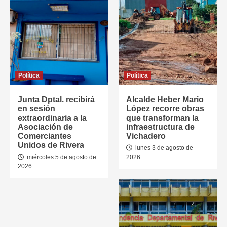
Política
Política
Junta Dptal. recibirá
Alcalde Heber Mario
en sesión
López recorre obras
extraordinaria a la
que transforman la
Asociación de
infraestructura de
Comerciantes
Vichadero
Unidos de Rivera
lunes 3 de agosto de
miércoles 5 de agosto de
2026
2026