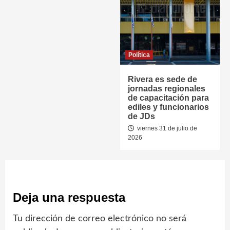
Política
Rivera es sede de
jornadas regionales
de capacitación para
ediles y funcionarios
de JDs
viernes 31 de julio de
2026
Deja una respuesta
Tu dirección de correo electrónico no será