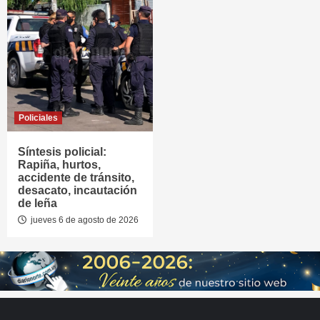
Policiales
Síntesis policial:
Rapiña, hurtos,
accidente de tránsito,
desacato, incautación
de leña
jueves 6 de agosto de 2026