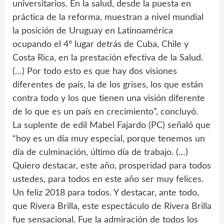
universitarios. En la salud, desde la puesta en
práctica de la reforma, muestran a nivel mundial
la posición de Uruguay en Latinoamérica
ocupando el 4º lugar detrás de Cuba, Chile y
Costa Rica, en la prestación efectiva de la Salud.
(…) Por todo esto es que hay dos visiones
diferentes de país, la de los grises, los que están
contra todo y los que tienen una visión diferente
de lo que es un país en crecimiento”, concluyó.
La suplente de edil Mabel Fajardo (PC) señaló que
“hoy es un día muy especial, porque tenemos un
día de culminación, último día de trabajo. (…)
Quiero destacar, este año, prosperidad para todos
ustedes, para todos en este año ser muy felices.
Un feliz 2018 para todos. Y destacar, ante todo,
que Rivera Brilla, este espectáculo de Rivera Brilla
fue sensacional. Fue la admiración de todos los