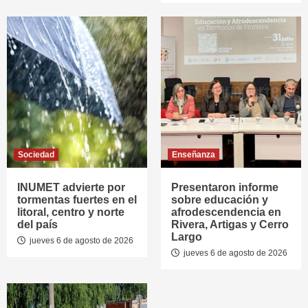
Sociedad
Enseñanza
INUMET advierte por
Presentaron informe
tormentas fuertes en el
sobre educación y
litoral, centro y norte
afrodescendencia en
del país
Rivera, Artigas y Cerro
Largo
jueves 6 de agosto de 2026
jueves 6 de agosto de 2026