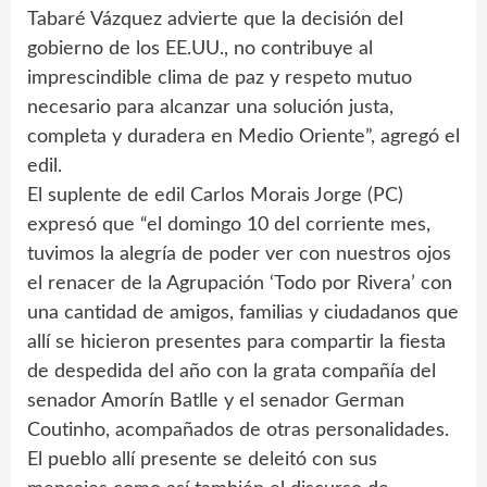
Tabaré Vázquez advierte que la decisión del
gobierno de los EE.UU., no contribuye al
imprescindible clima de paz y respeto mutuo
necesario para alcanzar una solución justa,
completa y duradera en Medio Oriente”, agregó el
edil.
El suplente de edil Carlos Morais Jorge (PC)
expresó que “el domingo 10 del corriente mes,
tuvimos la alegría de poder ver con nuestros ojos
el renacer de la Agrupación ‘Todo por Rivera’ con
una cantidad de amigos, familias y ciudadanos que
allí se hicieron presentes para compartir la fiesta
de despedida del año con la grata compañía del
senador Amorín Batlle y el senador German
Coutinho, acompañados de otras personalidades.
El pueblo allí presente se deleitó con sus