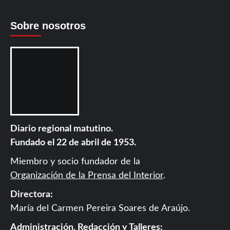
Sobre nosotros
Diario regional matutino.
Fundado el 22 de abril de 1953.
Miembro y socio fundador de la
Organización de la Prensa del Interior
.
Directora:
María del Carmen Pereira Soares de Araújo.
Administración, Redacción y Talleres: