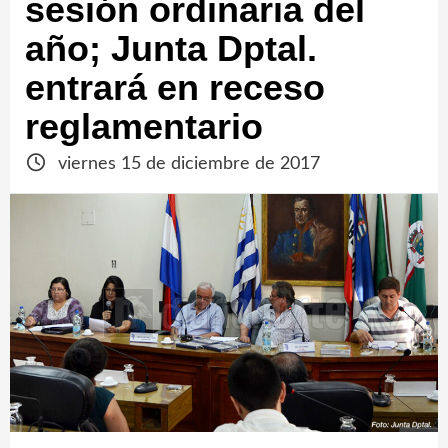
sesión ordinaria del
año; Junta Dptal.
entrará en receso
reglamentario
viernes 15 de diciembre de 2017