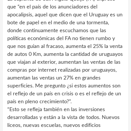
que “en el país de los anunciadores del
apocalipsis, aquel que dicen que el Uruguay es un
bote de papel en el medio de una tormenta,
donde continuamente escuchamos que las
políticas económicas del FA no tienen rumbo y
que nos guían al fracaso, aumenta el 25% la venta
de autos 0 Km, aumenta la cantidad de uruguayos
que viajan al exterior, aumentan las ventas de las
compras por internet realizadas por uruguayos,
aumentan las ventas un 27% en grandes
superficies. Me pregunto ¿si estos aumentos son
el reflejo de un país en crisis o es el reflejo de un
país en pleno crecimiento?”.
“Esto se refleja también en las inversiones
desarrolladas y están a la vista de todos. Nuevos
liceos, nuevas escuelas, nuevos edificios