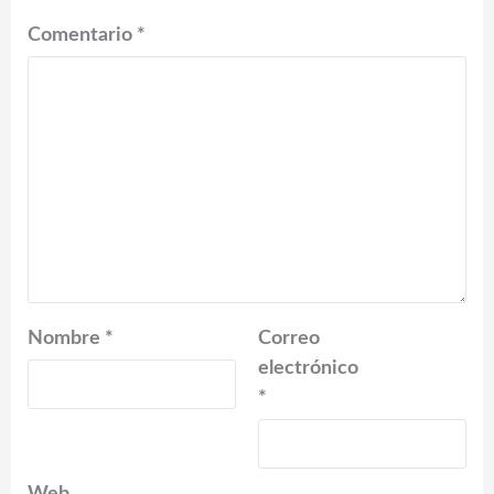
Comentario
*
Nombre
*
Correo
electrónico
*