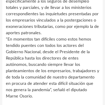
específicamente a los seguros de desempleo
totales y parciales, y de llevar a los ministerios
correspondientes las inquietudes presentadas por
los empresarios vinculados a la postergaciones o
exoneraciones tributarias, como por ejemplo la de
aportes patronales.
“En momentos tan difíciles como estos hemos
tendido puentes con todos los actores del
Gobierno Nacional, desde el Presidente de la
República hasta los directores de entes
autónomos, buscando siempre llevar los
planteamientos de los empresarios, trabajadores y
de toda la comunidad de nuestro departamento
en procura de atender esta difícil situación que
nos genera la pandemia”, señaló el diputado
Marne Osorio.