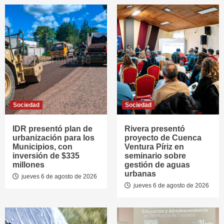
Sociedad
Sociedad
IDR presentó plan de
Rivera presentó
urbanización para los
proyecto de Cuenca
Municipios, con
Ventura Píriz en
inversión de $335
seminario sobre
millones
gestión de aguas
urbanas
jueves 6 de agosto de 2026
jueves 6 de agosto de 2026