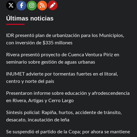
Contáctanos
X
Facebook
Instagram
RSS
Últimas noticias
IDR presentó plan de urbanización para los Municipios,
con inversión de $335 millones
Rivera presentó proyecto de Cuenca Ventura Píriz en
seminario sobre gestión de aguas urbanas
INUMET advierte por tormentas fuertes en el litoral,
centro y norte del país
Presentaron informe sobre educación y afrodescendencia
en Rivera, Artigas y Cerro Largo
Síntesis policial: Rapiña, hurtos, accidente de tránsito,
desacato, incautación de leña
Se suspendió el partido de la Copa; por ahora se mantiene