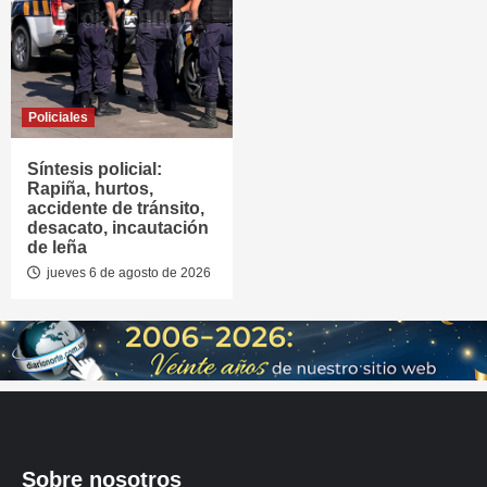
Policiales
Síntesis policial:
Rapiña, hurtos,
accidente de tránsito,
desacato, incautación
de leña
jueves 6 de agosto de 2026
Sobre nosotros