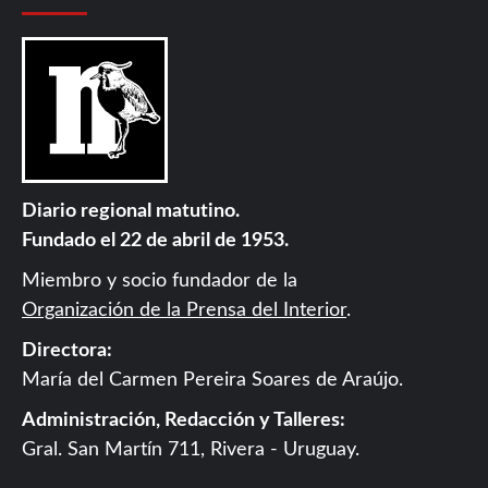
Diario regional matutino.
Fundado el 22 de abril de 1953.
Miembro y socio fundador de la
Organización de la Prensa del Interior
.
Directora:
María del Carmen Pereira Soares de Araújo.
Administración, Redacción y Talleres:
Gral. San Martín 711, Rivera - Uruguay.