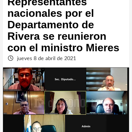
Representantes
nacionales por el
Departamento de
Rivera se reunieron
con el ministro Mieres
jueves 8 de abril de 2021