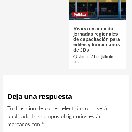
Política
Rivera es sede de
jornadas regionales
de capacitación para
ediles y funcionarios
de JDs
viernes 31 de julio de
2026
Deja una respuesta
Tu dirección de correo electrónico no será
publicada.
Los campos obligatorios están
marcados con
*