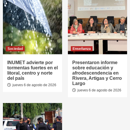
Sociedad
Enseñanza
INUMET advierte por
Presentaron informe
tormentas fuertes en el
sobre educación y
litoral, centro y norte
afrodescendencia en
del país
Rivera, Artigas y Cerro
Largo
jueves 6 de agosto de 2026
jueves 6 de agosto de 2026