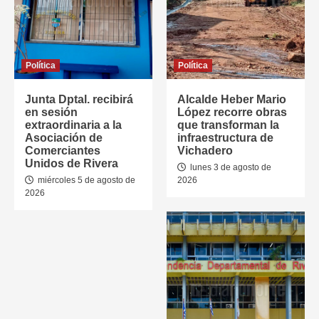
Política
Política
Junta Dptal. recibirá
Alcalde Heber Mario
en sesión
López recorre obras
extraordinaria a la
que transforman la
Asociación de
infraestructura de
Comerciantes
Vichadero
Unidos de Rivera
lunes 3 de agosto de
miércoles 5 de agosto de
2026
2026