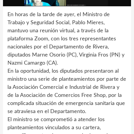
En horas de la tarde de ayer, el Ministro de
Trabajo y Seguridad Social, Pablo Mieres,
mantuvo una reunión virtual, a través de la
plataforma Zoom, con los tres representantes
nacionales por el Departamento de Rivera,
diputados Marne Osorio (PC), Virginia Fros (PN) y
Nazmi Camargo (CA).
En la oportunidad, los diputados presentaron al
ministro una serie de planteamientos por parte de
la Asociación Comercial e Industrial de Rivera y
de la Asociación de Comercios Free Shop, por la
complicada situación de emergencia sanitaria que
se atraviesa en el Departamento.
El ministro se comprometió a atender los
planteamientos vinculados a su cartera,