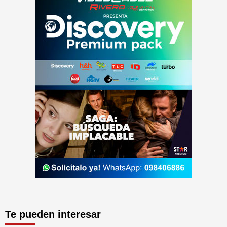
Te pueden interesar