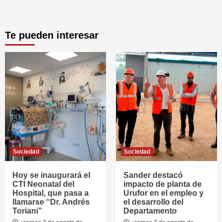
Te pueden interesar
Sociedad
Sociedad
Hoy se inaugurará el
Sander destacó
CTI Neonatal del
impacto de planta de
Hospital, que pasa a
Urufor en el empleo y
llamarse “Dr. Andrés
el desarrollo del
Toriani”
Departamento