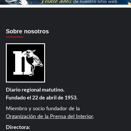
Sobre nosotros
Diario regional matutino.
Fundado el 22 de abril de 1953.
Miembro y socio fundador de la
Organización de la Prensa del Interior
.
Directora: