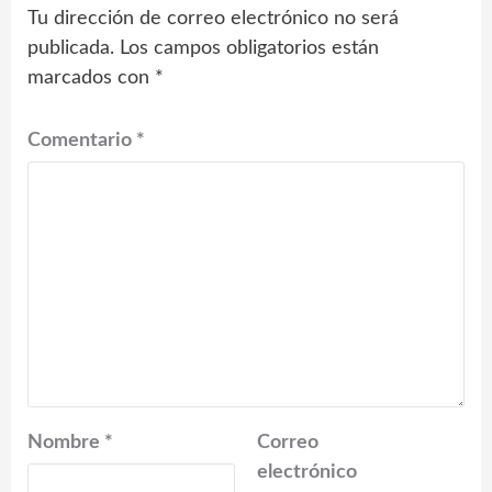
Tu dirección de correo electrónico no será
publicada.
Los campos obligatorios están
marcados con
*
Comentario
*
Nombre
*
Correo
electrónico