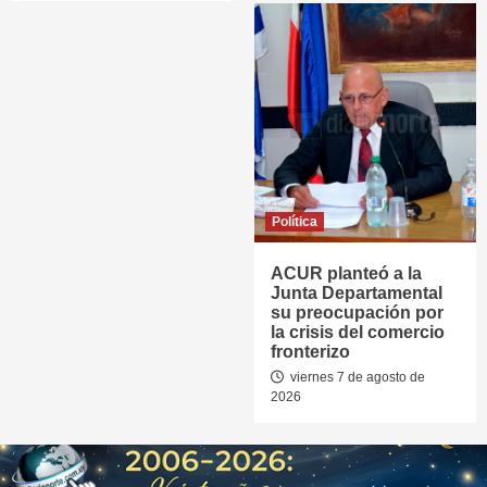
Política
ACUR planteó a la
Junta Departamental
su preocupación por
la crisis del comercio
fronterizo
viernes 7 de agosto de
2026