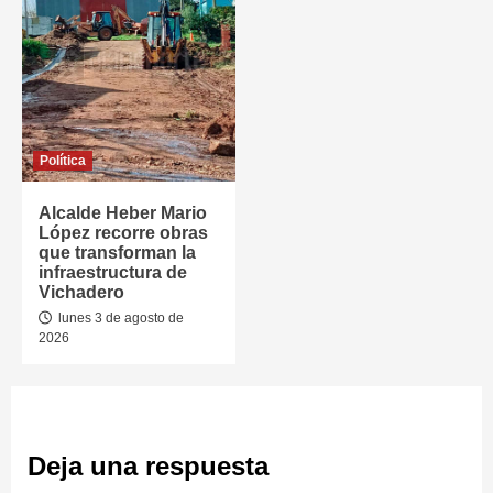
Política
Alcalde Heber Mario
López recorre obras
que transforman la
infraestructura de
Vichadero
lunes 3 de agosto de
2026
Deja una respuesta