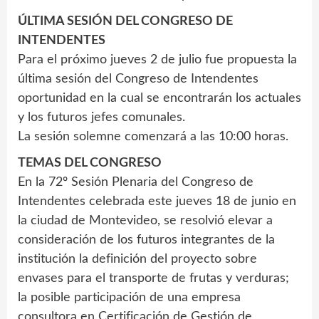
ÚLTIMA SESIÓN DEL CONGRESO DE
INTENDENTES
Para el próximo jueves 2 de julio fue propuesta la
última sesión del Congreso de Intendentes
oportunidad en la cual se encontrarán los actuales
y los futuros jefes comunales.
La sesión solemne comenzará a las 10:00 horas.
TEMAS DEL CONGRESO
En la 72º Sesión Plenaria del Congreso de
Intendentes celebrada este jueves 18 de junio en
la ciudad de Montevideo, se resolvió elevar a
consideración de los futuros integrantes de la
institución la definición del proyecto sobre
envases para el transporte de frutas y verduras;
la posible participación de una empresa
consultora en Certificación de Gestión de