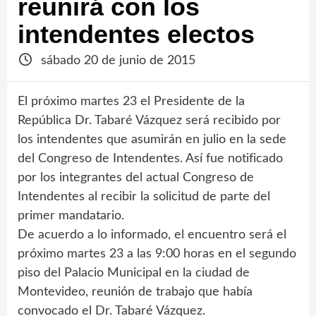
reunirá con los
intendentes electos
sábado 20 de junio de 2015
El próximo martes 23 el Presidente de la
República Dr. Tabaré Vázquez será recibido por
los intendentes que asumirán en julio en la sede
del Congreso de Intendentes. Así fue notificado
por los integrantes del actual Congreso de
Intendentes al recibir la solicitud de parte del
primer mandatario.
De acuerdo a lo informado, el encuentro será el
próximo martes 23 a las 9:00 horas en el segundo
piso del Palacio Municipal en la ciudad de
Montevideo, reunión de trabajo que había
convocado el Dr. Tabaré Vázquez.