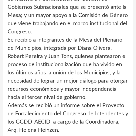
Gobiernos Subnacionales que se presentó ante la
Mesa; y un mayor apoyo a la Comisión de Género
que viene trabajando en el marco institucional del
Congreso.
Se recibió a integrantes de la Mesa del Plenario
de Municipios, integrada por Diana Olivera,
Robert Pereira y Juan Tons, quienes plantearon el
proceso de institucionalización que ha vivido en
los últimos años la unión de los Municipios, y la
necesidad de lograr un mejor diálogo para otorgar
recursos económicos y mayor independencia
hacia el tercer nivel de gobierno.
Además se recibió un informe sobre el Proyecto
de Fortalecimiento del Congreso de Intendentes y
los GGDD-AECID, a cargo de la Coordinadora,
Arq. Helena Heinzen.