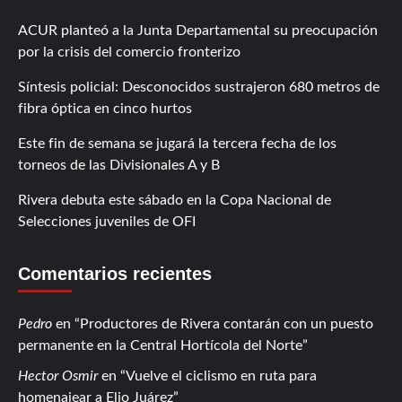
ACUR planteó a la Junta Departamental su preocupación
por la crisis del comercio fronterizo
Síntesis policial: Desconocidos sustrajeron 680 metros de
fibra óptica en cinco hurtos
Este fin de semana se jugará la tercera fecha de los
torneos de las Divisionales A y B
Rivera debuta este sábado en la Copa Nacional de
Selecciones juveniles de OFI
Comentarios recientes
Pedro
en
Productores de Rivera contarán con un puesto
permanente en la Central Hortícola del Norte
Hector Osmir
en
Vuelve el ciclismo en ruta para
homenajear a Elio Juárez