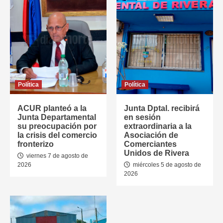
Política
Política
ACUR planteó a la
Junta Dptal. recibirá
Junta Departamental
en sesión
su preocupación por
extraordinaria a la
la crisis del comercio
Asociación de
fronterizo
Comerciantes
Unidos de Rivera
viernes 7 de agosto de
2026
miércoles 5 de agosto de
2026