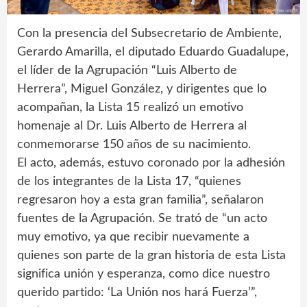
Con la presencia del Subsecretario de Ambiente,
Gerardo Amarilla, el diputado Eduardo Guadalupe,
el líder de la Agrupación “Luis Alberto de
Herrera”, Miguel González, y dirigentes que lo
acompañan, la Lista 15 realizó un emotivo
homenaje al Dr. Luis Alberto de Herrera al
conmemorarse 150 años de su nacimiento.
El acto, además, estuvo coronado por la adhesión
de los integrantes de la Lista 17, “quienes
regresaron hoy a esta gran familia”, señalaron
fuentes de la Agrupación. Se trató de “un acto
muy emotivo, ya que recibir nuevamente a
quienes son parte de la gran historia de esta Lista
significa unión y esperanza, como dice nuestro
querido partido: ‘La Unión nos hará Fuerza’”,