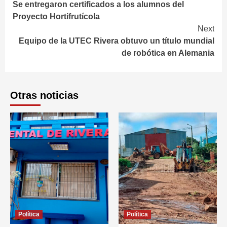
Se entregaron certificados a los alumnos del
Reading
Proyecto Hortifrutícola
Next
Equipo de la UTEC Rivera obtuvo un título mundial
de robótica en Alemania
Otras noticias
Política
Política