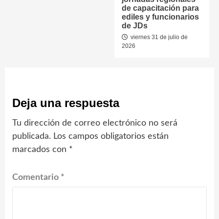
de capacitación para
ediles y funcionarios
de JDs
viernes 31 de julio de
2026
Deja una respuesta
Tu dirección de correo electrónico no será
publicada.
Los campos obligatorios están
marcados con
*
Comentario
*