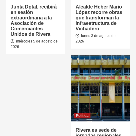
Junta Dptal. recibirá
Alcalde Heber Mario
en sesión
López recorre obras
extraordinaria a la
que transforman la
Asociación de
infraestructura de
Comerciantes
Vichadero
Unidos de Rivera
lunes 3 de agosto de
miércoles 5 de agosto de
2026
2026
Política
Rivera es sede de
jornadas regionales