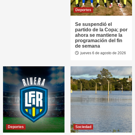
Deportes
Se suspendió el
partido de la Copa; por
ahora se mantiene la
programación del fin
de semana
jueves 6 de agosto de 2026
Deportes
Sociedad