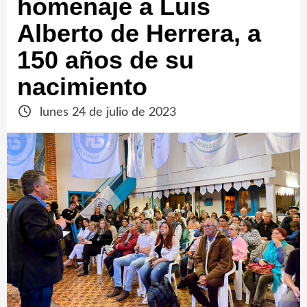
homenaje a Luis
Alberto de Herrera, a
150 años de su
nacimiento
lunes 24 de julio de 2023