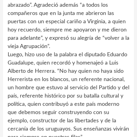
abrazado”. Agradeció además “a todos los
compañeros que en la junta me abrieron las
puertas con un especial cariño a Virginia, a quien
hoy recuerdo, siempre me apoyaron y me dieron
para adelante”, y expresó su alegría de “volver a la
vieja Agrupación”.
Luego, hizo uso de la palabra el diputado Eduardo
Guadalupe, quien recordó y homenajeó a Luis
Alberto de Herrera. “No hay quien no haya sido
Herrerista en los blancos, un referente nacional,
un hombre que estuvo al servicio del Partido y del
país, referente histórico por su batalla cultural y
política, quien contribuyó a este país moderno
que debemos seguir construyendo con su
ejemplo, constructor de las libertades y de la
cercanía de los uruguayos. Sus enseñanzas vivirán