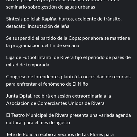
seminario sobre gestión de aguas urbanas
Síntesis policial: Rapiña, hurtos, accidente de tránsito,
desacato, incautación de leña
Se suspendió el partido de la Copa; por ahora se mantiene
la programación del fin de semana
Liga de Fútbol Infantil de Rivera fijó el período de pases de
mitad de temporada
Congreso de Intendentes planteó la necesidad de recursos
para enfrentar el fenómeno de El Niño
Junta Dptal. recibirá en sesión extraordinaria a la
Asociación de Comerciantes Unidos de Rivera
El Teatro Municipal de Rivera presenta una variada agenda
cultural para el mes de agosto
Jefe de Policía recibió a vecinos de Las Flores para