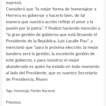
expresó.
Consideró que “la mejor forma de homenajear a
Herrera es gobernar y hacerlo bien, de tal
manera que nuestra acción refleje el amor y la
pasión por la patria”. Y finalizó haciendo mención a
“la gran gestión de gobierno que está llevando el
Presidente de la República, Luis Lacalle Pou”, y
mencionó que “para la próxima elección, la mejor
bandera será la gestión, la excelente gestión de
este gobierno, y para nosotros el mejor
abanderado es quien ha estado en todo momento
al lado del Presidente, que es nuestro Secretario
de Presidencia, Álvaro
Tags:
Homenaje
,
Partido Nacional
Continue
Previous