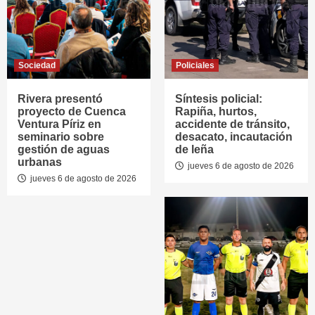
Sociedad
Policiales
Rivera presentó
Síntesis policial:
proyecto de Cuenca
Rapiña, hurtos,
Ventura Píriz en
accidente de tránsito,
seminario sobre
desacato, incautación
gestión de aguas
de leña
urbanas
jueves 6 de agosto de 2026
jueves 6 de agosto de 2026