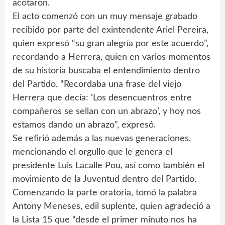
acotaron.
El acto comenzó con un muy mensaje grabado
recibido por parte del exintendente Ariel Pereira,
quien expresó “su gran alegría por este acuerdo”,
recordando a Herrera, quien en varios momentos
de su historia buscaba el entendimiento dentro
del Partido. “Recordaba una frase del viejo
Herrera que decía: ‘Los desencuentros entre
compañeros se sellan con un abrazo’, y hoy nos
estamos dando un abrazo”, expresó.
Se refirió además a las nuevas generaciones,
mencionando el orgullo que le genera el
presidente Luis Lacalle Pou, así como también el
movimiento de la Juventud dentro del Partido.
Comenzando la parte oratoria, tomó la palabra
Antony Meneses, edil suplente, quien agradeció a
la Lista 15 que “desde el primer minuto nos ha