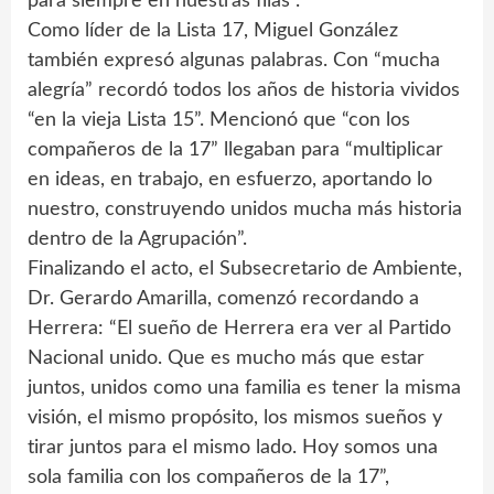
para siempre en nuestras filas”.
Como líder de la Lista 17, Miguel González
también expresó algunas palabras. Con “mucha
alegría” recordó todos los años de historia vividos
“en la vieja Lista 15”. Mencionó que “con los
compañeros de la 17” llegaban para “multiplicar
en ideas, en trabajo, en esfuerzo, aportando lo
nuestro, construyendo unidos mucha más historia
dentro de la Agrupación”.
Finalizando el acto, el Subsecretario de Ambiente,
Dr. Gerardo Amarilla, comenzó recordando a
Herrera: “El sueño de Herrera era ver al Partido
Nacional unido. Que es mucho más que estar
juntos, unidos como una familia es tener la misma
visión, el mismo propósito, los mismos sueños y
tirar juntos para el mismo lado. Hoy somos una
sola familia con los compañeros de la 17”,