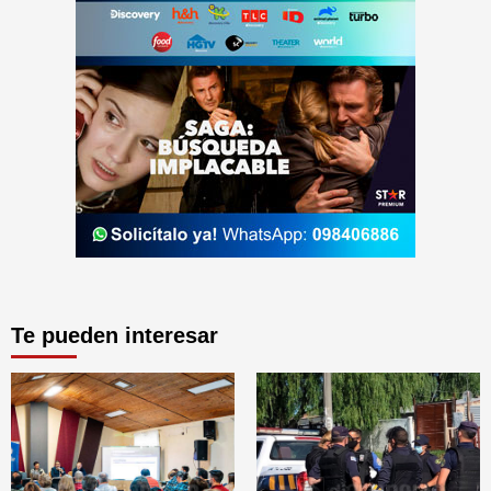
Te pueden interesar