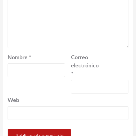
Nombre
*
Correo
electrónico
*
Web