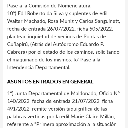
Pase a la Comisión de Nomenclatura.
10º) Edil Roberto da Silva y suplentes de edil
Walter Machado, Rosa Muniz y Carlos Sanguinett,
fecha de entrada 26/07/2022, ficha 505/2022,
plantean inquietud de vecinos de Puntas de
Cuñapirú, (Atrás del Autódromo Eduardo P.
Cabrera) por el estado de los caminos, solicitando
el maquinado de los mismos. R/ Pase a la
Intendencia Departamental.
ASUNTOS ENTRADOS EN GENERAL
1º) Junta Departamental de Maldonado, Oficio Nº
140/2022, fecha de entrada 21/07/2022, ficha
491/2022, remite versión taquigráfica de las
palabras vertidas por la edil Marie Claire Millán,
referente a “Primera aproximación a la situación