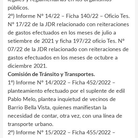
públicos.
2º) Informe Nº 14/22 – Ficha 140/22 – Oficio Tes.
Nº 17/22 de la JDR relacionado con reiteraciones
de gastos efectuados en los meses de julio a
setiembre de 2021 y ficha 197/22 oficio Tes. Nº
07/22 de la JDR relacionado con reiteraciones de
gastos efectuados en los meses de octubre a
diciembre 2021.
Comisión de Tránsito y Transportes.
1º) Informe Nº 14/2022 – Ficha 452/2022 –
planteamiento efectuado por el suplente de edil
Pablo Melo, plantea inquietud de vecinos de
Barrio Bella Vista, quienes manifiestan la
necesidad de contar, otra vez, con una línea de
transporte urbano.
2º) Informe Nº 15/2022 – Ficha 455/2022 –