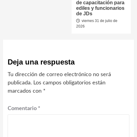
de capacitación para
ediles y funcionarios
de JDs
viernes 31 de julio de
2026
Deja una respuesta
Tu dirección de correo electrónico no será
publicada.
Los campos obligatorios están
marcados con
*
Comentario
*