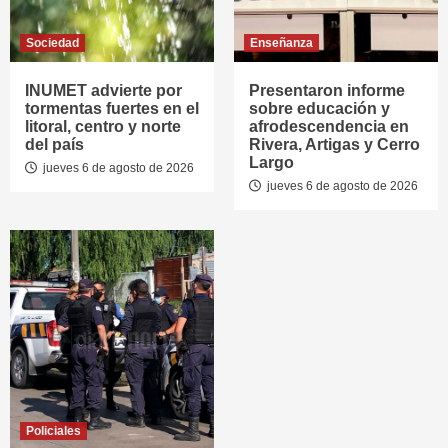
Sociedad
Enseñanza
INUMET advierte por
Presentaron informe
tormentas fuertes en el
sobre educación y
litoral, centro y norte
afrodescendencia en
del país
Rivera, Artigas y Cerro
Largo
jueves 6 de agosto de 2026
jueves 6 de agosto de 2026
Policiales