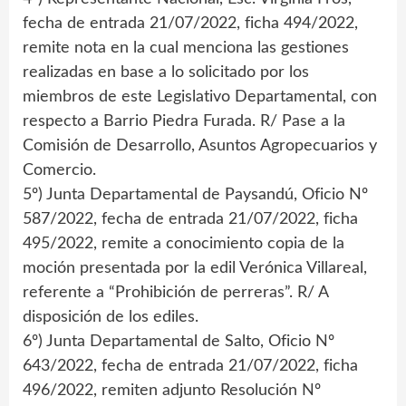
fecha de entrada 21/07/2022, ficha 494/2022,
remite nota en la cual menciona las gestiones
realizadas en base a lo solicitado por los
miembros de este Legislativo Departamental, con
respecto a Barrio Piedra Furada. R/ Pase a la
Comisión de Desarrollo, Asuntos Agropecuarios y
Comercio.
5º) Junta Departamental de Paysandú, Oficio Nº
587/2022, fecha de entrada 21/07/2022, ficha
495/2022, remite a conocimiento copia de la
moción presentada por la edil Verónica Villareal,
referente a “Prohibición de perreras”. R/ A
disposición de los ediles.
6º) Junta Departamental de Salto, Oficio Nº
643/2022, fecha de entrada 21/07/2022, ficha
496/2022, remiten adjunto Resolución Nº