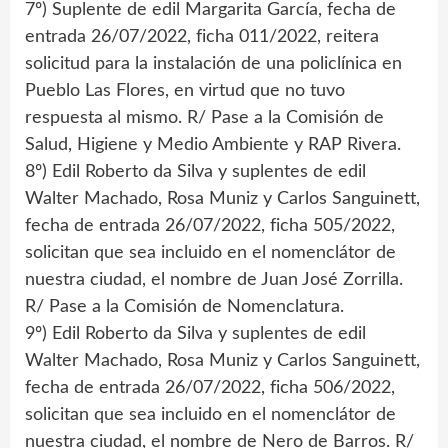
7º) Suplente de edil Margarita García, fecha de
entrada 26/07/2022, ficha 011/2022, reitera
solicitud para la instalación de una policlínica en
Pueblo Las Flores, en virtud que no tuvo
respuesta al mismo. R/ Pase a la Comisión de
Salud, Higiene y Medio Ambiente y RAP Rivera.
8º) Edil Roberto da Silva y suplentes de edil
Walter Machado, Rosa Muniz y Carlos Sanguinett,
fecha de entrada 26/07/2022, ficha 505/2022,
solicitan que sea incluido en el nomenclátor de
nuestra ciudad, el nombre de Juan José Zorrilla.
R/ Pase a la Comisión de Nomenclatura.
9º) Edil Roberto da Silva y suplentes de edil
Walter Machado, Rosa Muniz y Carlos Sanguinett,
fecha de entrada 26/07/2022, ficha 506/2022,
solicitan que sea incluido en el nomenclátor de
nuestra ciudad, el nombre de Nero de Barros. R/