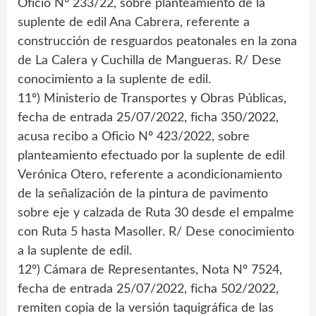
Oficio Nº 233/22, sobre planteamiento de la
suplente de edil Ana Cabrera, referente a
construcción de resguardos peatonales en la zona
de La Calera y Cuchilla de Mangueras. R/ Dese
conocimiento a la suplente de edil.
11º) Ministerio de Transportes y Obras Públicas,
fecha de entrada 25/07/2022, ficha 350/2022,
acusa recibo a Oficio Nº 423/2022, sobre
planteamiento efectuado por la suplente de edil
Verónica Otero, referente a acondicionamiento
de la señalización de la pintura de pavimento
sobre eje y calzada de Ruta 30 desde el empalme
con Ruta 5 hasta Masoller. R/ Dese conocimiento
a la suplente de edil.
12º) Cámara de Representantes, Nota Nº 7524,
fecha de entrada 25/07/2022, ficha 502/2022,
remiten copia de la versión taquigráfica de las