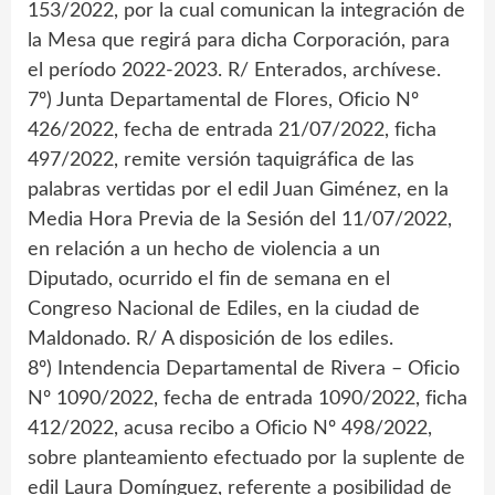
153/2022, por la cual comunican la integración de
la Mesa que regirá para dicha Corporación, para
el período 2022-2023. R/ Enterados, archívese.
7º) Junta Departamental de Flores, Oficio Nº
426/2022, fecha de entrada 21/07/2022, ficha
497/2022, remite versión taquigráfica de las
palabras vertidas por el edil Juan Giménez, en la
Media Hora Previa de la Sesión del 11/07/2022,
en relación a un hecho de violencia a un
Diputado, ocurrido el fin de semana en el
Congreso Nacional de Ediles, en la ciudad de
Maldonado. R/ A disposición de los ediles.
8º) Intendencia Departamental de Rivera – Oficio
Nº 1090/2022, fecha de entrada 1090/2022, ficha
412/2022, acusa recibo a Oficio Nº 498/2022,
sobre planteamiento efectuado por la suplente de
edil Laura Domínguez, referente a posibilidad de