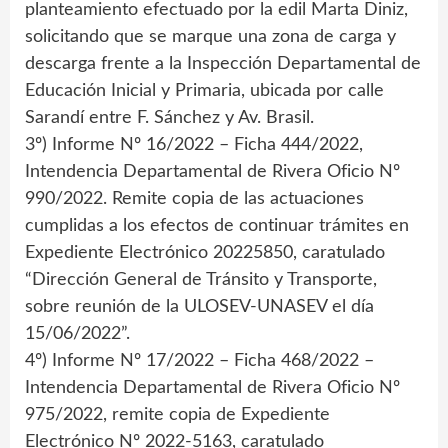
planteamiento efectuado por la edil Marta Diniz,
solicitando que se marque una zona de carga y
descarga frente a la Inspección Departamental de
Educación Inicial y Primaria, ubicada por calle
Sarandí entre F. Sánchez y Av. Brasil.
3º) Informe Nº 16/2022 – Ficha 444/2022,
Intendencia Departamental de Rivera Oficio Nº
990/2022. Remite copia de las actuaciones
cumplidas a los efectos de continuar trámites en
Expediente Electrónico 20225850, caratulado
“Dirección General de Tránsito y Transporte,
sobre reunión de la ULOSEV-UNASEV el día
15/06/2022”.
4º) Informe Nº 17/2022 – Ficha 468/2022 –
Intendencia Departamental de Rivera Oficio Nº
975/2022, remite copia de Expediente
Electrónico Nº 2022-5163, caratulado