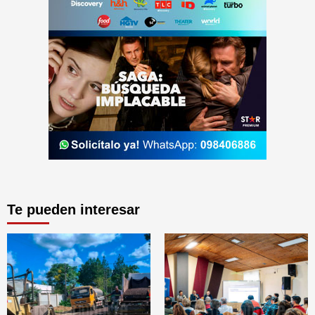
Te pueden interesar