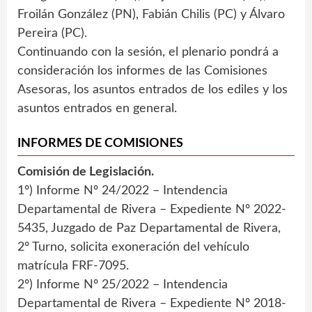
Froilán González (PN), Fabián Chilis (PC) y Álvaro
Pereira (PC).
Continuando con la sesión, el plenario pondrá a
consideración los informes de las Comisiones
Asesoras, los asuntos entrados de los ediles y los
asuntos entrados en general.
INFORMES DE COMISIONES
Comisión de Legislación.
1º) Informe Nº 24/2022 – Intendencia
Departamental de Rivera – Expediente Nº 2022-
5435, Juzgado de Paz Departamental de Rivera,
2º Turno, solicita exoneración del vehículo
matrícula FRF-7095.
2º) Informe Nº 25/2022 – Intendencia
Departamental de Rivera – Expediente Nº 2018-