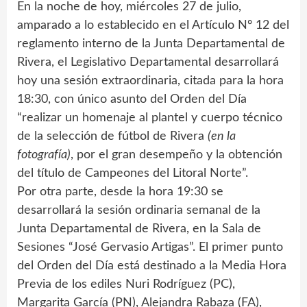
En la noche de hoy, miércoles 27 de julio,
amparado a lo establecido en el Artículo Nº 12 del
reglamento interno de la Junta Departamental de
Rivera, el Legislativo Departamental desarrollará
hoy una sesión extraordinaria, citada para la hora
18:30, con único asunto del Orden del Día
“realizar un homenaje al plantel y cuerpo técnico
de la selección de fútbol de Rivera
(en la
fotografía)
, por el gran desempeño y la obtención
del título de Campeones del Litoral Norte”.
Por otra parte, desde la hora 19:30 se
desarrollará la sesión ordinaria semanal de la
Junta Departamental de Rivera, en la Sala de
Sesiones “José Gervasio Artigas”. El primer punto
del Orden del Día está destinado a la Media Hora
Previa de los ediles Nuri Rodríguez (PC),
Margarita García (PN), Alejandra Rabaza (FA),