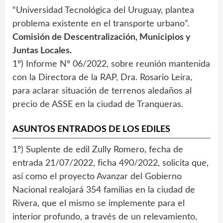
“Universidad Tecnológica del Uruguay, plantea
problema existente en el transporte urbano”.
Comisión de Descentralización, Municipios y
Juntas Locales.
1º) Informe Nº 06/2022, sobre reunión mantenida
con la Directora de la RAP, Dra. Rosario Leira,
para aclarar situación de terrenos aledaños al
precio de ASSE en la ciudad de Tranqueras.
ASUNTOS ENTRADOS DE LOS EDILES
1º) Suplente de edil Zully Romero, fecha de
entrada 21/07/2022, ficha 490/2022, solicita que,
así como el proyecto Avanzar del Gobierno
Nacional realojará 354 familias en la ciudad de
Rivera, que el mismo se implemente para el
interior profundo, a través de un relevamiento,