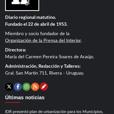
Diario regional matutino.
Fundado el 22 de abril de 1953.
Miembro y socio fundador de la
Organización de la Prensa del Interior
.
Directora:
María del Carmen Pereira Soares de Araújo.
Administración, Redacción y Talleres:
Gral. San Martín 711, Rivera - Uruguay.
Contáctanos
X
Facebook
Instagram
RSS
Últimas noticias
IDR presentó plan de urbanización para los Municipios,