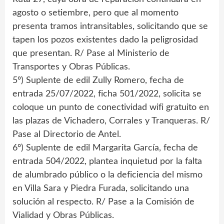
agosto o setiembre, pero que al momento
presenta tramos intransitables, solicitando que se
tapen los pozos existentes dado la peligrosidad
que presentan. R/ Pase al Ministerio de
Transportes y Obras Públicas.
5º) Suplente de edil Zully Romero, fecha de
entrada 25/07/2022, ficha 501/2022, solicita se
coloque un punto de conectividad wifi gratuito en
las plazas de Vichadero, Corrales y Tranqueras. R/
Pase al Directorio de Antel.
6º) Suplente de edil Margarita García, fecha de
entrada 504/2022, plantea inquietud por la falta
de alumbrado público o la deficiencia del mismo
en Villa Sara y Piedra Furada, solicitando una
solución al respecto. R/ Pase a la Comisión de
Vialidad y Obras Públicas.