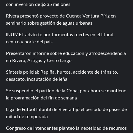
con inversión de $335 millones
Rivera presentó proyecto de Cuenca Ventura Píriz en
seminario sobre gestión de aguas urbanas
INUMET advierte por tormentas fuertes en el litoral,
centro y norte del país
Presentaron informe sobre educación y afrodescendencia
en Rivera, Artigas y Cerro Largo
Síntesis policial: Rapiña, hurtos, accidente de tránsito,
desacato, incautación de leña
Se suspendió el partido de la Copa; por ahora se mantiene
la programación del fin de semana
Liga de Fútbol Infantil de Rivera fijó el período de pases de
mitad de temporada
Congreso de Intendentes planteó la necesidad de recursos