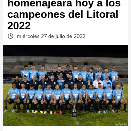
homenajeará hoy a los
campeones del Litoral
2022
miércoles 27 de julio de 2022