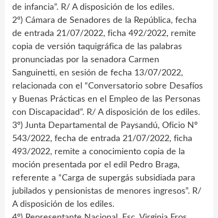
de infancia”. R/ A disposición de los ediles.
2º) Cámara de Senadores de la República, fecha
de entrada 21/07/2022, ficha 492/2022, remite
copia de versión taquigráfica de las palabras
pronunciadas por la senadora Carmen
Sanguinetti, en sesión de fecha 13/07/2022,
relacionada con el “Conversatorio sobre Desafíos
y Buenas Prácticas en el Empleo de las Personas
con Discapacidad”. R/ A disposición de los ediles.
3º) Junta Departamental de Paysandú, Oficio Nº
543/2022, fecha de entrada 21/07/2022, ficha
493/2022, remite a conocimiento copia de la
moción presentada por el edil Pedro Braga,
referente a “Carga de supergás subsidiada para
jubilados y pensionistas de menores ingresos”. R/
A disposición de los ediles.
4º) Representante Nacional, Esc. Virginia Fros,