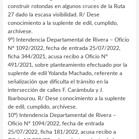
construir rotondas en algunos cruces de la Ruta
27 dado la escasa visibilidad. R/ Dese
conocimiento a la suplente de edil, cumplido,
archívese.
9º) Intendencia Departamental de Rivera – Oficio
Nº 1092/2022, fecha de entrada 25/07/2022,
ficha 344/2021, acusa recibo a Oficio Nº
491/2021, sobre planteamiento efectuado por la
suplente de edil Yolanda Machado, referente a
señalización que dificulta el tránsito en la
intersección de calles F. Carámbula y J.
Ibarbourou. R/ Dese conocimiento a la suplente
de edil, cumplido, archívese.
10º) Intendencia Departamental de Rivera –
Oficio Nº 1094/2022, fecha de entrada
25/07/2022, ficha 181/2022, acusa recibo a