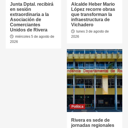
Junta Dptal. recibirá
Alcalde Heber Mario
en sesión
López recorre obras
extraordinaria a la
que transforman la
Asociación de
infraestructura de
Comerciantes
Vichadero
Unidos de Rivera
lunes 3 de agosto de
miércoles 5 de agosto de
2026
2026
Política
Rivera es sede de
jornadas regionales