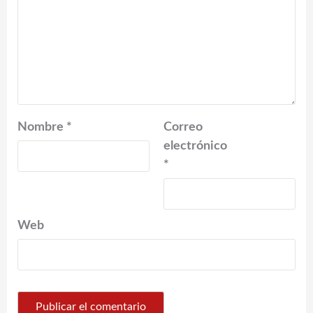
Nombre
*
Correo
electrónico
*
Web