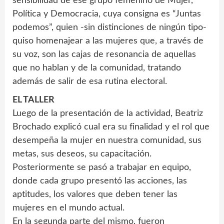
sensibilidad de ese grupo femenino de Mujer,
Política y Democracia, cuya consigna es “Juntas
podemos”, quien -sin distinciones de ningún tipo-
quiso homenajear a las mujeres que, a través de
su voz, son las cajas de resonancia de aquellas
que no hablan y de la comunidad, tratando
además de salir de esa rutina electoral.
EL TALLER
Luego de la presentación de la actividad, Beatriz
Brochado explicó cual era su finalidad y el rol que
desempeña la mujer en nuestra comunidad, sus
metas, sus deseos, su capacitación.
Posteriormente se pasó a trabajar en equipo,
donde cada grupo presentó las acciones, las
aptitudes, los valores que deben tener las
mujeres en el mundo actual.
En la segunda parte del mismo, fueron