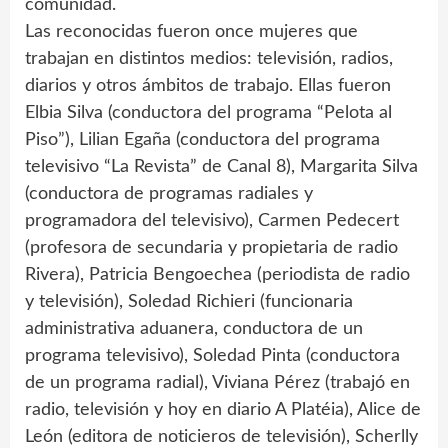
comunidad.
Las reconocidas fueron once mujeres que
trabajan en distintos medios: televisión, radios,
diarios y otros ámbitos de trabajo. Ellas fueron
Elbia Silva (conductora del programa “Pelota al
Piso”), Lilian Egaña (conductora del programa
televisivo “La Revista” de Canal 8), Margarita Silva
(conductora de programas radiales y
programadora del televisivo), Carmen Pedecert
(profesora de secundaria y propietaria de radio
Rivera), Patricia Bengoechea (periodista de radio
y televisión), Soledad Richieri (funcionaria
administrativa aduanera, conductora de un
programa televisivo), Soledad Pinta (conductora
de un programa radial), Viviana Pérez (trabajó en
radio, televisión y hoy en diario A Platéia), Alice de
León (editora de noticieros de televisión), Scherlly