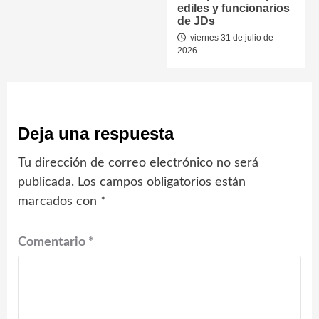
ediles y funcionarios
de JDs
viernes 31 de julio de
2026
Deja una respuesta
Tu dirección de correo electrónico no será
publicada.
Los campos obligatorios están
marcados con
*
Comentario
*