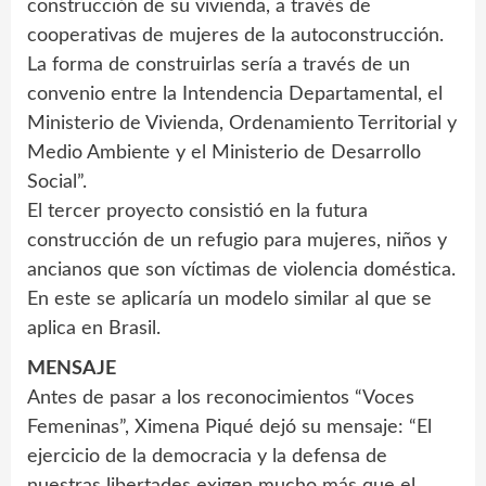
construcción de su vivienda, a través de
cooperativas de mujeres de la autoconstrucción.
La forma de construirlas sería a través de un
convenio entre la Intendencia Departamental, el
Ministerio de Vivienda, Ordenamiento Territorial y
Medio Ambiente y el Ministerio de Desarrollo
Social”.
El tercer proyecto consistió en la futura
construcción de un refugio para mujeres, niños y
ancianos que son víctimas de violencia doméstica.
En este se aplicaría un modelo similar al que se
aplica en Brasil.
MENSAJE
Antes de pasar a los reconocimientos “Voces
Femeninas”, Ximena Piqué dejó su mensaje: “El
ejercicio de la democracia y la defensa de