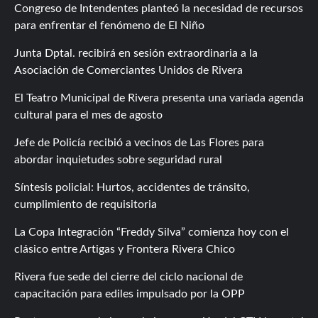
Congreso de Intendentes planteó la necesidad de recursos
para enfrentar el fenómeno de El Niño
Junta Dptal. recibirá en sesión extraordinaria a la
Asociación de Comerciantes Unidos de Rivera
El Teatro Municipal de Rivera presenta una variada agenda
cultural para el mes de agosto
Jefe de Policía recibió a vecinos de Las Flores para
abordar inquietudes sobre seguridad rural
Síntesis policial: Hurtos, accidentes de tránsito,
cumplimiento de requisitoria
La Copa Integración “Freddy Silva” comienza hoy con el
clásico entre Artigas y Frontera Rivera Chico
Rivera fue sede del cierre del ciclo nacional de
capacitación para ediles impulsado por la OPP