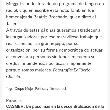
Megget (conductora de un programa de tangos en
radio), y quien escribe esta nota. También fue
homenajeada Beatriz Brochado, quien dictó el
Taller.
A través de estas páginas queremos agradecer a
las organizadoras por ese maravilloso trabajo que
realizaron, por su gran equipo, por su
organización, por su forma democrática de actuar
al convocar a personas sin tener en cuenta sus
credos, ni tendencias políticas, simplemente
porque somos mujeres.
Fotografía: Edilberto
Chalela.
Tags:
Grupo Mujer Política y Democracia
Continue
Previous
CASMER: Un paso más en la descentralización de la
Reading