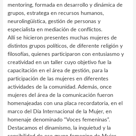
mentoring, formada en desarrollo y dinámica de
grupos, estratega en recursos humanos,
neurolingüística, gestión de personas y
especialista en mediación de conflictos.
Allí se hicieron presentes muchas mujeres de
distintos grupos políticos, de diferente religión y
filosofías, quienes participaron con entusiasmo y
creatividad en un taller cuyo objetivo fue la
capacitación en el área de gestión, para la
participación de las mujeres en diferentes
actividades de la comunidad. Además, once
mujeres del área de la comunicación fueron
homenajeadas con una placa recordatoria, en el
marco del Día Internacional de la Mujer, en
homenaje denominado “Voces femeninas”.
Destacamos el dinamismo, la inquietud y la