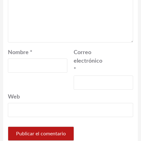
Nombre
*
Correo
electrónico
*
Web