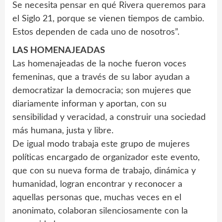
Se necesita pensar en qué Rivera queremos para
el Siglo 21, porque se vienen tiempos de cambio.
Estos dependen de cada uno de nosotros”.
LAS HOMENAJEADAS
Las homenajeadas de la noche fueron voces
femeninas, que a través de su labor ayudan a
democratizar la democracia; son mujeres que
diariamente informan y aportan, con su
sensibilidad y veracidad, a construir una sociedad
más humana, justa y libre.
De igual modo trabaja este grupo de mujeres
políticas encargado de organizador este evento,
que con su nueva forma de trabajo, dinámica y
humanidad, logran encontrar y reconocer a
aquellas personas que, muchas veces en el
anonimato, colaboran silenciosamente con la