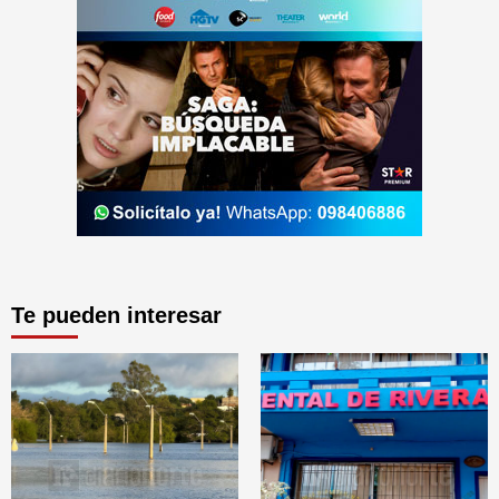
Te pueden interesar