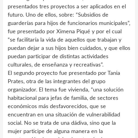
presentados tres proyectos a ser aplicados en el
futuro. Uno de ellos, sobre: “Subsidios de
guarderías para hijos de funcionarios municipales”,
fue presentado por Ximena Piqué y por el cual
“se facilitaría la vida de aquellos que trabajan y
puedan dejar a sus hijos bien cuidados, y que ellos
puedan participar de distintas actividades
culturales, de enseñanza y recreativas”.
El segundo proyecto fue presentado por Tania
Prates, otra de las integrantes del grupo
organizador. El tema fue vivienda, “una solución
habitacional para jefas de familia, de sectores
económicos más desfavorecidos, que se
encuentran en una situación de vulnerabilidad
social. No se trata de una dádiva, sino que la
mujer participe de alguna manera en la