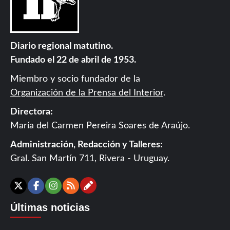
Diario regional matutino.
Fundado el 22 de abril de 1953.
Miembro y socio fundador de la
Organización de la Prensa del Interior
.
Directora:
María del Carmen Pereira Soares de Araújo.
Administración, Redacción y Talleres:
Gral. San Martín 711, Rivera - Uruguay.
Contáctanos
X
Facebook
Instagram
RSS
Últimas noticias