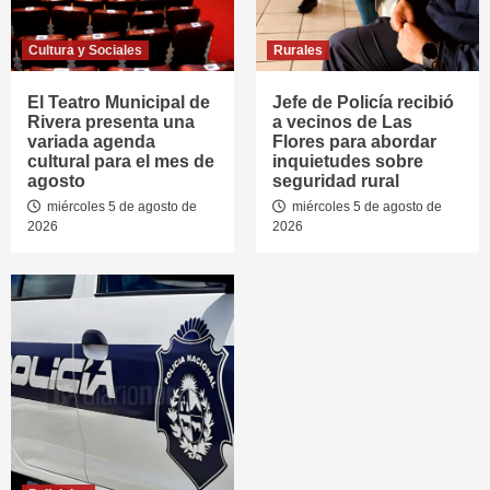
Cultura y Sociales
Rurales
El Teatro Municipal de
Jefe de Policía recibió
Rivera presenta una
a vecinos de Las
variada agenda
Flores para abordar
cultural para el mes de
inquietudes sobre
agosto
seguridad rural
miércoles 5 de agosto de
miércoles 5 de agosto de
2026
2026