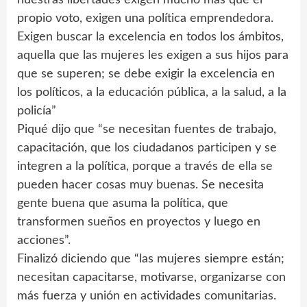
nuestras libertades exigen mucho más que el
propio voto, exigen una política emprendedora.
Exigen buscar la excelencia en todos los ámbitos,
aquella que las mujeres les exigen a sus hijos para
que se superen; se debe exigir la excelencia en
los políticos, a la educación pública, a la salud, a la
policía”
Piqué dijo que “se necesitan fuentes de trabajo,
capacitación, que los ciudadanos participen y se
integren a la política, porque a través de ella se
pueden hacer cosas muy buenas. Se necesita
gente buena que asuma la política, que
transformen sueños en proyectos y luego en
acciones”.
Finalizó diciendo que “las mujeres siempre están;
necesitan capacitarse, motivarse, organizarse con
más fuerza y unión en actividades comunitarias.