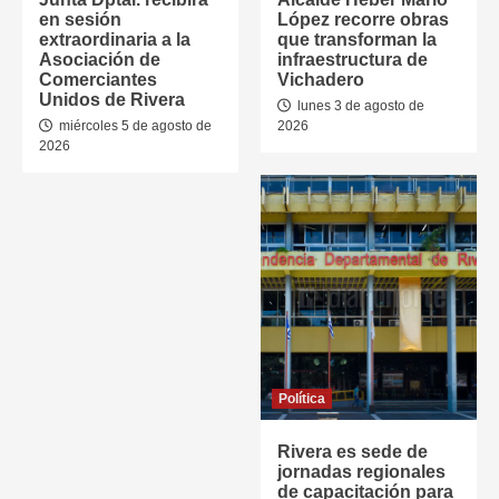
en sesión
López recorre obras
extraordinaria a la
que transforman la
Asociación de
infraestructura de
Comerciantes
Vichadero
Unidos de Rivera
lunes 3 de agosto de
miércoles 5 de agosto de
2026
2026
Política
Rivera es sede de
jornadas regionales
de capacitación para