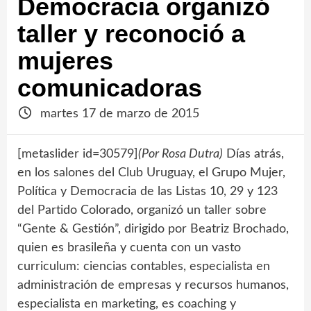
Democracia organizó
taller y reconoció a
mujeres
comunicadoras
martes 17 de marzo de 2015
[metaslider id=30579]
(Por Rosa Dutra)
Días atrás,
en los salones del Club Uruguay, el Grupo Mujer,
Política y Democracia de las Listas 10, 29 y 123
del Partido Colorado, organizó un taller sobre
“Gente & Gestión”, dirigido por Beatriz Brochado,
quien es brasileña y cuenta con un vasto
curriculum: ciencias contables, especialista en
administración de empresas y recursos humanos,
especialista en marketing, es coaching y