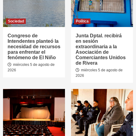
Sociedad
Política
Congreso de
Junta Dptal. recibirá
Intendentes planteó la
en sesión
necesidad de recursos
extraordinaria a la
para enfrentar el
Asociación de
fenómeno de El Niño
Comerciantes Unidos
de Rivera
miércoles 5 de agosto de
2026
miércoles 5 de agosto de
2026