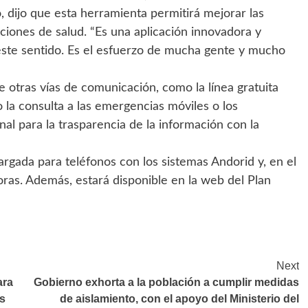
, dijo que esta herramienta permitirá mejorar las
uciones de salud. “Es una aplicación innovadora y
ste sentido. Es el esfuerzo de mucha gente y mucho
 otras vías de comunicación, como la línea gratuita
 la consulta a las emergencias móviles o los
al para la trasparencia de la información con la
argada para teléfonos con los sistemas Andorid y, en el
oras. Además, estará disponible en la web del Plan
Next
ara
Gobierno exhorta a la población a cumplir medidas
s
de aislamiento, con el apoyo del Ministerio del