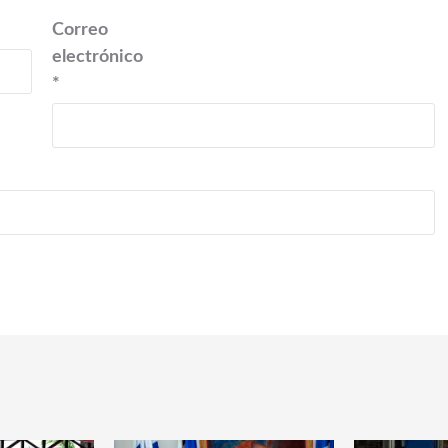
Correo
electrónico
*