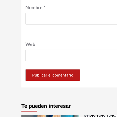
Nombre
*
Web
Te pueden interesar