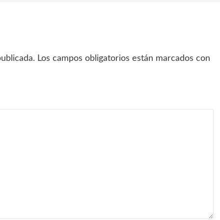
ublicada.
Los campos obligatorios están marcados con