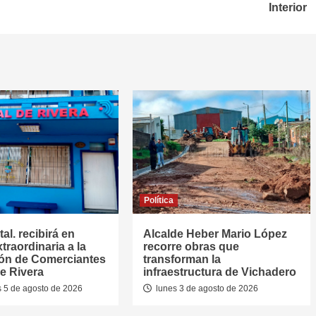
Interior
Política
al. recibirá en
Alcalde Heber Mario López
traordinaria a la
recorre obras que
ón de Comerciantes
transforman la
e Rivera
infraestructura de Vichadero
 5 de agosto de 2026
lunes 3 de agosto de 2026