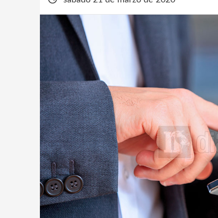
sábado 21 de marzo de 2020