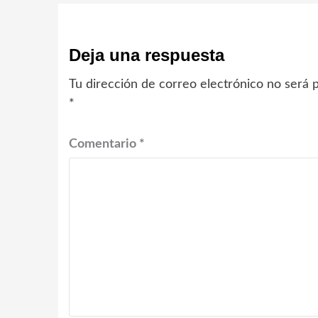
Deja una respuesta
Tu dirección de correo electrónico no será p
*
Comentario
*